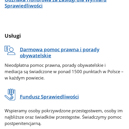
Sprawiedliwości
Usługi
Darmowa pomoc prawna i porady
obywatelskie
Nieodpłatna pomoc prawna, porady obywatelskie i
mediacja są świadczone w ponad 1500 punktach w Polsce –
w każdym powiecie.
Fundusz Sprawiedliwości
Wspieramy osoby pokrzywdzone przestępstwem, osoby im
najbliższe oraz świadków przestępstw. Świadczymy pomoc
postpenitencjarną.