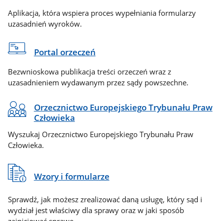
Aplikacja, która wspiera proces wypełniania formularzy
uzasadnień wyroków.
Portal orzeczeń
Bezwnioskowa publikacja treści orzeczeń wraz z
uzasadnieniem wydawanym przez sądy powszechne.
Orzecznictwo Europejskiego Trybunału Praw
Człowieka
Wyszukaj Orzecznictwo Europejskiego Trybunału Praw
Człowieka.
Wzory i formularze
Sprawdź, jak możesz zrealizować daną usługę, który sąd i
wydział jest właściwy dla sprawy oraz w jaki sposób