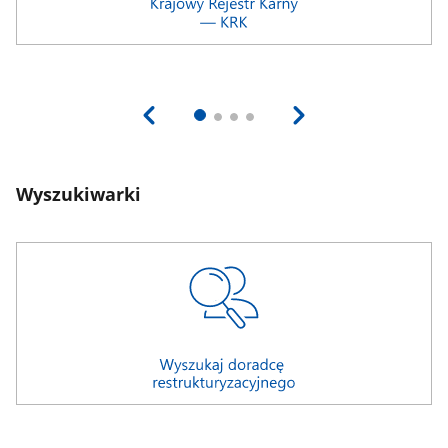
Wyszukiwarki