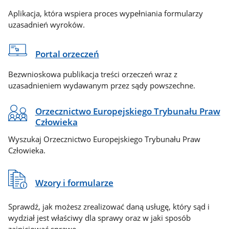
Aplikacja, która wspiera proces wypełniania formularzy
uzasadnień wyroków.
Portal orzeczeń
Bezwnioskowa publikacja treści orzeczeń wraz z
uzasadnieniem wydawanym przez sądy powszechne.
Orzecznictwo Europejskiego Trybunału Praw
Człowieka
Wyszukaj Orzecznictwo Europejskiego Trybunału Praw
Człowieka.
Wzory i formularze
Sprawdź, jak możesz zrealizować daną usługę, który sąd i
wydział jest właściwy dla sprawy oraz w jaki sposób