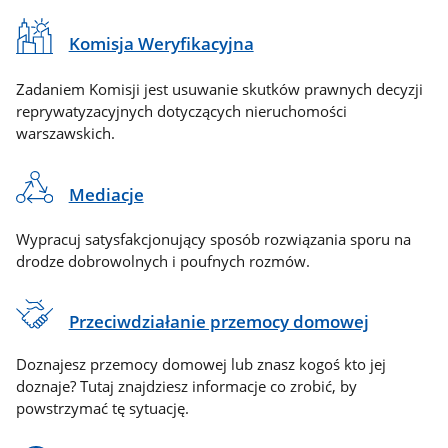
Komisja Weryfikacyjna
Zadaniem Komisji jest usuwanie skutków prawnych decyzji
reprywatyzacyjnych dotyczących nieruchomości
warszawskich.
Mediacje
Wypracuj satysfakcjonujący sposób rozwiązania sporu na
drodze dobrowolnych i poufnych rozmów.
Przeciwdziałanie przemocy domowej
Doznajesz przemocy domowej lub znasz kogoś kto jej
doznaje? Tutaj znajdziesz informacje co zrobić, by
powstrzymać tę sytuację.