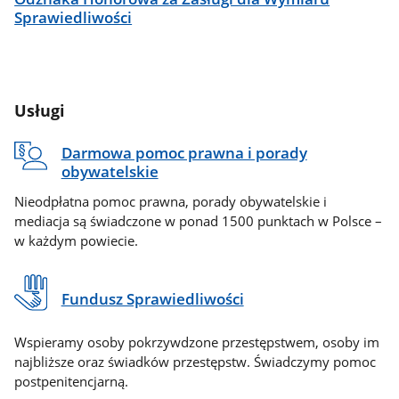
Sprawiedliwości
Usługi
Darmowa pomoc prawna i porady
obywatelskie
Nieodpłatna pomoc prawna, porady obywatelskie i
mediacja są świadczone w ponad 1500 punktach w Polsce –
w każdym powiecie.
Fundusz Sprawiedliwości
Wspieramy osoby pokrzywdzone przestępstwem, osoby im
najbliższe oraz świadków przestępstw. Świadczymy pomoc
postpenitencjarną.