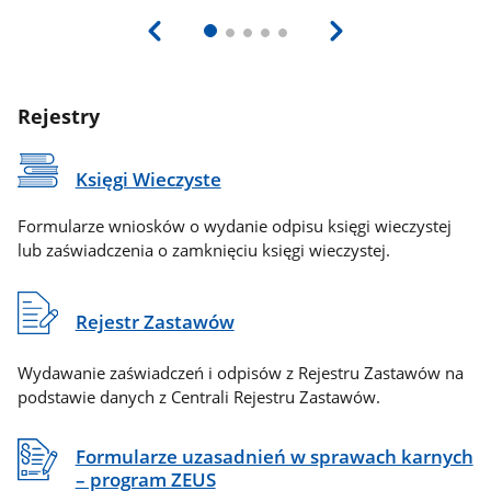
Rejestry
Księgi Wieczyste
Formularze wniosków o wydanie odpisu księgi wieczystej
lub zaświadczenia o zamknięciu księgi wieczystej.
Rejestr Zastawów
Wydawanie zaświadczeń i odpisów z Rejestru Zastawów na
podstawie danych z Centrali Rejestru Zastawów.
Formularze uzasadnień w sprawach karnych
– program ZEUS