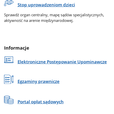
Stop uprowadzeniom dzieci
Sprawdź organ centralny, mapę sądów specjalistycznych,
aktywność na arenie międzynarodowej.
Informacje
Elektroniczne Postępowanie Upominawcze
Egzaminy prawnicze
Portal opłat sądowych