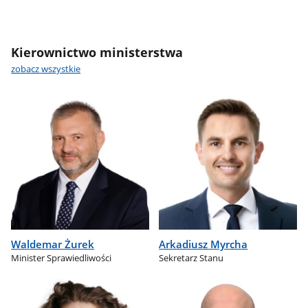
Kierownictwo ministerstwa
zobacz wszystkie
Waldemar Żurek
Arkadiusz Myrcha
Minister Sprawiedliwości
Sekretarz Stanu