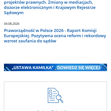
projektów prawnych. Zmiany w mediacjach,
dozorze elektronicznym i Krajowym Rejestrze
Sądowym
04.08.2026
Praworządność w Polsce 2026 - Raport Komisji
Europejskiej. Pozytywna ocena reform i rekordowy
wzrost zaufania do sądów