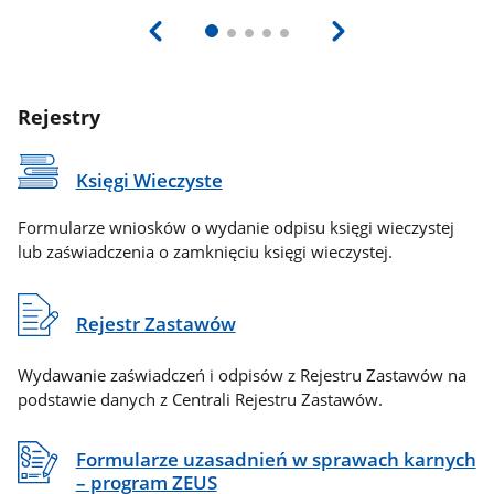
Rejestry
Księgi Wieczyste
Formularze wniosków o wydanie odpisu księgi wieczystej
lub zaświadczenia o zamknięciu księgi wieczystej.
Rejestr Zastawów
Wydawanie zaświadczeń i odpisów z Rejestru Zastawów na
podstawie danych z Centrali Rejestru Zastawów.
Formularze uzasadnień w sprawach karnych
– program ZEUS