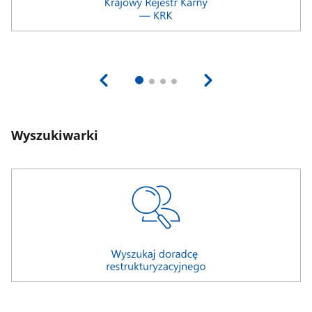
Wyszukiwarki