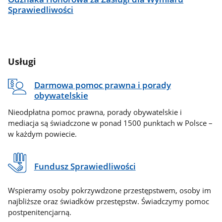
Sprawiedliwości
Usługi
Darmowa pomoc prawna i porady
obywatelskie
Nieodpłatna pomoc prawna, porady obywatelskie i
mediacja są świadczone w ponad 1500 punktach w Polsce –
w każdym powiecie.
Fundusz Sprawiedliwości
Wspieramy osoby pokrzywdzone przestępstwem, osoby im
najbliższe oraz świadków przestępstw. Świadczymy pomoc
postpenitencjarną.