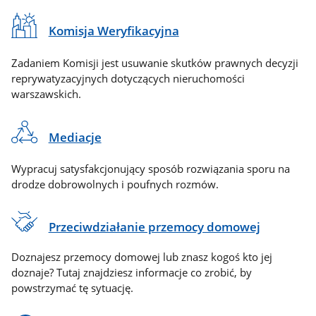
Komisja Weryfikacyjna
Zadaniem Komisji jest usuwanie skutków prawnych decyzji
reprywatyzacyjnych dotyczących nieruchomości
warszawskich.
Mediacje
Wypracuj satysfakcjonujący sposób rozwiązania sporu na
drodze dobrowolnych i poufnych rozmów.
Przeciwdziałanie przemocy domowej
Doznajesz przemocy domowej lub znasz kogoś kto jej
doznaje? Tutaj znajdziesz informacje co zrobić, by
powstrzymać tę sytuację.