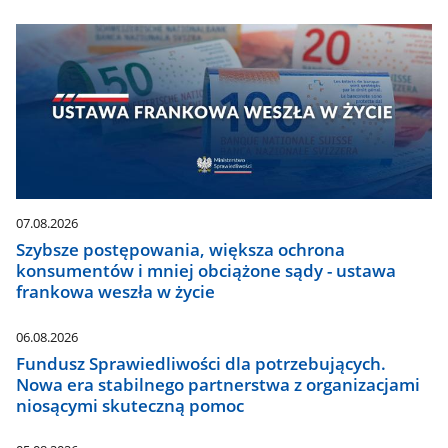
07.08.2026
Szybsze postępowania, większa ochrona
konsumentów i mniej obciążone sądy - ustawa
frankowa weszła w życie
06.08.2026
Fundusz Sprawiedliwości dla potrzebujących.
Nowa era stabilnego partnerstwa z organizacjami
niosącymi skuteczną pomoc