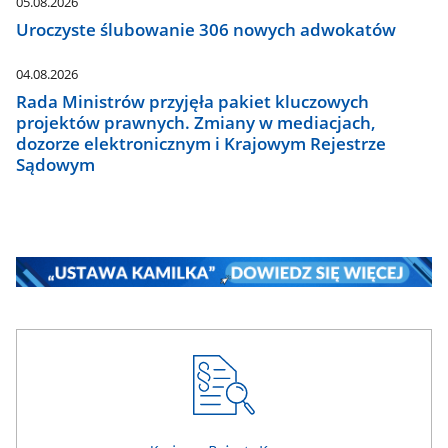
05.08.2026
Uroczyste ślubowanie 306 nowych adwokatów
04.08.2026
Rada Ministrów przyjęła pakiet kluczowych
projektów prawnych. Zmiany w mediacjach,
dozorze elektronicznym i Krajowym Rejestrze
Sądowym