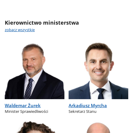
Kierownictwo ministerstwa
zobacz wszystkie
Waldemar Żurek
Arkadiusz Myrcha
Minister Sprawiedliwości
Sekretarz Stanu