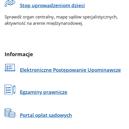
Stop uprowadzeniom dzieci
Sprawdź organ centralny, mapę sądów specjalistycznych,
aktywność na arenie międzynarodowej.
Informacje
Elektroniczne Postępowanie Upominawcze
Egzaminy prawnicze
Portal opłat sądowych