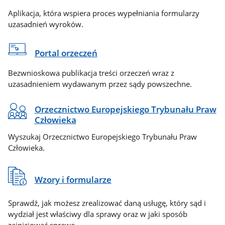
Aplikacja, która wspiera proces wypełniania formularzy
uzasadnień wyroków.
Portal orzeczeń
Bezwnioskowa publikacja treści orzeczeń wraz z
uzasadnieniem wydawanym przez sądy powszechne.
Orzecznictwo Europejskiego Trybunału Praw
Człowieka
Wyszukaj Orzecznictwo Europejskiego Trybunału Praw
Człowieka.
Wzory i formularze
Sprawdź, jak możesz zrealizować daną usługę, który sąd i
wydział jest właściwy dla sprawy oraz w jaki sposób