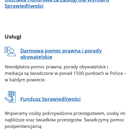
Sprawiedliwości
Usługi
Darmowa pomoc prawna i porady
obywatelskie
Nieodpłatna pomoc prawna, porady obywatelskie i
mediacja są świadczone w ponad 1500 punktach w Polsce –
w każdym powiecie.
Fundusz Sprawiedliwości
Wspieramy osoby pokrzywdzone przestępstwem, osoby im
najbliższe oraz świadków przestępstw. Świadczymy pomoc
postpenitencjarną.