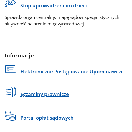
Stop uprowadzeniom dzieci
Sprawdź organ centralny, mapę sądów specjalistycznych,
aktywność na arenie międzynarodowej.
Informacje
Elektroniczne Postępowanie Upominawcze
Egzaminy prawnicze
Portal opłat sądowych