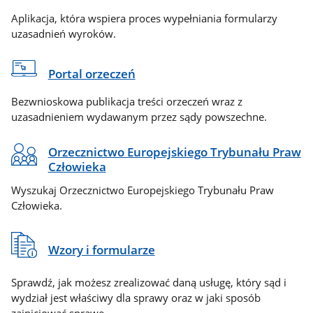
Aplikacja, która wspiera proces wypełniania formularzy
uzasadnień wyroków.
Portal orzeczeń
Bezwnioskowa publikacja treści orzeczeń wraz z
uzasadnieniem wydawanym przez sądy powszechne.
Orzecznictwo Europejskiego Trybunału Praw
Człowieka
Wyszukaj Orzecznictwo Europejskiego Trybunału Praw
Człowieka.
Wzory i formularze
Sprawdź, jak możesz zrealizować daną usługę, który sąd i
wydział jest właściwy dla sprawy oraz w jaki sposób