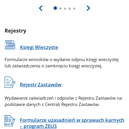
Rejestry
Księgi Wieczyste
Formularze wniosków o wydanie odpisu księgi wieczystej
lub zaświadczenia o zamknięciu księgi wieczystej.
Rejestr Zastawów
Wydawanie zaświadczeń i odpisów z Rejestru Zastawów na
podstawie danych z Centrali Rejestru Zastawów.
Formularze uzasadnień w sprawach karnych
– program ZEUS