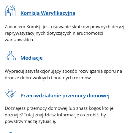
Komisja Weryfikacyjna
Zadaniem Komisji jest usuwanie skutków prawnych decyzji
reprywatyzacyjnych dotyczących nieruchomości
warszawskich.
Mediacje
Wypracuj satysfakcjonujący sposób rozwiązania sporu na
drodze dobrowolnych i poufnych rozmów.
Przeciwdziałanie przemocy domowej
Doznajesz przemocy domowej lub znasz kogoś kto jej
doznaje? Tutaj znajdziesz informacje co zrobić, by
powstrzymać tę sytuację.