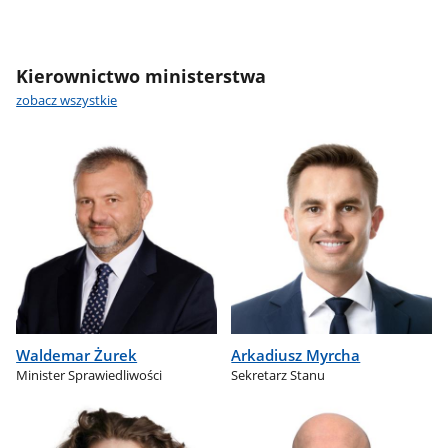
Kierownictwo ministerstwa
zobacz wszystkie
Waldemar Żurek
Arkadiusz Myrcha
Minister Sprawiedliwości
Sekretarz Stanu