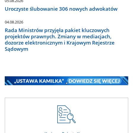
05.08.2026
Uroczyste ślubowanie 306 nowych adwokatów
04.08.2026
Rada Ministrów przyjęła pakiet kluczowych
projektów prawnych. Zmiany w mediacjach,
dozorze elektronicznym i Krajowym Rejestrze
Sądowym