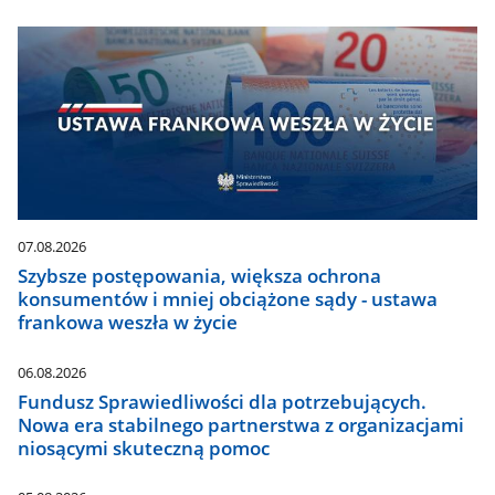
07.08.2026
Szybsze postępowania, większa ochrona
konsumentów i mniej obciążone sądy - ustawa
frankowa weszła w życie
06.08.2026
Fundusz Sprawiedliwości dla potrzebujących.
Nowa era stabilnego partnerstwa z organizacjami
niosącymi skuteczną pomoc