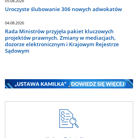
05.08.2026
Uroczyste ślubowanie 306 nowych adwokatów
04.08.2026
Rada Ministrów przyjęła pakiet kluczowych
projektów prawnych. Zmiany w mediacjach,
dozorze elektronicznym i Krajowym Rejestrze
Sądowym