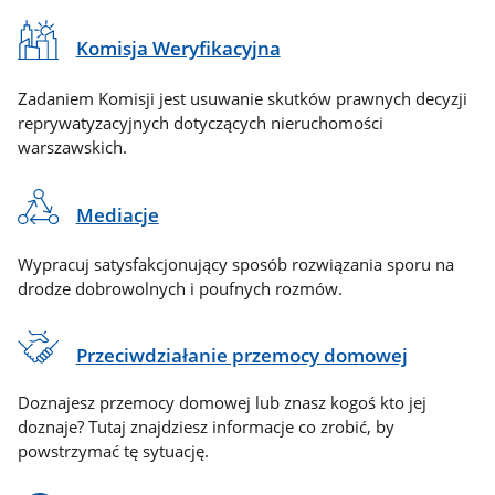
Komisja Weryfikacyjna
Zadaniem Komisji jest usuwanie skutków prawnych decyzji
reprywatyzacyjnych dotyczących nieruchomości
warszawskich.
Mediacje
Wypracuj satysfakcjonujący sposób rozwiązania sporu na
drodze dobrowolnych i poufnych rozmów.
Przeciwdziałanie przemocy domowej
Doznajesz przemocy domowej lub znasz kogoś kto jej
doznaje? Tutaj znajdziesz informacje co zrobić, by
powstrzymać tę sytuację.