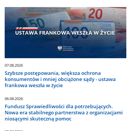
07.08.2026
Szybsze postępowania, większa ochrona
konsumentów i mniej obciążone sądy - ustawa
frankowa weszła w życie
06.08.2026
Fundusz Sprawiedliwości dla potrzebujących.
Nowa era stabilnego partnerstwa z organizacjami
niosącymi skuteczną pomoc