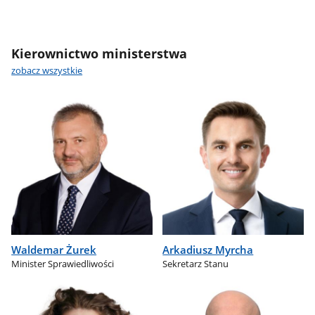
Kierownictwo ministerstwa
zobacz wszystkie
Waldemar Żurek
Arkadiusz Myrcha
Minister Sprawiedliwości
Sekretarz Stanu