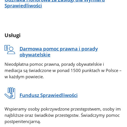
Sprawiedliwości
Usługi
Darmowa pomoc prawna i porady
obywatelskie
Nieodpłatna pomoc prawna, porady obywatelskie i
mediacja są świadczone w ponad 1500 punktach w Polsce –
w każdym powiecie.
Fundusz Sprawiedliwości
Wspieramy osoby pokrzywdzone przestępstwem, osoby im
najbliższe oraz świadków przestępstw. Świadczymy pomoc
postpenitencjarną.