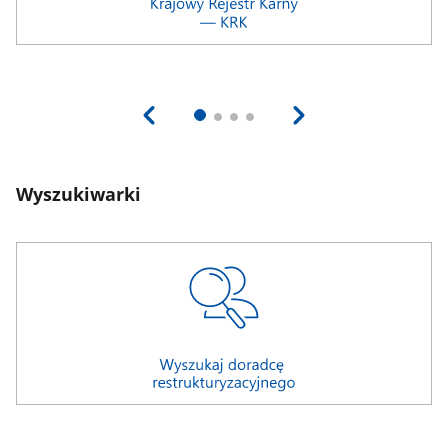
Wyszukiwarki