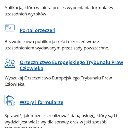
Aplikacja, która wspiera proces wypełniania formularzy
uzasadnień wyroków.
Portal orzeczeń
Bezwnioskowa publikacja treści orzeczeń wraz z
uzasadnieniem wydawanym przez sądy powszechne.
Orzecznictwo Europejskiego Trybunału Praw
Człowieka
Wyszukaj Orzecznictwo Europejskiego Trybunału Praw
Człowieka.
Wzory i formularze
Sprawdź, jak możesz zrealizować daną usługę, który sąd i
wydział jest właściwy dla sprawy oraz w jaki sposób