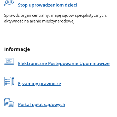
Stop uprowadzeniom dzieci
Sprawdź organ centralny, mapę sądów specjalistycznych,
aktywność na arenie międzynarodowej.
Informacje
Elektroniczne Postępowanie Upominawcze
Egzaminy prawnicze
Portal opłat sądowych