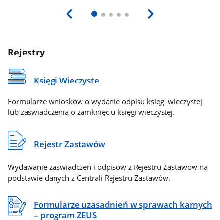
Rejestry
Księgi Wieczyste
Formularze wniosków o wydanie odpisu księgi wieczystej
lub zaświadczenia o zamknięciu księgi wieczystej.
Rejestr Zastawów
Wydawanie zaświadczeń i odpisów z Rejestru Zastawów na
podstawie danych z Centrali Rejestru Zastawów.
Formularze uzasadnień w sprawach karnych
– program ZEUS