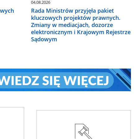
04.08.2026
owych
Rada Ministrów przyjęła pakiet
kluczowych projektów prawnych.
Zmiany w mediacjach, dozorze
elektronicznym i Krajowym Rejestrze
Sądowym