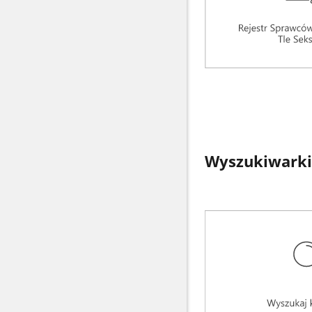
Wyszukiwarki