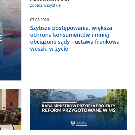
zobacz wszystkie
07.08.2026
Szybsze postępowania, większa
ochrona konsumentów i mniej
obciążone sądy - ustawa frankowa
weszła w życie