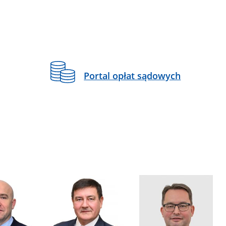
Portal opłat sądowych