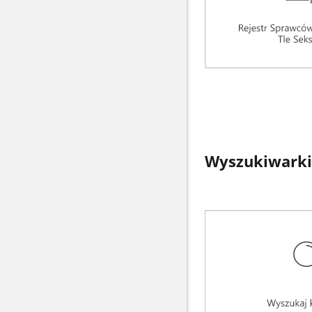
Wyszukiwarki