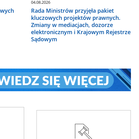
04.08.2026
owych
Rada Ministrów przyjęła pakiet
kluczowych projektów prawnych.
Zmiany w mediacjach, dozorze
elektronicznym i Krajowym Rejestrze
Sądowym