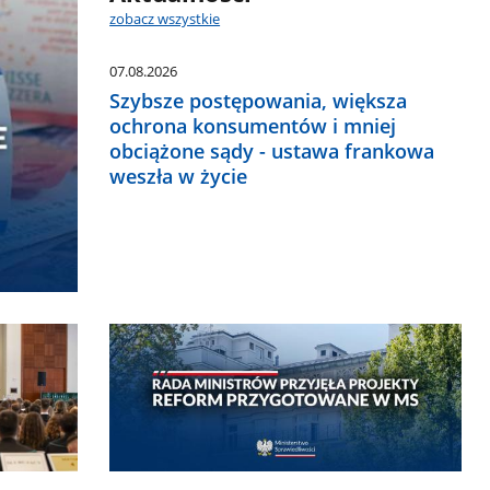
zobacz wszystkie
07.08.2026
Szybsze postępowania, większa
ochrona konsumentów i mniej
obciążone sądy - ustawa frankowa
weszła w życie