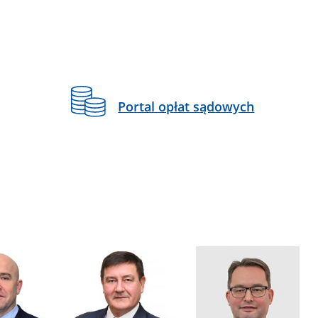
Portal opłat sądowych