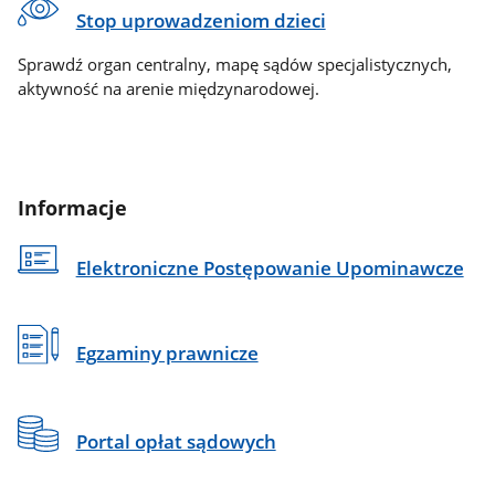
Stop uprowadzeniom dzieci
Sprawdź organ centralny, mapę sądów specjalistycznych,
aktywność na arenie międzynarodowej.
Informacje
Elektroniczne Postępowanie Upominawcze
Egzaminy prawnicze
Portal opłat sądowych