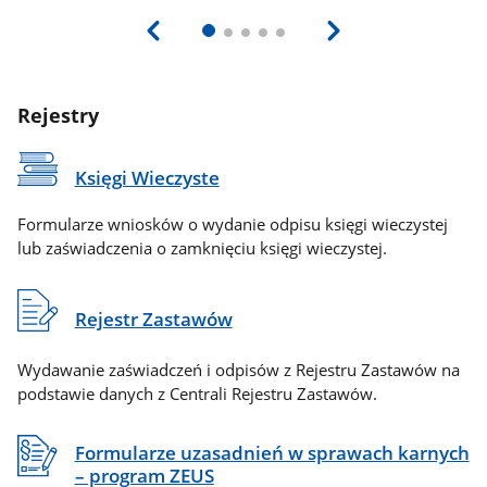
Rejestry
Księgi Wieczyste
Formularze wniosków o wydanie odpisu księgi wieczystej
lub zaświadczenia o zamknięciu księgi wieczystej.
Rejestr Zastawów
Wydawanie zaświadczeń i odpisów z Rejestru Zastawów na
podstawie danych z Centrali Rejestru Zastawów.
Formularze uzasadnień w sprawach karnych
– program ZEUS