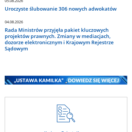
05.08.2026
Uroczyste ślubowanie 306 nowych adwokatów
04.08.2026
Rada Ministrów przyjęła pakiet kluczowych
projektów prawnych. Zmiany w mediacjach,
dozorze elektronicznym i Krajowym Rejestrze
Sądowym