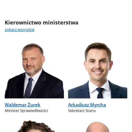
Kierownictwo ministerstwa
zobacz wszystkie
Waldemar Żurek
Arkadiusz Myrcha
Minister Sprawiedliwości
Sekretarz Stanu