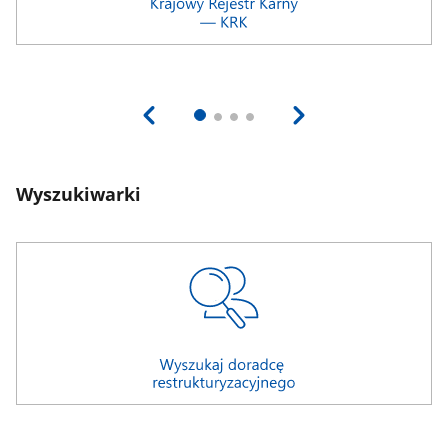
Wyszukiwarki