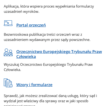
Aplikacja, która wspiera proces wypełniania formularzy
uzasadnień wyroków.
Portal orzeczeń
Bezwnioskowa publikacja treści orzeczeń wraz z
uzasadnieniem wydawanym przez sądy powszechne.
Orzecznictwo Europejskiego Trybunału Praw
Człowieka
Wyszukaj Orzecznictwo Europejskiego Trybunału Praw
Człowieka.
Wzory i formularze
Sprawdź, jak możesz zrealizować daną usługę, który sąd i
wydział jest właściwy dla sprawy oraz w jaki sposób