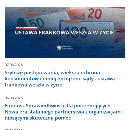
07.08.2026
Szybsze postępowania, większa ochrona
konsumentów i mniej obciążone sądy - ustawa
frankowa weszła w życie
06.08.2026
Fundusz Sprawiedliwości dla potrzebujących.
Nowa era stabilnego partnerstwa z organizacjami
niosącymi skuteczną pomoc