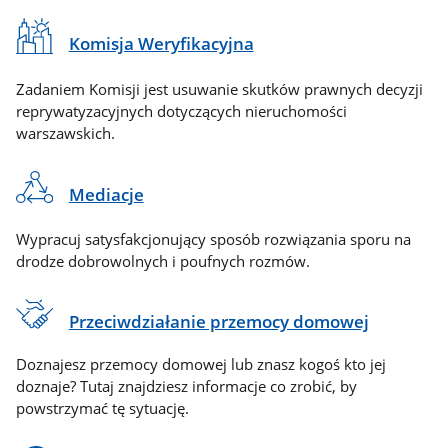
Komisja Weryfikacyjna
Zadaniem Komisji jest usuwanie skutków prawnych decyzji
reprywatyzacyjnych dotyczących nieruchomości
warszawskich.
Mediacje
Wypracuj satysfakcjonujący sposób rozwiązania sporu na
drodze dobrowolnych i poufnych rozmów.
Przeciwdziałanie przemocy domowej
Doznajesz przemocy domowej lub znasz kogoś kto jej
doznaje? Tutaj znajdziesz informacje co zrobić, by
powstrzymać tę sytuację.