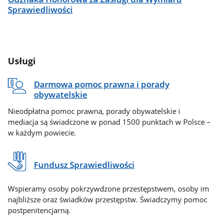
Sprawiedliwości
Usługi
Darmowa pomoc prawna i porady
obywatelskie
Nieodpłatna pomoc prawna, porady obywatelskie i
mediacja są świadczone w ponad 1500 punktach w Polsce –
w każdym powiecie.
Fundusz Sprawiedliwości
Wspieramy osoby pokrzywdzone przestępstwem, osoby im
najbliższe oraz świadków przestępstw. Świadczymy pomoc
postpenitencjarną.