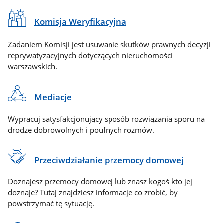
Komisja Weryfikacyjna
Zadaniem Komisji jest usuwanie skutków prawnych decyzji
reprywatyzacyjnych dotyczących nieruchomości
warszawskich.
Mediacje
Wypracuj satysfakcjonujący sposób rozwiązania sporu na
drodze dobrowolnych i poufnych rozmów.
Przeciwdziałanie przemocy domowej
Doznajesz przemocy domowej lub znasz kogoś kto jej
doznaje? Tutaj znajdziesz informacje co zrobić, by
powstrzymać tę sytuację.