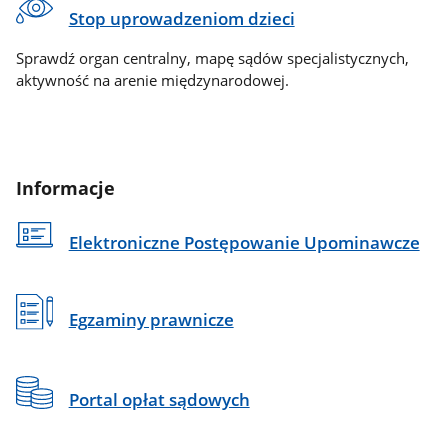
Stop uprowadzeniom dzieci
Sprawdź organ centralny, mapę sądów specjalistycznych,
aktywność na arenie międzynarodowej.
Informacje
Elektroniczne Postępowanie Upominawcze
Egzaminy prawnicze
Portal opłat sądowych