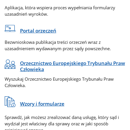
Aplikacja, która wspiera proces wypełniania formularzy
uzasadnień wyroków.
Portal orzeczeń
Bezwnioskowa publikacja treści orzeczeń wraz z
uzasadnieniem wydawanym przez sądy powszechne.
Orzecznictwo Europejskiego Trybunału Praw
Człowieka
Wyszukaj Orzecznictwo Europejskiego Trybunału Praw
Człowieka.
Wzory i formularze
Sprawdź, jak możesz zrealizować daną usługę, który sąd i
wydział jest właściwy dla sprawy oraz w jaki sposób