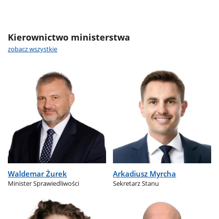
Kierownictwo ministerstwa
zobacz wszystkie
Waldemar Żurek
Arkadiusz Myrcha
Minister Sprawiedliwości
Sekretarz Stanu