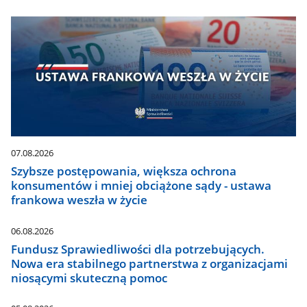
07.08.2026
Szybsze postępowania, większa ochrona
konsumentów i mniej obciążone sądy - ustawa
frankowa weszła w życie
06.08.2026
Fundusz Sprawiedliwości dla potrzebujących.
Nowa era stabilnego partnerstwa z organizacjami
niosącymi skuteczną pomoc