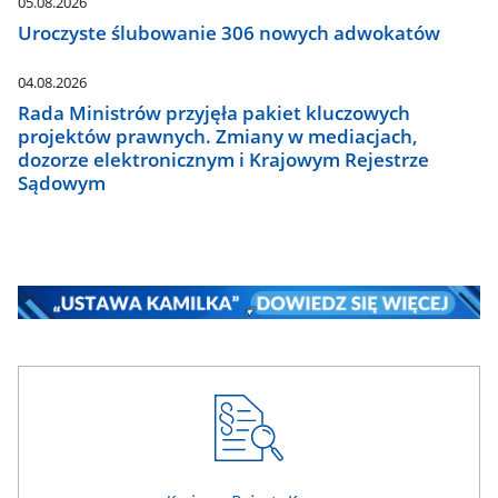
05.08.2026
Uroczyste ślubowanie 306 nowych adwokatów
04.08.2026
Rada Ministrów przyjęła pakiet kluczowych
projektów prawnych. Zmiany w mediacjach,
dozorze elektronicznym i Krajowym Rejestrze
Sądowym