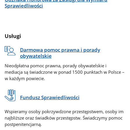
Sprawiedliwości
Usługi
Darmowa pomoc prawna i porady
obywatelskie
Nieodpłatna pomoc prawna, porady obywatelskie i
mediacja są świadczone w ponad 1500 punktach w Polsce –
w każdym powiecie.
Fundusz Sprawiedliwości
Wspieramy osoby pokrzywdzone przestępstwem, osoby im
najbliższe oraz świadków przestępstw. Świadczymy pomoc
postpenitencjarną.