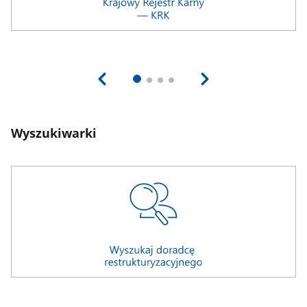
Wyszukiwarki