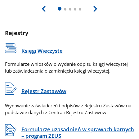
Rejestry
Księgi Wieczyste
Formularze wniosków o wydanie odpisu księgi wieczystej
lub zaświadczenia o zamknięciu księgi wieczystej.
Rejestr Zastawów
Wydawanie zaświadczeń i odpisów z Rejestru Zastawów na
podstawie danych z Centrali Rejestru Zastawów.
Formularze uzasadnień w sprawach karnych
– program ZEUS