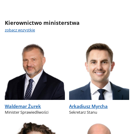
Kierownictwo ministerstwa
zobacz wszystkie
Waldemar Żurek
Arkadiusz Myrcha
Minister Sprawiedliwości
Sekretarz Stanu