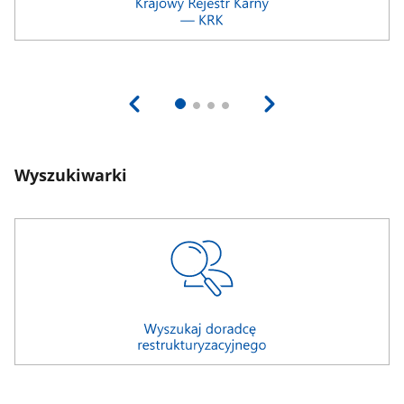
Wyszukiwarki