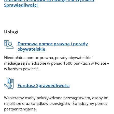
Sprawiedliwości
Usługi
Darmowa pomoc prawna i porady
obywatelskie
Nieodpłatna pomoc prawna, porady obywatelskie i
mediacja są świadczone w ponad 1500 punktach w Polsce –
w każdym powiecie.
Fundusz Sprawiedliwości
Wspieramy osoby pokrzywdzone przestępstwem, osoby im
najbliższe oraz świadków przestępstw. Świadczymy pomoc
postpenitencjarną.