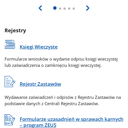
Rejestry
Księgi Wieczyste
Formularze wniosków o wydanie odpisu księgi wieczystej
lub zaświadczenia o zamknięciu księgi wieczystej.
Rejestr Zastawów
Wydawanie zaświadczeń i odpisów z Rejestru Zastawów na
podstawie danych z Centrali Rejestru Zastawów.
Formularze uzasadnień w sprawach karnych
– program ZEUS