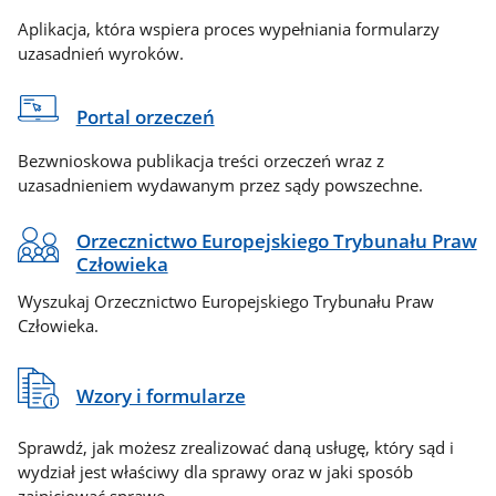
Aplikacja, która wspiera proces wypełniania formularzy
uzasadnień wyroków.
Portal orzeczeń
Bezwnioskowa publikacja treści orzeczeń wraz z
uzasadnieniem wydawanym przez sądy powszechne.
Orzecznictwo Europejskiego Trybunału Praw
Człowieka
Wyszukaj Orzecznictwo Europejskiego Trybunału Praw
Człowieka.
Wzory i formularze
Sprawdź, jak możesz zrealizować daną usługę, który sąd i
wydział jest właściwy dla sprawy oraz w jaki sposób