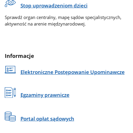
Stop uprowadzeniom dzieci
Sprawdź organ centralny, mapę sądów specjalistycznych,
aktywność na arenie międzynarodowej.
Informacje
Elektroniczne Postępowanie Upominawcze
Egzaminy prawnicze
Portal opłat sądowych