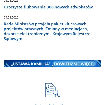
05.08.2026
Uroczyste ślubowanie 306 nowych adwokatów
04.08.2026
Rada Ministrów przyjęła pakiet kluczowych
projektów prawnych. Zmiany w mediacjach,
dozorze elektronicznym i Krajowym Rejestrze
Sądowym