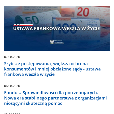
07.08.2026
Szybsze postępowania, większa ochrona
konsumentów i mniej obciążone sądy - ustawa
frankowa weszła w życie
06.08.2026
Fundusz Sprawiedliwości dla potrzebujących.
Nowa era stabilnego partnerstwa z organizacjami
niosącymi skuteczną pomoc