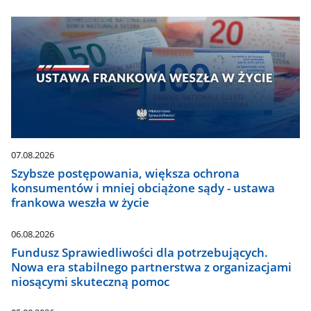
07.08.2026
Szybsze postępowania, większa ochrona
konsumentów i mniej obciążone sądy - ustawa
frankowa weszła w życie
06.08.2026
Fundusz Sprawiedliwości dla potrzebujących.
Nowa era stabilnego partnerstwa z organizacjami
niosącymi skuteczną pomoc