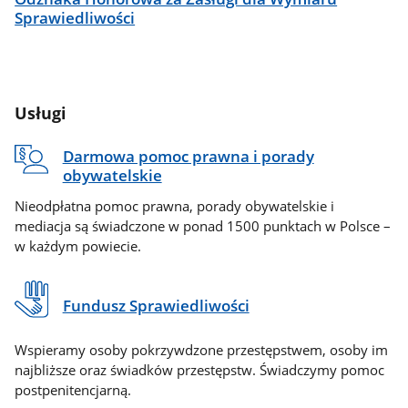
Sprawiedliwości
Usługi
Darmowa pomoc prawna i porady
obywatelskie
Nieodpłatna pomoc prawna, porady obywatelskie i
mediacja są świadczone w ponad 1500 punktach w Polsce –
w każdym powiecie.
Fundusz Sprawiedliwości
Wspieramy osoby pokrzywdzone przestępstwem, osoby im
najbliższe oraz świadków przestępstw. Świadczymy pomoc
postpenitencjarną.