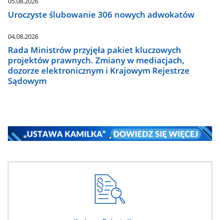
05.08.2026
Uroczyste ślubowanie 306 nowych adwokatów
04.08.2026
Rada Ministrów przyjęła pakiet kluczowych
projektów prawnych. Zmiany w mediacjach,
dozorze elektronicznym i Krajowym Rejestrze
Sądowym