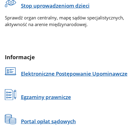
Stop uprowadzeniom dzieci
Sprawdź organ centralny, mapę sądów specjalistycznych,
aktywność na arenie międzynarodowej.
Informacje
Elektroniczne Postępowanie Upominawcze
Egzaminy prawnicze
Portal opłat sądowych