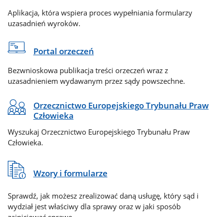
Aplikacja, która wspiera proces wypełniania formularzy
uzasadnień wyroków.
Portal orzeczeń
Bezwnioskowa publikacja treści orzeczeń wraz z
uzasadnieniem wydawanym przez sądy powszechne.
Orzecznictwo Europejskiego Trybunału Praw
Człowieka
Wyszukaj Orzecznictwo Europejskiego Trybunału Praw
Człowieka.
Wzory i formularze
Sprawdź, jak możesz zrealizować daną usługę, który sąd i
wydział jest właściwy dla sprawy oraz w jaki sposób