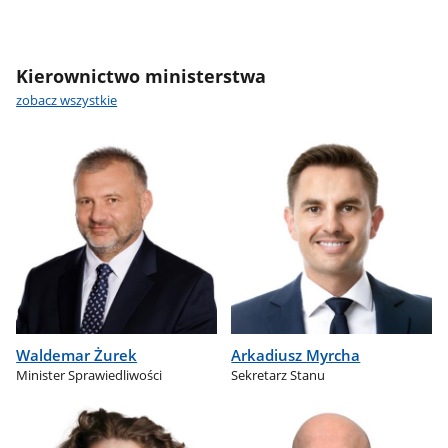
Kierownictwo ministerstwa
zobacz wszystkie
Waldemar Żurek
Arkadiusz Myrcha
Minister Sprawiedliwości
Sekretarz Stanu