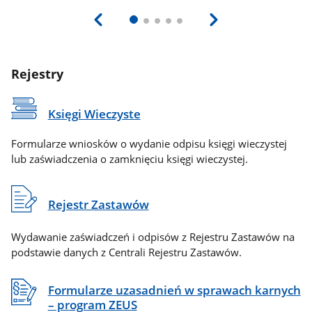
Rejestry
Księgi Wieczyste
Formularze wniosków o wydanie odpisu księgi wieczystej
lub zaświadczenia o zamknięciu księgi wieczystej.
Rejestr Zastawów
Wydawanie zaświadczeń i odpisów z Rejestru Zastawów na
podstawie danych z Centrali Rejestru Zastawów.
Formularze uzasadnień w sprawach karnych
– program ZEUS