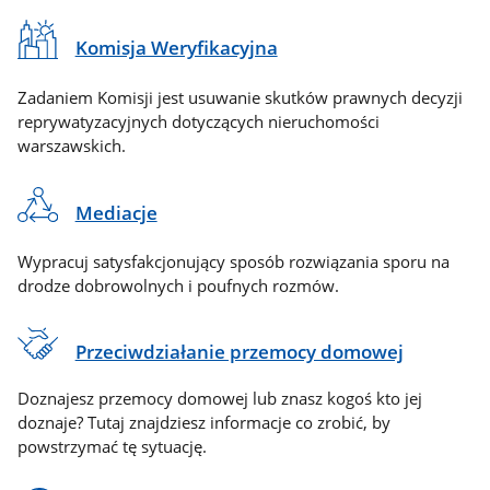
Komisja Weryfikacyjna
Zadaniem Komisji jest usuwanie skutków prawnych decyzji
reprywatyzacyjnych dotyczących nieruchomości
warszawskich.
Mediacje
Wypracuj satysfakcjonujący sposób rozwiązania sporu na
drodze dobrowolnych i poufnych rozmów.
Przeciwdziałanie przemocy domowej
Doznajesz przemocy domowej lub znasz kogoś kto jej
doznaje? Tutaj znajdziesz informacje co zrobić, by
powstrzymać tę sytuację.