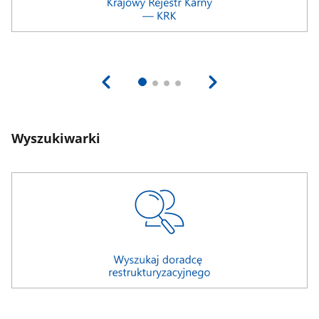
Wyszukiwarki