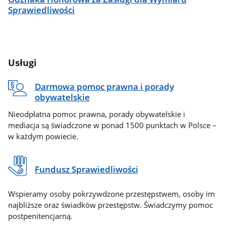
Sprawiedliwości
Usługi
Darmowa pomoc prawna i porady
obywatelskie
Nieodpłatna pomoc prawna, porady obywatelskie i
mediacja są świadczone w ponad 1500 punktach w Polsce –
w każdym powiecie.
Fundusz Sprawiedliwości
Wspieramy osoby pokrzywdzone przestępstwem, osoby im
najbliższe oraz świadków przestępstw. Świadczymy pomoc
postpenitencjarną.