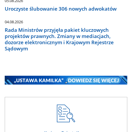
05.08.2026
Uroczyste ślubowanie 306 nowych adwokatów
04.08.2026
Rada Ministrów przyjęła pakiet kluczowych
projektów prawnych. Zmiany w mediacjach,
dozorze elektronicznym i Krajowym Rejestrze
Sądowym