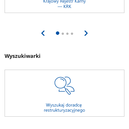
Wyszukiwarki