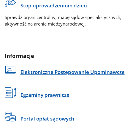
Stop uprowadzeniom dzieci
Sprawdź organ centralny, mapę sądów specjalistycznych,
aktywność na arenie międzynarodowej.
Informacje
Elektroniczne Postępowanie Upominawcze
Egzaminy prawnicze
Portal opłat sądowych