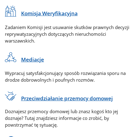
Komisja Weryfikacyjna
Zadaniem Komisji jest usuwanie skutków prawnych decyzji
reprywatyzacyjnych dotyczących nieruchomości
warszawskich.
Mediacje
Wypracuj satysfakcjonujący sposób rozwiązania sporu na
drodze dobrowolnych i poufnych rozmów.
Przeciwdziałanie przemocy domowej
Doznajesz przemocy domowej lub znasz kogoś kto jej
doznaje? Tutaj znajdziesz informacje co zrobić, by
powstrzymać tę sytuację.