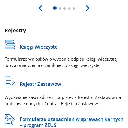
Rejestry
Księgi Wieczyste
Formularze wniosków o wydanie odpisu księgi wieczystej
lub zaświadczenia o zamknięciu księgi wieczystej.
Rejestr Zastawów
Wydawanie zaświadczeń i odpisów z Rejestru Zastawów na
podstawie danych z Centrali Rejestru Zastawów.
Formularze uzasadnień w sprawach karnych
– program ZEUS