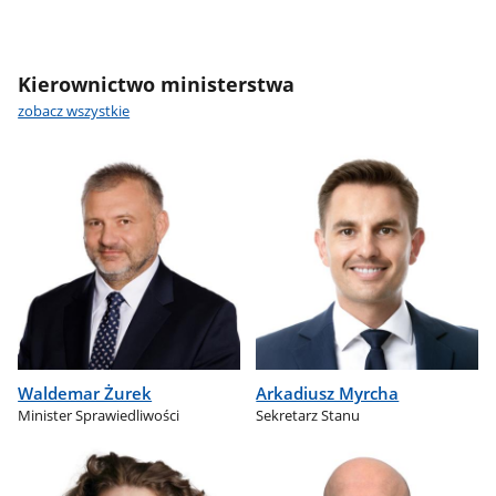
Kierownictwo ministerstwa
zobacz wszystkie
Waldemar Żurek
Arkadiusz Myrcha
Minister Sprawiedliwości
Sekretarz Stanu