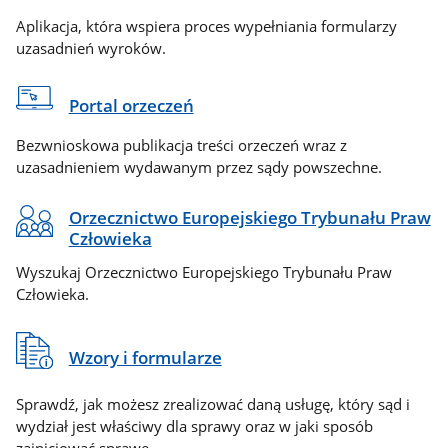
Aplikacja, która wspiera proces wypełniania formularzy
uzasadnień wyroków.
Portal orzeczeń
Bezwnioskowa publikacja treści orzeczeń wraz z
uzasadnieniem wydawanym przez sądy powszechne.
Orzecznictwo Europejskiego Trybunału Praw
Człowieka
Wyszukaj Orzecznictwo Europejskiego Trybunału Praw
Człowieka.
Wzory i formularze
Sprawdź, jak możesz zrealizować daną usługę, który sąd i
wydział jest właściwy dla sprawy oraz w jaki sposób