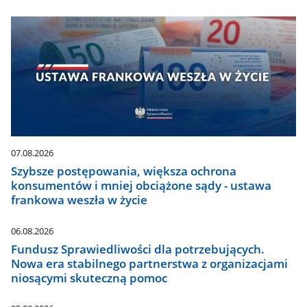
07.08.2026
Szybsze postępowania, większa ochrona
konsumentów i mniej obciążone sądy - ustawa
frankowa weszła w życie
06.08.2026
Fundusz Sprawiedliwości dla potrzebujących.
Nowa era stabilnego partnerstwa z organizacjami
niosącymi skuteczną pomoc