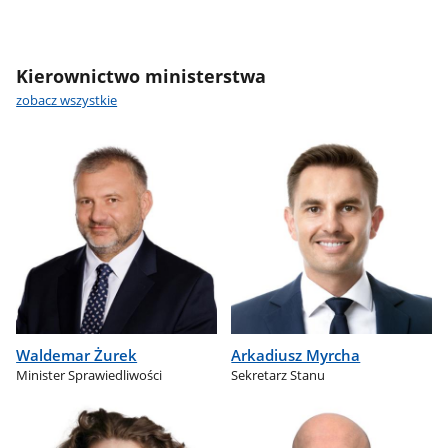
Kierownictwo ministerstwa
zobacz wszystkie
Waldemar Żurek
Arkadiusz Myrcha
Minister Sprawiedliwości
Sekretarz Stanu