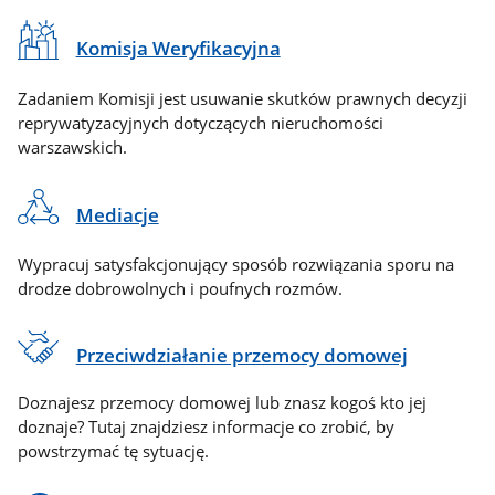
Komisja Weryfikacyjna
Zadaniem Komisji jest usuwanie skutków prawnych decyzji
reprywatyzacyjnych dotyczących nieruchomości
warszawskich.
Mediacje
Wypracuj satysfakcjonujący sposób rozwiązania sporu na
drodze dobrowolnych i poufnych rozmów.
Przeciwdziałanie przemocy domowej
Doznajesz przemocy domowej lub znasz kogoś kto jej
doznaje? Tutaj znajdziesz informacje co zrobić, by
powstrzymać tę sytuację.