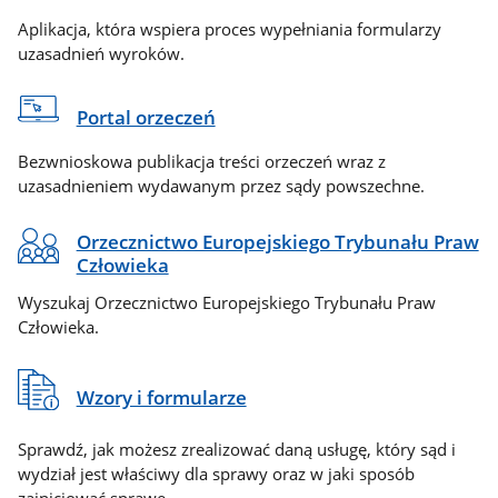
Aplikacja, która wspiera proces wypełniania formularzy
uzasadnień wyroków.
Portal orzeczeń
Bezwnioskowa publikacja treści orzeczeń wraz z
uzasadnieniem wydawanym przez sądy powszechne.
Orzecznictwo Europejskiego Trybunału Praw
Człowieka
Wyszukaj Orzecznictwo Europejskiego Trybunału Praw
Człowieka.
Wzory i formularze
Sprawdź, jak możesz zrealizować daną usługę, który sąd i
wydział jest właściwy dla sprawy oraz w jaki sposób