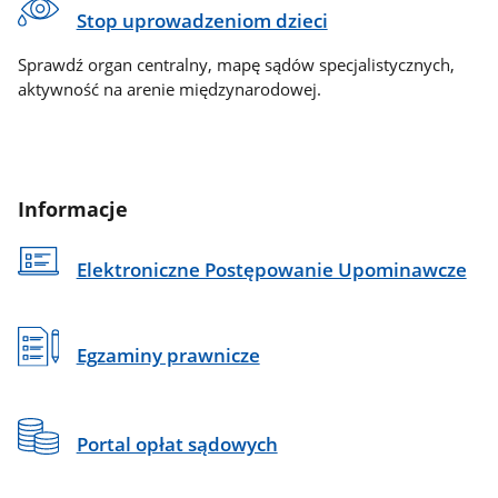
Stop uprowadzeniom dzieci
Sprawdź organ centralny, mapę sądów specjalistycznych,
aktywność na arenie międzynarodowej.
Informacje
Elektroniczne Postępowanie Upominawcze
Egzaminy prawnicze
Portal opłat sądowych