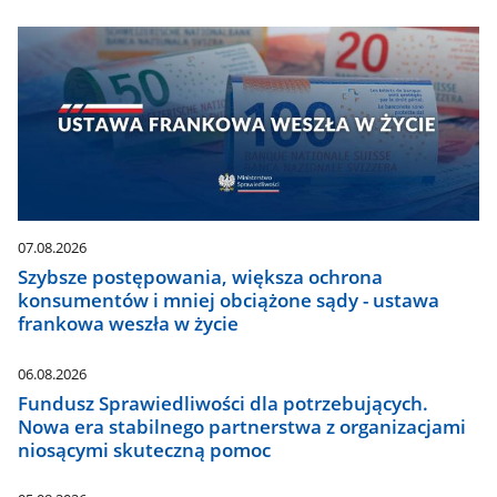
07.08.2026
Szybsze postępowania, większa ochrona
konsumentów i mniej obciążone sądy - ustawa
frankowa weszła w życie
06.08.2026
Fundusz Sprawiedliwości dla potrzebujących.
Nowa era stabilnego partnerstwa z organizacjami
niosącymi skuteczną pomoc