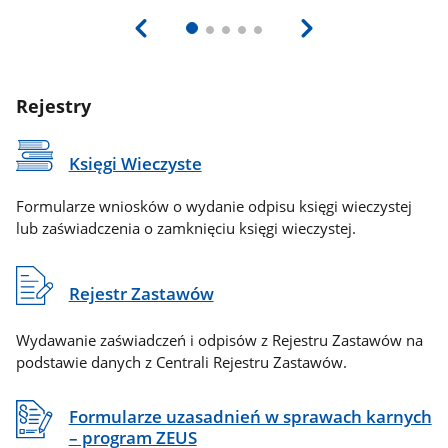
Rejestry
Księgi Wieczyste
Formularze wniosków o wydanie odpisu księgi wieczystej
lub zaświadczenia o zamknięciu księgi wieczystej.
Rejestr Zastawów
Wydawanie zaświadczeń i odpisów z Rejestru Zastawów na
podstawie danych z Centrali Rejestru Zastawów.
Formularze uzasadnień w sprawach karnych
– program ZEUS