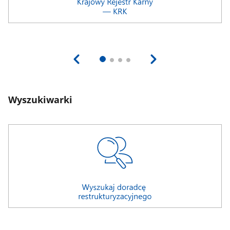
Wyszukiwarki