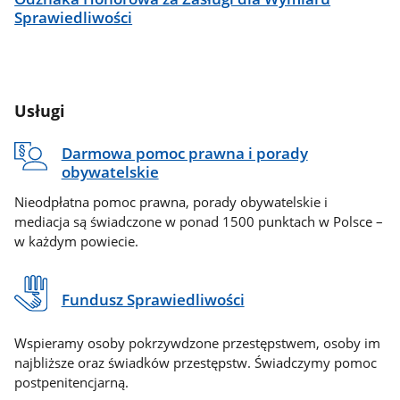
Sprawiedliwości
Usługi
Darmowa pomoc prawna i porady
obywatelskie
Nieodpłatna pomoc prawna, porady obywatelskie i
mediacja są świadczone w ponad 1500 punktach w Polsce –
w każdym powiecie.
Fundusz Sprawiedliwości
Wspieramy osoby pokrzywdzone przestępstwem, osoby im
najbliższe oraz świadków przestępstw. Świadczymy pomoc
postpenitencjarną.