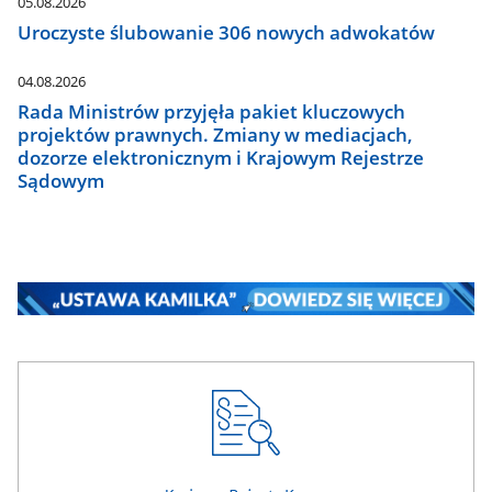
05.08.2026
Uroczyste ślubowanie 306 nowych adwokatów
04.08.2026
Rada Ministrów przyjęła pakiet kluczowych
projektów prawnych. Zmiany w mediacjach,
dozorze elektronicznym i Krajowym Rejestrze
Sądowym