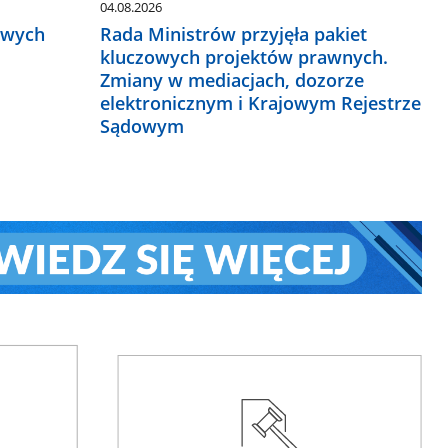
04.08.2026
owych
Rada Ministrów przyjęła pakiet
kluczowych projektów prawnych.
Zmiany w mediacjach, dozorze
elektronicznym i Krajowym Rejestrze
Sądowym