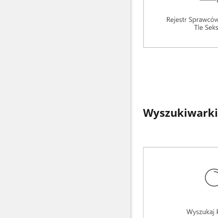
Wyszukiwarki