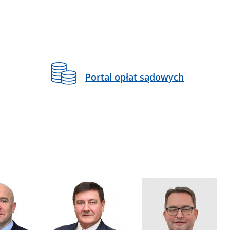
Portal opłat sądowych