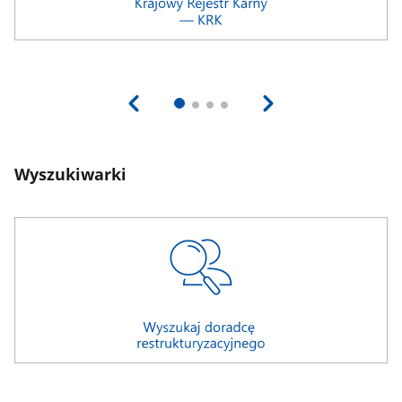
Wyszukiwarki