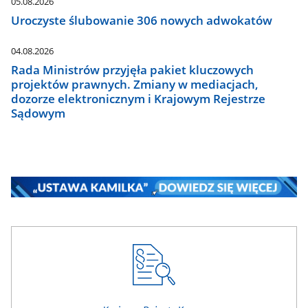
05.08.2026
Uroczyste ślubowanie 306 nowych adwokatów
04.08.2026
Rada Ministrów przyjęła pakiet kluczowych
projektów prawnych. Zmiany w mediacjach,
dozorze elektronicznym i Krajowym Rejestrze
Sądowym