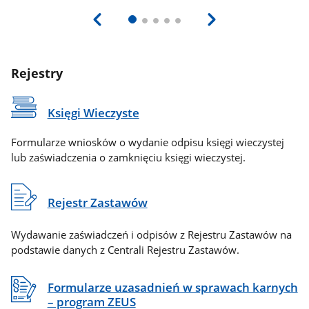
Rejestry
Księgi Wieczyste
Formularze wniosków o wydanie odpisu księgi wieczystej
lub zaświadczenia o zamknięciu księgi wieczystej.
Rejestr Zastawów
Wydawanie zaświadczeń i odpisów z Rejestru Zastawów na
podstawie danych z Centrali Rejestru Zastawów.
Formularze uzasadnień w sprawach karnych
– program ZEUS