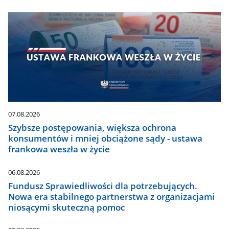
07.08.2026
Szybsze postępowania, większa ochrona
konsumentów i mniej obciążone sądy - ustawa
frankowa weszła w życie
06.08.2026
Fundusz Sprawiedliwości dla potrzebujących.
Nowa era stabilnego partnerstwa z organizacjami
niosącymi skuteczną pomoc