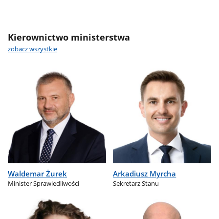
Kierownictwo ministerstwa
zobacz wszystkie
Waldemar Żurek
Arkadiusz Myrcha
Minister Sprawiedliwości
Sekretarz Stanu