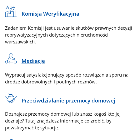
Komisja Weryfikacyjna
Zadaniem Komisji jest usuwanie skutków prawnych decyzji
reprywatyzacyjnych dotyczących nieruchomości
warszawskich.
Mediacje
Wypracuj satysfakcjonujący sposób rozwiązania sporu na
drodze dobrowolnych i poufnych rozmów.
Przeciwdziałanie przemocy domowej
Doznajesz przemocy domowej lub znasz kogoś kto jej
doznaje? Tutaj znajdziesz informacje co zrobić, by
powstrzymać tę sytuację.