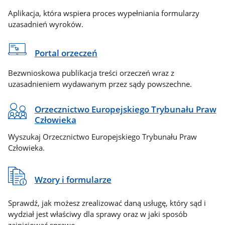
Aplikacja, która wspiera proces wypełniania formularzy
uzasadnień wyroków.
Portal orzeczeń
Bezwnioskowa publikacja treści orzeczeń wraz z
uzasadnieniem wydawanym przez sądy powszechne.
Orzecznictwo Europejskiego Trybunału Praw
Człowieka
Wyszukaj Orzecznictwo Europejskiego Trybunału Praw
Człowieka.
Wzory i formularze
Sprawdź, jak możesz zrealizować daną usługę, który sąd i
wydział jest właściwy dla sprawy oraz w jaki sposób