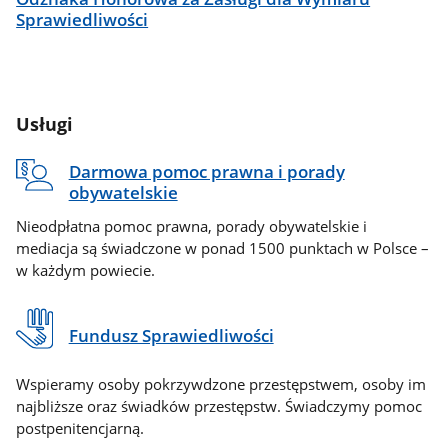
Sprawiedliwości
Usługi
Darmowa pomoc prawna i porady
obywatelskie
Nieodpłatna pomoc prawna, porady obywatelskie i
mediacja są świadczone w ponad 1500 punktach w Polsce –
w każdym powiecie.
Fundusz Sprawiedliwości
Wspieramy osoby pokrzywdzone przestępstwem, osoby im
najbliższe oraz świadków przestępstw. Świadczymy pomoc
postpenitencjarną.