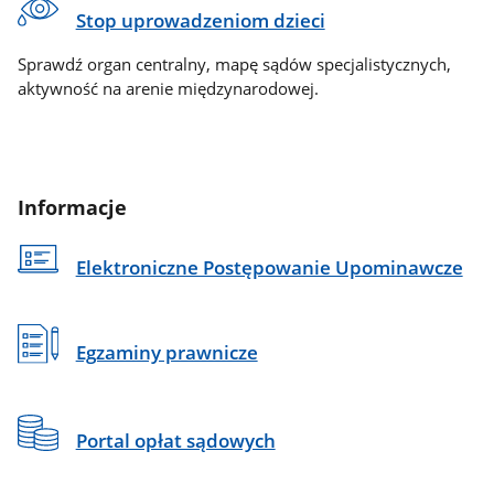
Stop uprowadzeniom dzieci
Sprawdź organ centralny, mapę sądów specjalistycznych,
aktywność na arenie międzynarodowej.
Informacje
Elektroniczne Postępowanie Upominawcze
Egzaminy prawnicze
Portal opłat sądowych