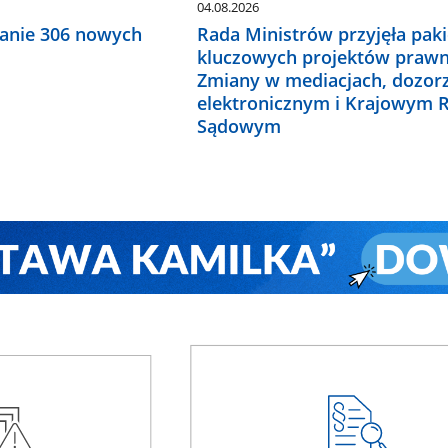
04.08.2026
anie 306 nowych
Rada Ministrów przyjęła paki
kluczowych projektów prawn
Zmiany w mediacjach, dozor
elektronicznym i Krajowym R
Sądowym