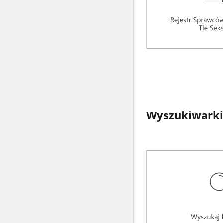
Wyszukiwarki