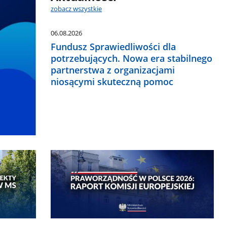
zobacz wszystkie
06.08.2026
Fundusz Sprawiedliwości dla
potrzebujących. Nowa era stabilnego
partnerstwa z organizacjami
niosącymi skuteczną pomoc