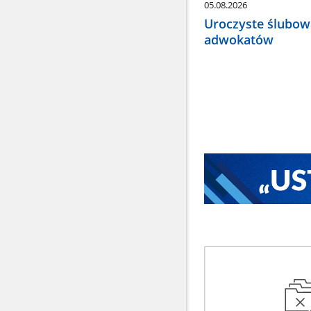
05.08.2026
Uroczyste ślubow
adwokatów