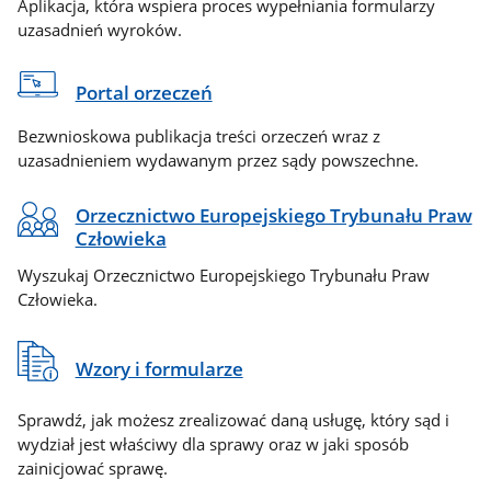
Aplikacja, która wspiera proces wypełniania formularzy
uzasadnień wyroków.
Portal orzeczeń
Bezwnioskowa publikacja treści orzeczeń wraz z
uzasadnieniem wydawanym przez sądy powszechne.
Orzecznictwo Europejskiego Trybunału Praw
Człowieka
Wyszukaj Orzecznictwo Europejskiego Trybunału Praw
Człowieka.
Wzory i formularze
Sprawdź, jak możesz zrealizować daną usługę, który sąd i
wydział jest właściwy dla sprawy oraz w jaki sposób
zainicjować sprawę.