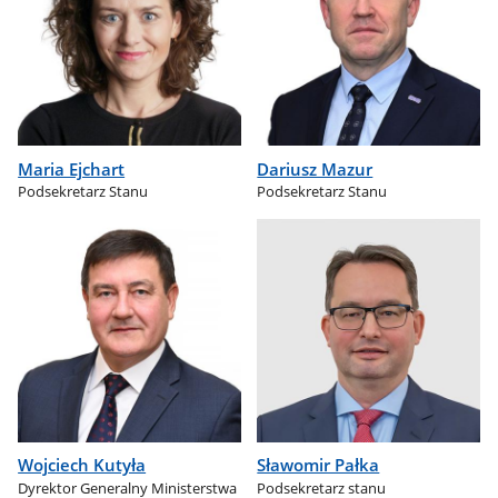
Maria Ejchart
Dariusz Mazur
Podsekretarz Stanu
Podsekretarz Stanu
Wojciech Kutyła
Sławomir Pałka
Dyrektor Generalny Ministerstwa
Podsekretarz stanu