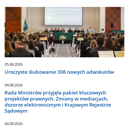
05.08.2026
Uroczyste ślubowanie 306 nowych adwokatów
04.08.2026
Rada Ministrów przyjęła pakiet kluczowych
projektów prawnych. Zmiany w mediacjach,
dozorze elektronicznym i Krajowym Rejestrze
Sądowym
04.08.2026