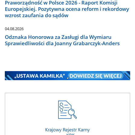
Praworządność w Polsce 2026 - Raport Komisji
Europejskiej. Pozytywna ocena reform i rekordowy
wzrost zaufania do sądów
04.08.2026
Odznaka Honorowa za Zasługi dla Wymiaru
Sprawiedliwości dla Joanny Grabarczyk-Anders