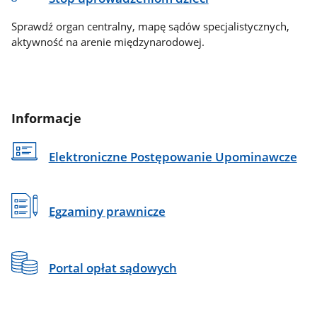
Sprawdź organ centralny, mapę sądów specjalistycznych,
aktywność na arenie międzynarodowej.
Informacje
Elektroniczne Postępowanie Upominawcze
Egzaminy prawnicze
Portal opłat sądowych