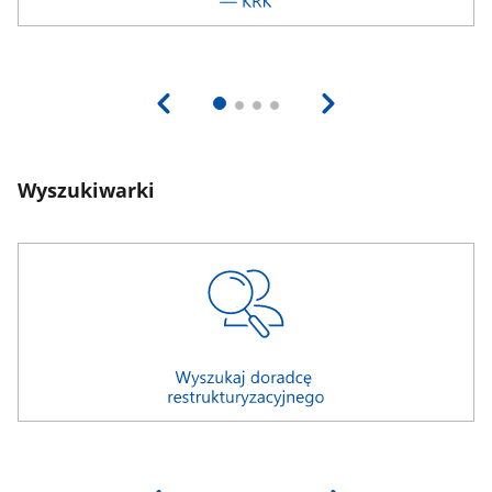
Wyszukiwarki