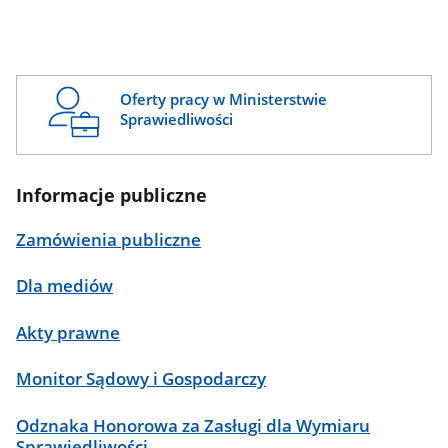
Oferty pracy w Ministerstwie
Sprawiedliwości
Informacje publiczne
Zamówienia publiczne
Dla mediów
Akty prawne
Monitor Sądowy i Gospodarczy
Odznaka Honorowa za Zasługi dla Wymiaru
Sprawiedliwości