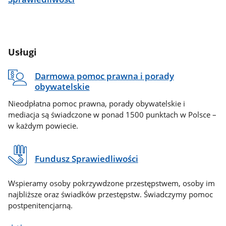
Usługi
Darmowa pomoc prawna i porady
obywatelskie
Nieodpłatna pomoc prawna, porady obywatelskie i
mediacja są świadczone w ponad 1500 punktach w Polsce –
w każdym powiecie.
Fundusz Sprawiedliwości
Wspieramy osoby pokrzywdzone przestępstwem, osoby im
najbliższe oraz świadków przestępstw. Świadczymy pomoc
postpenitencjarną.