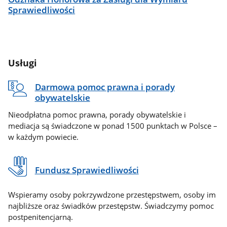
Sprawiedliwości
Usługi
Darmowa pomoc prawna i porady
obywatelskie
Nieodpłatna pomoc prawna, porady obywatelskie i
mediacja są świadczone w ponad 1500 punktach w Polsce –
w każdym powiecie.
Fundusz Sprawiedliwości
Wspieramy osoby pokrzywdzone przestępstwem, osoby im
najbliższe oraz świadków przestępstw. Świadczymy pomoc
postpenitencjarną.