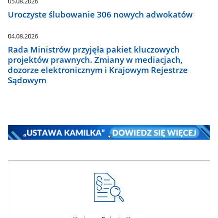
05.08.2026
Uroczyste ślubowanie 306 nowych adwokatów
04.08.2026
Rada Ministrów przyjęła pakiet kluczowych
projektów prawnych. Zmiany w mediacjach,
dozorze elektronicznym i Krajowym Rejestrze
Sądowym