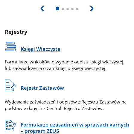
Rejestry
Księgi Wieczyste
Formularze wniosków o wydanie odpisu księgi wieczystej
lub zaświadczenia o zamknięciu księgi wieczystej.
Rejestr Zastawów
Wydawanie zaświadczeń i odpisów z Rejestru Zastawów na
podstawie danych z Centrali Rejestru Zastawów.
Formularze uzasadnień w sprawach karnych
– program ZEUS