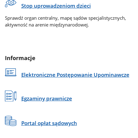
Stop uprowadzeniom dzieci
Sprawdź organ centralny, mapę sądów specjalistycznych,
aktywność na arenie międzynarodowej.
Informacje
Elektroniczne Postępowanie Upominawcze
Egzaminy prawnicze
Portal opłat sądowych