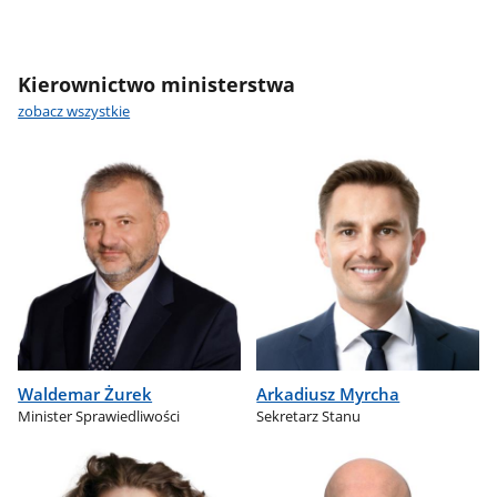
Kierownictwo ministerstwa
zobacz wszystkie
Waldemar Żurek
Arkadiusz Myrcha
Minister Sprawiedliwości
Sekretarz Stanu