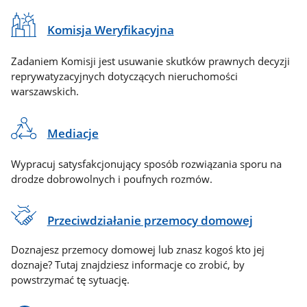
Komisja Weryfikacyjna
Zadaniem Komisji jest usuwanie skutków prawnych decyzji
reprywatyzacyjnych dotyczących nieruchomości
warszawskich.
Mediacje
Wypracuj satysfakcjonujący sposób rozwiązania sporu na
drodze dobrowolnych i poufnych rozmów.
Przeciwdziałanie przemocy domowej
Doznajesz przemocy domowej lub znasz kogoś kto jej
doznaje? Tutaj znajdziesz informacje co zrobić, by
powstrzymać tę sytuację.