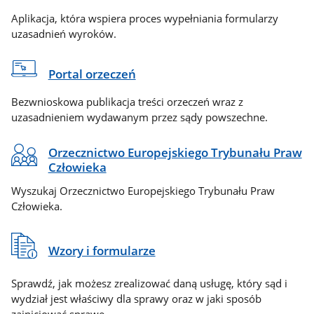
Aplikacja, która wspiera proces wypełniania formularzy
uzasadnień wyroków.
Portal orzeczeń
Bezwnioskowa publikacja treści orzeczeń wraz z
uzasadnieniem wydawanym przez sądy powszechne.
Orzecznictwo Europejskiego Trybunału Praw
Człowieka
Wyszukaj Orzecznictwo Europejskiego Trybunału Praw
Człowieka.
Wzory i formularze
Sprawdź, jak możesz zrealizować daną usługę, który sąd i
wydział jest właściwy dla sprawy oraz w jaki sposób