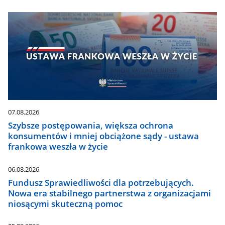
07.08.2026
Szybsze postępowania, większa ochrona
konsumentów i mniej obciążone sądy - ustawa
frankowa weszła w życie
06.08.2026
Fundusz Sprawiedliwości dla potrzebujących.
Nowa era stabilnego partnerstwa z organizacjami
niosącymi skuteczną pomoc