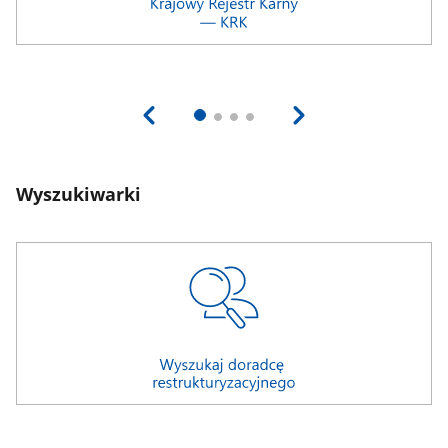
Wyszukiwarki