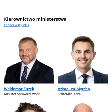
Kierownictwo ministerstwa
zobacz wszystkie
Waldemar Żurek
Arkadiusz Myrcha
Minister Sprawiedliwości
Sekretarz Stanu