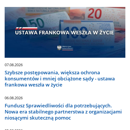
07.08.2026
Szybsze postępowania, większa ochrona
konsumentów i mniej obciążone sądy - ustawa
frankowa weszła w życie
06.08.2026
Fundusz Sprawiedliwości dla potrzebujących.
Nowa era stabilnego partnerstwa z organizacjami
niosącymi skuteczną pomoc