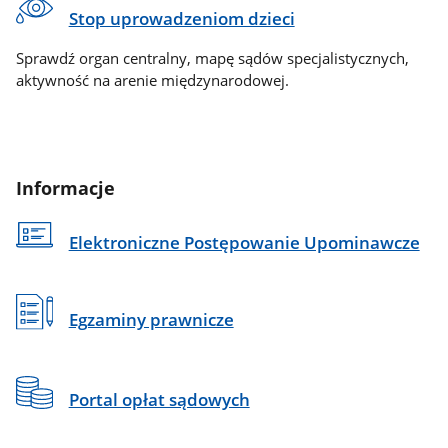
Stop uprowadzeniom dzieci
Sprawdź organ centralny, mapę sądów specjalistycznych,
aktywność na arenie międzynarodowej.
Informacje
Elektroniczne Postępowanie Upominawcze
Egzaminy prawnicze
Portal opłat sądowych