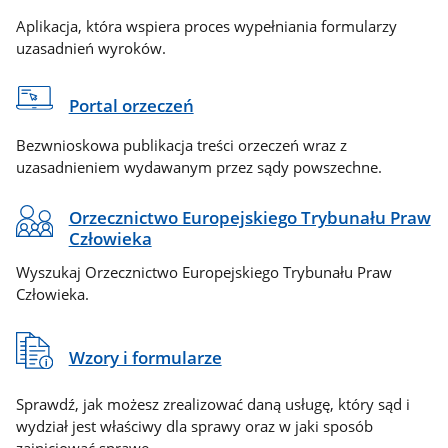
Aplikacja, która wspiera proces wypełniania formularzy
uzasadnień wyroków.
Portal orzeczeń
Bezwnioskowa publikacja treści orzeczeń wraz z
uzasadnieniem wydawanym przez sądy powszechne.
Orzecznictwo Europejskiego Trybunału Praw
Człowieka
Wyszukaj Orzecznictwo Europejskiego Trybunału Praw
Człowieka.
Wzory i formularze
Sprawdź, jak możesz zrealizować daną usługę, który sąd i
wydział jest właściwy dla sprawy oraz w jaki sposób