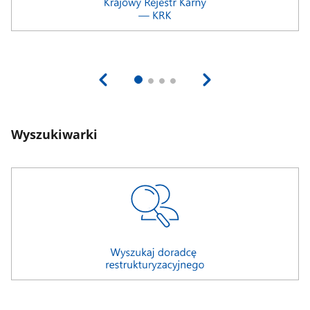
Wyszukiwarki