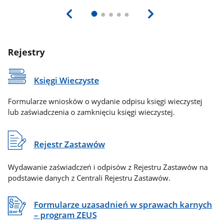
Rejestry
Księgi Wieczyste
Formularze wniosków o wydanie odpisu księgi wieczystej
lub zaświadczenia o zamknięciu księgi wieczystej.
Rejestr Zastawów
Wydawanie zaświadczeń i odpisów z Rejestru Zastawów na
podstawie danych z Centrali Rejestru Zastawów.
Formularze uzasadnień w sprawach karnych
– program ZEUS