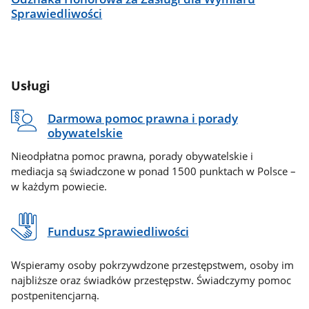
Sprawiedliwości
Usługi
Darmowa pomoc prawna i porady
obywatelskie
Nieodpłatna pomoc prawna, porady obywatelskie i
mediacja są świadczone w ponad 1500 punktach w Polsce –
w każdym powiecie.
Fundusz Sprawiedliwości
Wspieramy osoby pokrzywdzone przestępstwem, osoby im
najbliższe oraz świadków przestępstw. Świadczymy pomoc
postpenitencjarną.