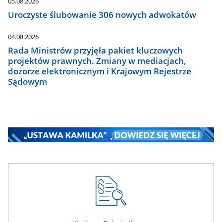
05.08.2026
Uroczyste ślubowanie 306 nowych adwokatów
04.08.2026
Rada Ministrów przyjęła pakiet kluczowych
projektów prawnych. Zmiany w mediacjach,
dozorze elektronicznym i Krajowym Rejestrze
Sądowym