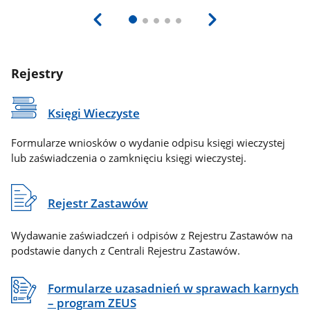
Rejestry
Księgi Wieczyste
Formularze wniosków o wydanie odpisu księgi wieczystej
lub zaświadczenia o zamknięciu księgi wieczystej.
Rejestr Zastawów
Wydawanie zaświadczeń i odpisów z Rejestru Zastawów na
podstawie danych z Centrali Rejestru Zastawów.
Formularze uzasadnień w sprawach karnych
– program ZEUS