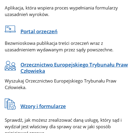
Aplikacja, która wspiera proces wypełniania formularzy
uzasadnień wyroków.
Portal orzeczeń
Bezwnioskowa publikacja treści orzeczeń wraz z
uzasadnieniem wydawanym przez sądy powszechne.
Orzecznictwo Europejskiego Trybunału Praw
Człowieka
Wyszukaj Orzecznictwo Europejskiego Trybunału Praw
Człowieka.
Wzory i formularze
Sprawdź, jak możesz zrealizować daną usługę, który sąd i
wydział jest właściwy dla sprawy oraz w jaki sposób