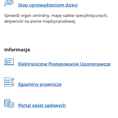
Stop uprowadzeniom dzieci
Sprawdź organ centralny, mapę sądów specjalistycznych,
aktywność na arenie międzynarodowej.
Informacje
Elektroniczne Postępowanie Upominawcze
Egzaminy prawnicze
Portal opłat sądowych