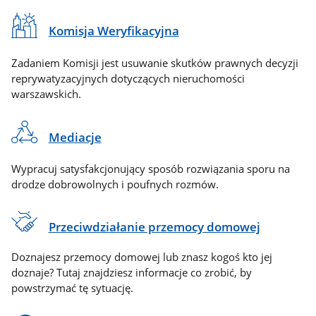
Komisja Weryfikacyjna
Zadaniem Komisji jest usuwanie skutków prawnych decyzji
reprywatyzacyjnych dotyczących nieruchomości
warszawskich.
Mediacje
Wypracuj satysfakcjonujący sposób rozwiązania sporu na
drodze dobrowolnych i poufnych rozmów.
Przeciwdziałanie przemocy domowej
Doznajesz przemocy domowej lub znasz kogoś kto jej
doznaje? Tutaj znajdziesz informacje co zrobić, by
powstrzymać tę sytuację.