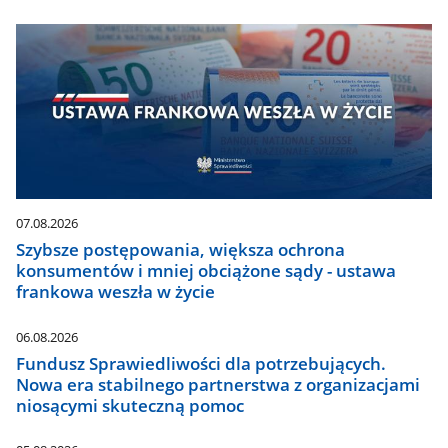
07.08.2026
Szybsze postępowania, większa ochrona
konsumentów i mniej obciążone sądy - ustawa
frankowa weszła w życie
06.08.2026
Fundusz Sprawiedliwości dla potrzebujących.
Nowa era stabilnego partnerstwa z organizacjami
niosącymi skuteczną pomoc