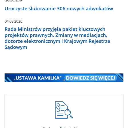
05.08.2026
Uroczyste ślubowanie 306 nowych adwokatów
04.08.2026
Rada Ministrów przyjęła pakiet kluczowych
projektów prawnych. Zmiany w mediacjach,
dozorze elektronicznym i Krajowym Rejestrze
Sądowym