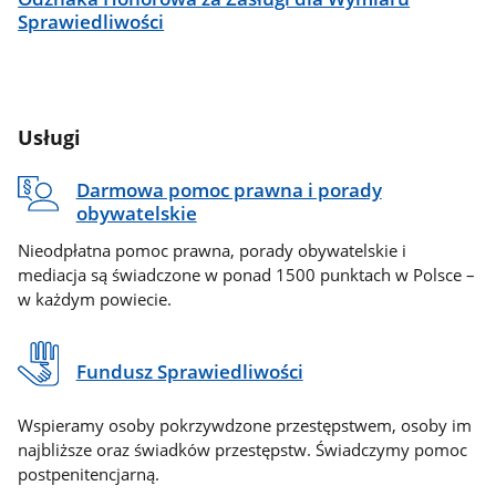
Sprawiedliwości
Usługi
Darmowa pomoc prawna i porady
obywatelskie
Nieodpłatna pomoc prawna, porady obywatelskie i
mediacja są świadczone w ponad 1500 punktach w Polsce –
w każdym powiecie.
Fundusz Sprawiedliwości
Wspieramy osoby pokrzywdzone przestępstwem, osoby im
najbliższe oraz świadków przestępstw. Świadczymy pomoc
postpenitencjarną.