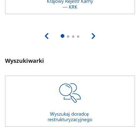
Wyszukiwarki