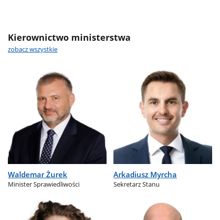
Kierownictwo ministerstwa
zobacz wszystkie
Waldemar Żurek
Arkadiusz Myrcha
Minister Sprawiedliwości
Sekretarz Stanu