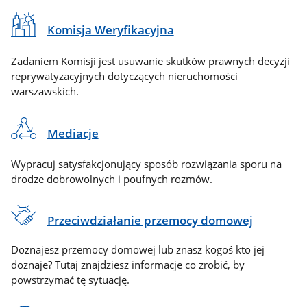
Komisja Weryfikacyjna
Zadaniem Komisji jest usuwanie skutków prawnych decyzji
reprywatyzacyjnych dotyczących nieruchomości
warszawskich.
Mediacje
Wypracuj satysfakcjonujący sposób rozwiązania sporu na
drodze dobrowolnych i poufnych rozmów.
Przeciwdziałanie przemocy domowej
Doznajesz przemocy domowej lub znasz kogoś kto jej
doznaje? Tutaj znajdziesz informacje co zrobić, by
powstrzymać tę sytuację.