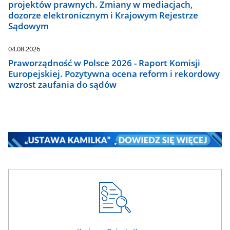
projektów prawnych. Zmiany w mediacjach,
dozorze elektronicznym i Krajowym Rejestrze
Sądowym
04.08.2026
Praworządność w Polsce 2026 - Raport Komisji
Europejskiej. Pozytywna ocena reform i rekordowy
wzrost zaufania do sądów