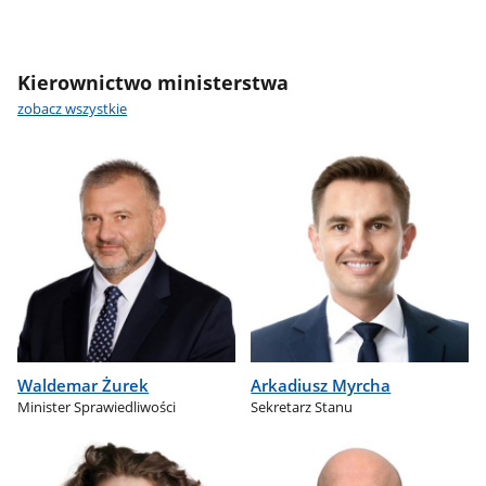
Kierownictwo ministerstwa
zobacz wszystkie
Waldemar Żurek
Arkadiusz Myrcha
Minister Sprawiedliwości
Sekretarz Stanu