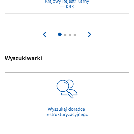
Wyszukiwarki