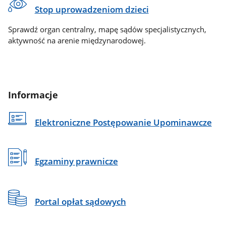
Stop uprowadzeniom dzieci
Sprawdź organ centralny, mapę sądów specjalistycznych,
aktywność na arenie międzynarodowej.
Informacje
Elektroniczne Postępowanie Upominawcze
Egzaminy prawnicze
Portal opłat sądowych