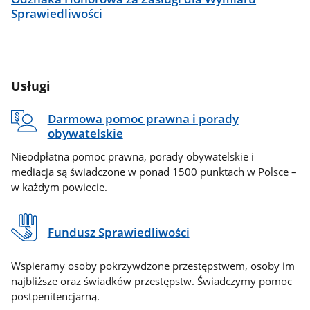
Sprawiedliwości
Usługi
Darmowa pomoc prawna i porady
obywatelskie
Nieodpłatna pomoc prawna, porady obywatelskie i
mediacja są świadczone w ponad 1500 punktach w Polsce –
w każdym powiecie.
Fundusz Sprawiedliwości
Wspieramy osoby pokrzywdzone przestępstwem, osoby im
najbliższe oraz świadków przestępstw. Świadczymy pomoc
postpenitencjarną.