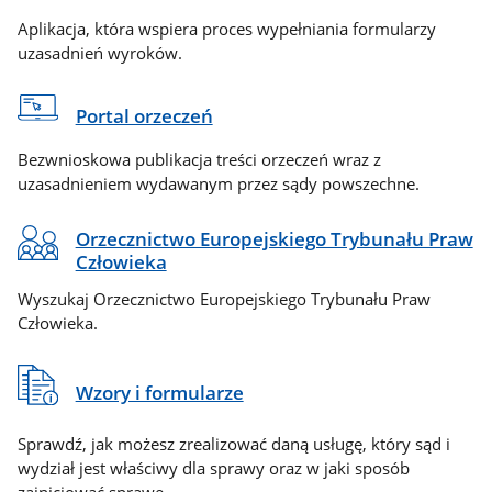
Aplikacja, która wspiera proces wypełniania formularzy
uzasadnień wyroków.
Portal orzeczeń
Bezwnioskowa publikacja treści orzeczeń wraz z
uzasadnieniem wydawanym przez sądy powszechne.
Orzecznictwo Europejskiego Trybunału Praw
Człowieka
Wyszukaj Orzecznictwo Europejskiego Trybunału Praw
Człowieka.
Wzory i formularze
Sprawdź, jak możesz zrealizować daną usługę, który sąd i
wydział jest właściwy dla sprawy oraz w jaki sposób