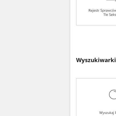
Wyszukiwarki