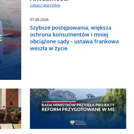
zobacz wszystkie
07.08.2026
Szybsze postępowania, większa
ochrona konsumentów i mniej
obciążone sądy - ustawa frankowa
weszła w życie