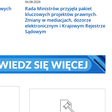
04.08.2026
owych
Rada Ministrów przyjęła pakiet
kluczowych projektów prawnych.
Zmiany w mediacjach, dozorze
elektronicznym i Krajowym Rejestrze
Sądowym