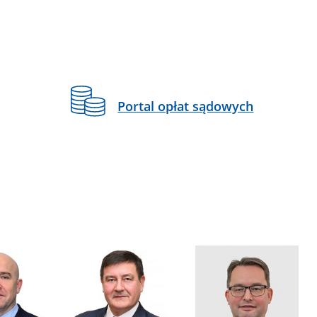
Portal opłat sądowych