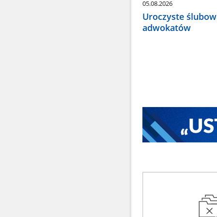
05.08.2026
Uroczyste ślubow
adwokatów