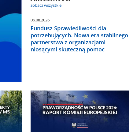
zobacz wszystkie
06.08.2026
Fundusz Sprawiedliwości dla
potrzebujących. Nowa era stabilnego
partnerstwa z organizacjami
niosącymi skuteczną pomoc