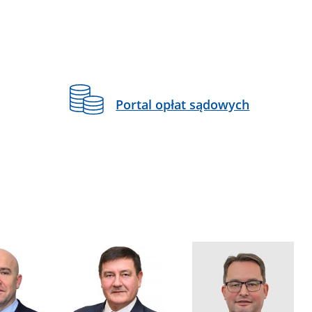
Portal opłat sądowych