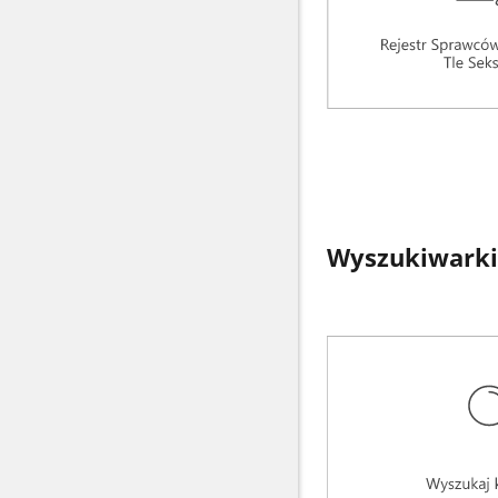
Wyszukiwarki