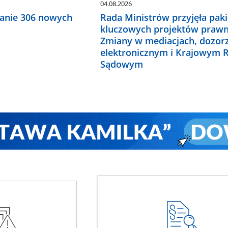
04.08.2026
anie 306 nowych
Rada Ministrów przyjęła paki
kluczowych projektów prawn
Zmiany w mediacjach, dozor
elektronicznym i Krajowym R
Sądowym