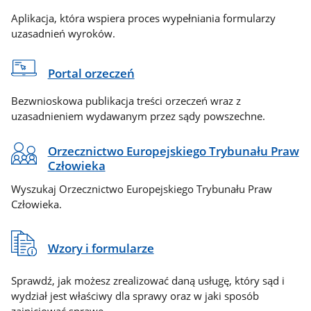
Aplikacja, która wspiera proces wypełniania formularzy
uzasadnień wyroków.
Portal orzeczeń
Bezwnioskowa publikacja treści orzeczeń wraz z
uzasadnieniem wydawanym przez sądy powszechne.
Orzecznictwo Europejskiego Trybunału Praw
Człowieka
Wyszukaj Orzecznictwo Europejskiego Trybunału Praw
Człowieka.
Wzory i formularze
Sprawdź, jak możesz zrealizować daną usługę, który sąd i
wydział jest właściwy dla sprawy oraz w jaki sposób