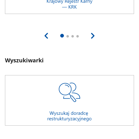
Wyszukiwarki