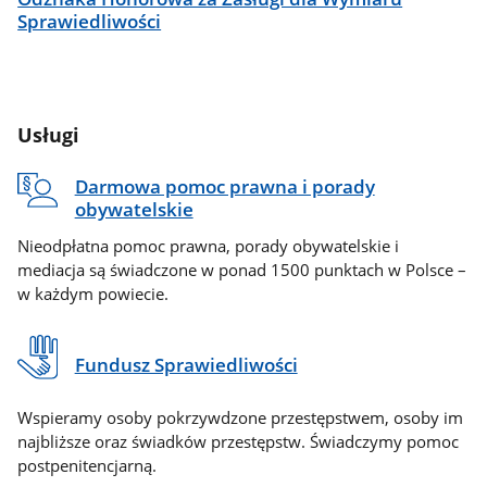
Sprawiedliwości
Usługi
Darmowa pomoc prawna i porady
obywatelskie
Nieodpłatna pomoc prawna, porady obywatelskie i
mediacja są świadczone w ponad 1500 punktach w Polsce –
w każdym powiecie.
Fundusz Sprawiedliwości
Wspieramy osoby pokrzywdzone przestępstwem, osoby im
najbliższe oraz świadków przestępstw. Świadczymy pomoc
postpenitencjarną.