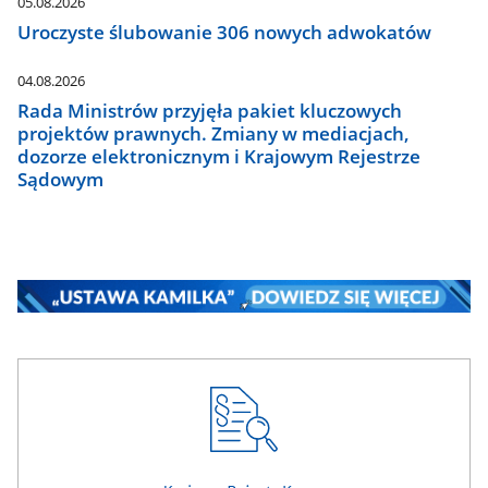
05.08.2026
Uroczyste ślubowanie 306 nowych adwokatów
04.08.2026
Rada Ministrów przyjęła pakiet kluczowych
projektów prawnych. Zmiany w mediacjach,
dozorze elektronicznym i Krajowym Rejestrze
Sądowym