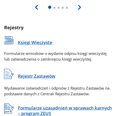
Rejestry
Księgi Wieczyste
Formularze wniosków o wydanie odpisu księgi wieczystej
lub zaświadczenia o zamknięciu księgi wieczystej.
Rejestr Zastawów
Wydawanie zaświadczeń i odpisów z Rejestru Zastawów na
podstawie danych z Centrali Rejestru Zastawów.
Formularze uzasadnień w sprawach karnych
– program ZEUS