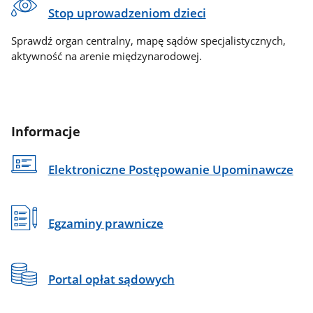
Stop uprowadzeniom dzieci
Sprawdź organ centralny, mapę sądów specjalistycznych,
aktywność na arenie międzynarodowej.
Informacje
Elektroniczne Postępowanie Upominawcze
Egzaminy prawnicze
Portal opłat sądowych