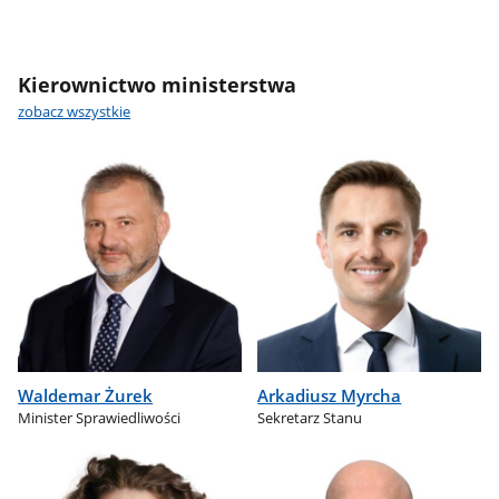
Kierownictwo ministerstwa
zobacz wszystkie
Waldemar Żurek
Arkadiusz Myrcha
Minister Sprawiedliwości
Sekretarz Stanu