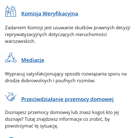
Komisja Weryfikacyjna
Zadaniem Komisji jest usuwanie skutków prawnych decyzji
reprywatyzacyjnych dotyczących nieruchomości
warszawskich.
Mediacje
Wypracuj satysfakcjonujący sposób rozwiązania sporu na
drodze dobrowolnych i poufnych rozmów.
Przeciwdziałanie przemocy domowej
Doznajesz przemocy domowej lub znasz kogoś kto jej
doznaje? Tutaj znajdziesz informacje co zrobić, by
powstrzymać tę sytuację.