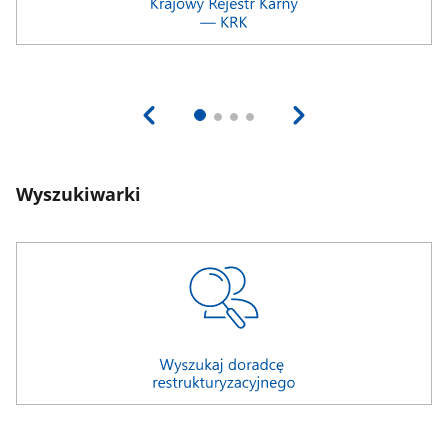
Wyszukiwarki