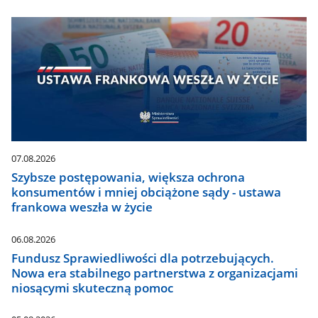
07.08.2026
Szybsze postępowania, większa ochrona
konsumentów i mniej obciążone sądy - ustawa
frankowa weszła w życie
06.08.2026
Fundusz Sprawiedliwości dla potrzebujących.
Nowa era stabilnego partnerstwa z organizacjami
niosącymi skuteczną pomoc