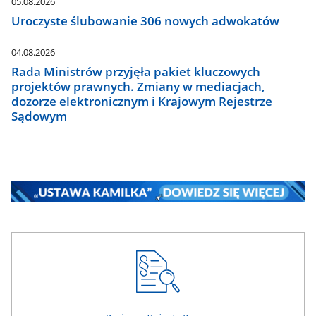
05.08.2026
Uroczyste ślubowanie 306 nowych adwokatów
04.08.2026
Rada Ministrów przyjęła pakiet kluczowych
projektów prawnych. Zmiany w mediacjach,
dozorze elektronicznym i Krajowym Rejestrze
Sądowym