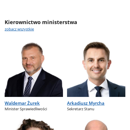
Kierownictwo ministerstwa
zobacz wszystkie
Waldemar Żurek
Arkadiusz Myrcha
Minister Sprawiedliwości
Sekretarz Stanu