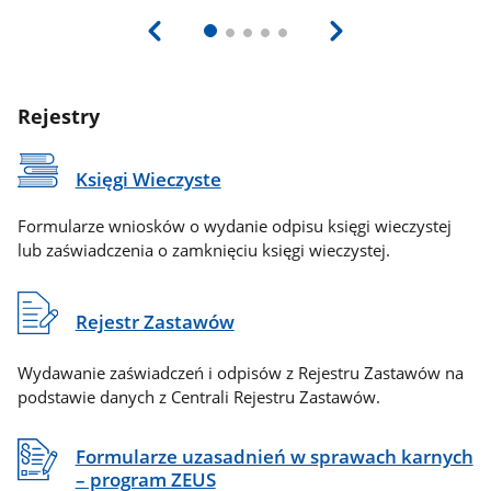
Rejestry
Księgi Wieczyste
Formularze wniosków o wydanie odpisu księgi wieczystej
lub zaświadczenia o zamknięciu księgi wieczystej.
Rejestr Zastawów
Wydawanie zaświadczeń i odpisów z Rejestru Zastawów na
podstawie danych z Centrali Rejestru Zastawów.
Formularze uzasadnień w sprawach karnych
– program ZEUS