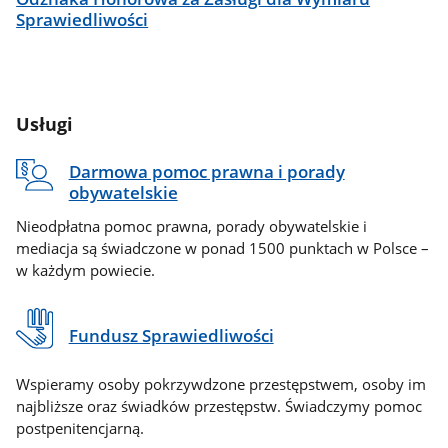
Sprawiedliwości
Usługi
Darmowa pomoc prawna i porady
obywatelskie
Nieodpłatna pomoc prawna, porady obywatelskie i
mediacja są świadczone w ponad 1500 punktach w Polsce –
w każdym powiecie.
Fundusz Sprawiedliwości
Wspieramy osoby pokrzywdzone przestępstwem, osoby im
najbliższe oraz świadków przestępstw. Świadczymy pomoc
postpenitencjarną.