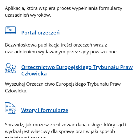
Aplikacja, która wspiera proces wypełniania formularzy
uzasadnień wyroków.
Portal orzeczeń
Bezwnioskowa publikacja treści orzeczeń wraz z
uzasadnieniem wydawanym przez sądy powszechne.
Orzecznictwo Europejskiego Trybunału Praw
Człowieka
Wyszukaj Orzecznictwo Europejskiego Trybunału Praw
Człowieka.
Wzory i formularze
Sprawdź, jak możesz zrealizować daną usługę, który sąd i
wydział jest właściwy dla sprawy oraz w jaki sposób