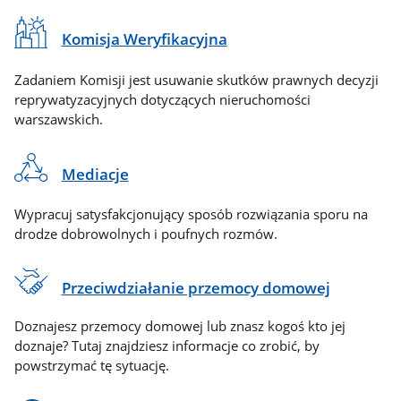
Komisja Weryfikacyjna
Zadaniem Komisji jest usuwanie skutków prawnych decyzji
reprywatyzacyjnych dotyczących nieruchomości
warszawskich.
Mediacje
Wypracuj satysfakcjonujący sposób rozwiązania sporu na
drodze dobrowolnych i poufnych rozmów.
Przeciwdziałanie przemocy domowej
Doznajesz przemocy domowej lub znasz kogoś kto jej
doznaje? Tutaj znajdziesz informacje co zrobić, by
powstrzymać tę sytuację.