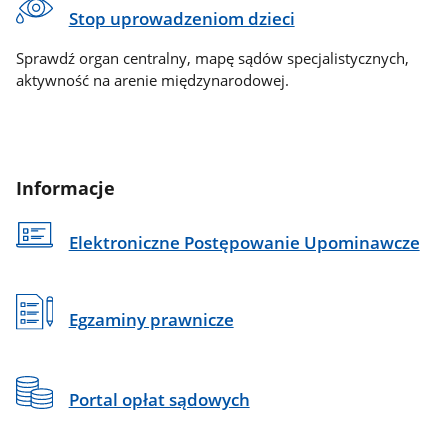
Stop uprowadzeniom dzieci
Sprawdź organ centralny, mapę sądów specjalistycznych,
aktywność na arenie międzynarodowej.
Informacje
Elektroniczne Postępowanie Upominawcze
Egzaminy prawnicze
Portal opłat sądowych