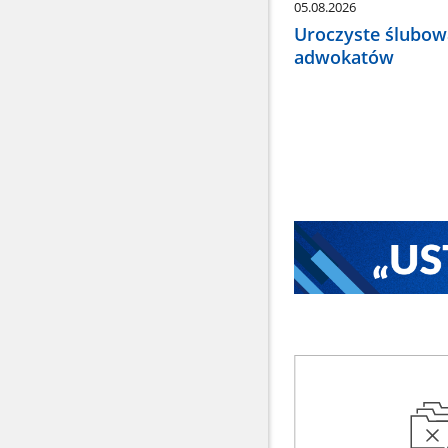
05.08.2026
Uroczyste ślubow
adwokatów