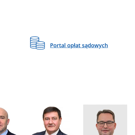
Portal opłat sądowych