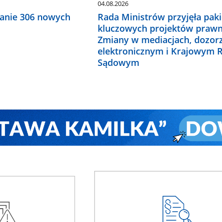
04.08.2026
anie 306 nowych
Rada Ministrów przyjęła paki
kluczowych projektów prawn
Zmiany w mediacjach, dozor
elektronicznym i Krajowym R
Sądowym