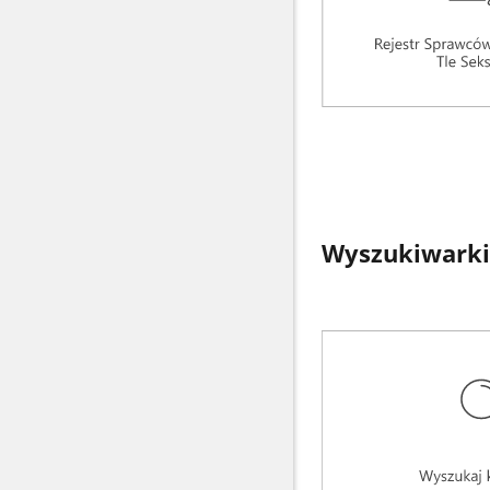
Wyszukiwarki