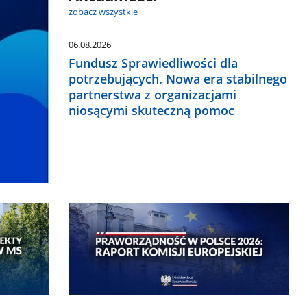
zobacz wszystkie
06.08.2026
Fundusz Sprawiedliwości dla
potrzebujących. Nowa era stabilnego
partnerstwa z organizacjami
niosącymi skuteczną pomoc