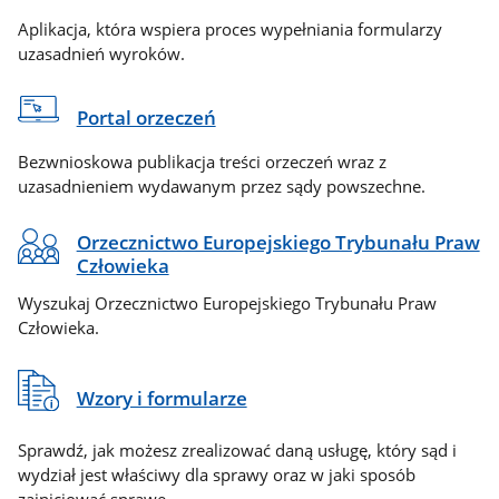
Aplikacja, która wspiera proces wypełniania formularzy
uzasadnień wyroków.
Portal orzeczeń
Bezwnioskowa publikacja treści orzeczeń wraz z
uzasadnieniem wydawanym przez sądy powszechne.
Orzecznictwo Europejskiego Trybunału Praw
Człowieka
Wyszukaj Orzecznictwo Europejskiego Trybunału Praw
Człowieka.
Wzory i formularze
Sprawdź, jak możesz zrealizować daną usługę, który sąd i
wydział jest właściwy dla sprawy oraz w jaki sposób