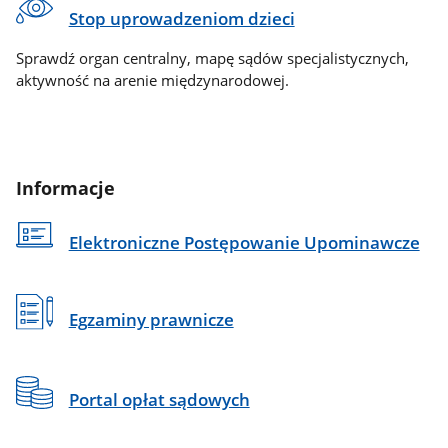
Stop uprowadzeniom dzieci
Sprawdź organ centralny, mapę sądów specjalistycznych,
aktywność na arenie międzynarodowej.
Informacje
Elektroniczne Postępowanie Upominawcze
Egzaminy prawnicze
Portal opłat sądowych