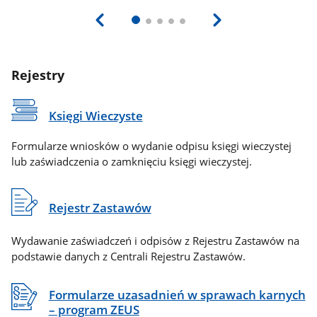
Rejestry
Księgi Wieczyste
Formularze wniosków o wydanie odpisu księgi wieczystej
lub zaświadczenia o zamknięciu księgi wieczystej.
Rejestr Zastawów
Wydawanie zaświadczeń i odpisów z Rejestru Zastawów na
podstawie danych z Centrali Rejestru Zastawów.
Formularze uzasadnień w sprawach karnych
– program ZEUS