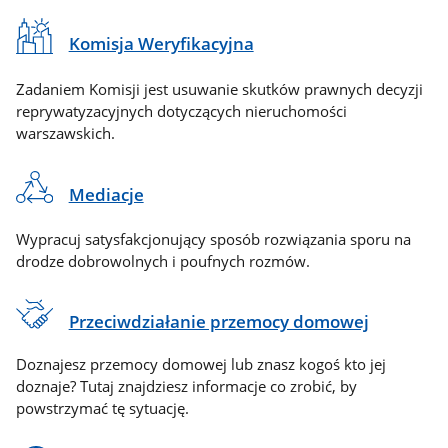
Komisja Weryfikacyjna
Zadaniem Komisji jest usuwanie skutków prawnych decyzji
reprywatyzacyjnych dotyczących nieruchomości
warszawskich.
Mediacje
Wypracuj satysfakcjonujący sposób rozwiązania sporu na
drodze dobrowolnych i poufnych rozmów.
Przeciwdziałanie przemocy domowej
Doznajesz przemocy domowej lub znasz kogoś kto jej
doznaje? Tutaj znajdziesz informacje co zrobić, by
powstrzymać tę sytuację.