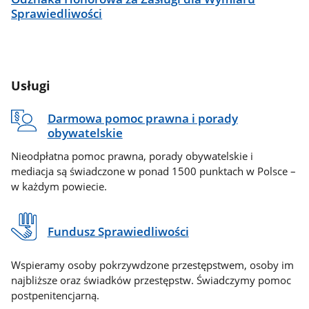
Sprawiedliwości
Usługi
Darmowa pomoc prawna i porady
obywatelskie
Nieodpłatna pomoc prawna, porady obywatelskie i
mediacja są świadczone w ponad 1500 punktach w Polsce –
w każdym powiecie.
Fundusz Sprawiedliwości
Wspieramy osoby pokrzywdzone przestępstwem, osoby im
najbliższe oraz świadków przestępstw. Świadczymy pomoc
postpenitencjarną.