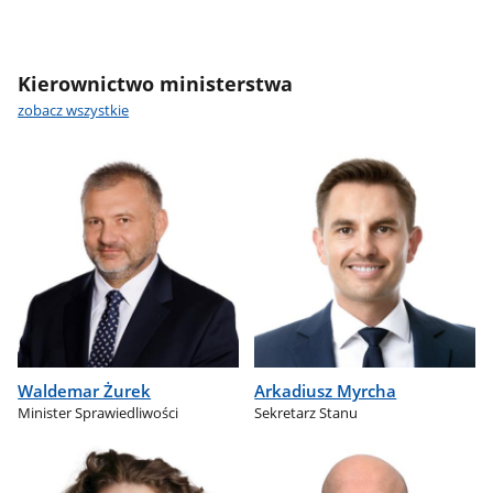
Kierownictwo ministerstwa
zobacz wszystkie
Waldemar Żurek
Arkadiusz Myrcha
Minister Sprawiedliwości
Sekretarz Stanu