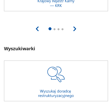
Wyszukiwarki