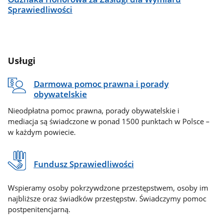
Sprawiedliwości
Usługi
Darmowa pomoc prawna i porady
obywatelskie
Nieodpłatna pomoc prawna, porady obywatelskie i
mediacja są świadczone w ponad 1500 punktach w Polsce –
w każdym powiecie.
Fundusz Sprawiedliwości
Wspieramy osoby pokrzywdzone przestępstwem, osoby im
najbliższe oraz świadków przestępstw. Świadczymy pomoc
postpenitencjarną.