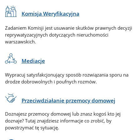
Komisja Weryfikacyjna
Zadaniem Komisji jest usuwanie skutków prawnych decyzji
reprywatyzacyjnych dotyczących nieruchomości
warszawskich.
Mediacje
Wypracuj satysfakcjonujący sposób rozwiązania sporu na
drodze dobrowolnych i poufnych rozmów.
Przeciwdziałanie przemocy domowej
Doznajesz przemocy domowej lub znasz kogoś kto jej
doznaje? Tutaj znajdziesz informacje co zrobić, by
powstrzymać tę sytuację.