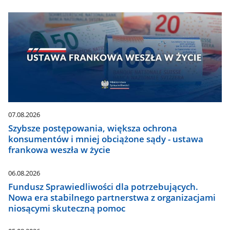
07.08.2026
Szybsze postępowania, większa ochrona
konsumentów i mniej obciążone sądy - ustawa
frankowa weszła w życie
06.08.2026
Fundusz Sprawiedliwości dla potrzebujących.
Nowa era stabilnego partnerstwa z organizacjami
niosącymi skuteczną pomoc