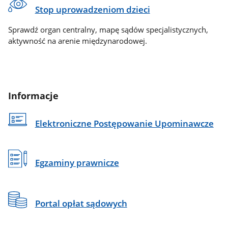
Stop uprowadzeniom dzieci
Sprawdź organ centralny, mapę sądów specjalistycznych,
aktywność na arenie międzynarodowej.
Informacje
Elektroniczne Postępowanie Upominawcze
Egzaminy prawnicze
Portal opłat sądowych