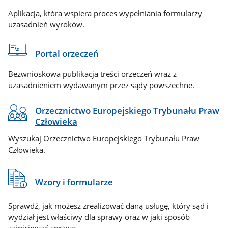
Aplikacja, która wspiera proces wypełniania formularzy
uzasadnień wyroków.
Portal orzeczeń
Bezwnioskowa publikacja treści orzeczeń wraz z
uzasadnieniem wydawanym przez sądy powszechne.
Orzecznictwo Europejskiego Trybunału Praw
Człowieka
Wyszukaj Orzecznictwo Europejskiego Trybunału Praw
Człowieka.
Wzory i formularze
Sprawdź, jak możesz zrealizować daną usługę, który sąd i
wydział jest właściwy dla sprawy oraz w jaki sposób