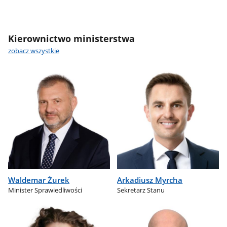
Kierownictwo ministerstwa
zobacz wszystkie
Waldemar Żurek
Arkadiusz Myrcha
Minister Sprawiedliwości
Sekretarz Stanu