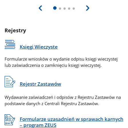
Rejestry
Księgi Wieczyste
Formularze wniosków o wydanie odpisu księgi wieczystej
lub zaświadczenia o zamknięciu księgi wieczystej.
Rejestr Zastawów
Wydawanie zaświadczeń i odpisów z Rejestru Zastawów na
podstawie danych z Centrali Rejestru Zastawów.
Formularze uzasadnień w sprawach karnych
– program ZEUS