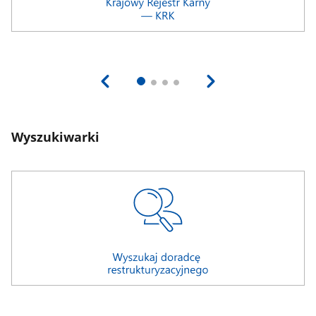
Wyszukiwarki