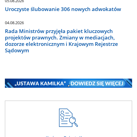
05.08.2026
Uroczyste ślubowanie 306 nowych adwokatów
04.08.2026
Rada Ministrów przyjęła pakiet kluczowych
projektów prawnych. Zmiany w mediacjach,
dozorze elektronicznym i Krajowym Rejestrze
Sądowym