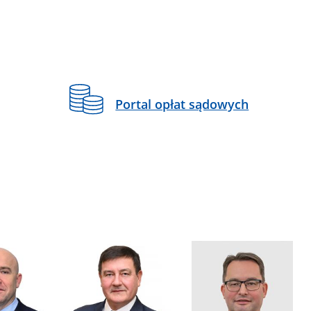
Portal opłat sądowych