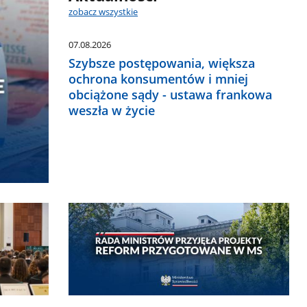
zobacz wszystkie
07.08.2026
Szybsze postępowania, większa
ochrona konsumentów i mniej
obciążone sądy - ustawa frankowa
weszła w życie