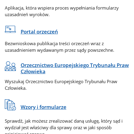
Aplikacja, która wspiera proces wypełniania formularzy
uzasadnień wyroków.
Portal orzeczeń
Bezwnioskowa publikacja treści orzeczeń wraz z
uzasadnieniem wydawanym przez sądy powszechne.
Orzecznictwo Europejskiego Trybunału Praw
Człowieka
Wyszukaj Orzecznictwo Europejskiego Trybunału Praw
Człowieka.
Wzory i formularze
Sprawdź, jak możesz zrealizować daną usługę, który sąd i
wydział jest właściwy dla sprawy oraz w jaki sposób