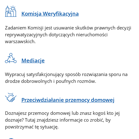
Komisja Weryfikacyjna
Zadaniem Komisji jest usuwanie skutków prawnych decyzji
reprywatyzacyjnych dotyczących nieruchomości
warszawskich.
Mediacje
Wypracuj satysfakcjonujący sposób rozwiązania sporu na
drodze dobrowolnych i poufnych rozmów.
Przeciwdziałanie przemocy domowej
Doznajesz przemocy domowej lub znasz kogoś kto jej
doznaje? Tutaj znajdziesz informacje co zrobić, by
powstrzymać tę sytuację.