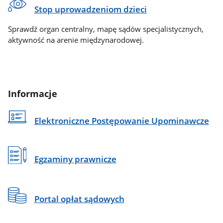
Stop uprowadzeniom dzieci
Sprawdź organ centralny, mapę sądów specjalistycznych,
aktywność na arenie międzynarodowej.
Informacje
Elektroniczne Postępowanie Upominawcze
Egzaminy prawnicze
Portal opłat sądowych