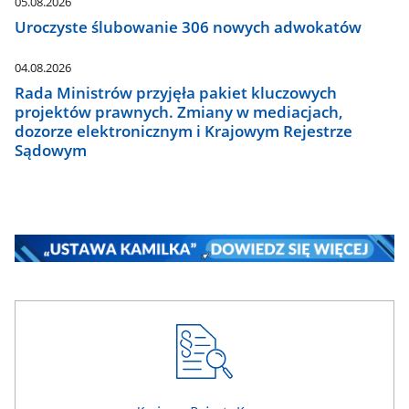
05.08.2026
Uroczyste ślubowanie 306 nowych adwokatów
04.08.2026
Rada Ministrów przyjęła pakiet kluczowych
projektów prawnych. Zmiany w mediacjach,
dozorze elektronicznym i Krajowym Rejestrze
Sądowym