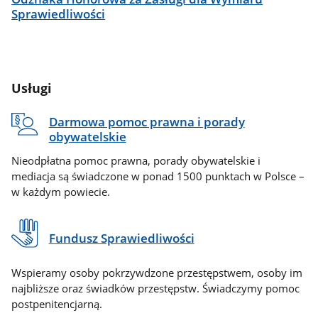
Sprawiedliwości
Usługi
Darmowa pomoc prawna i porady
obywatelskie
Nieodpłatna pomoc prawna, porady obywatelskie i
mediacja są świadczone w ponad 1500 punktach w Polsce –
w każdym powiecie.
Fundusz Sprawiedliwości
Wspieramy osoby pokrzywdzone przestępstwem, osoby im
najbliższe oraz świadków przestępstw. Świadczymy pomoc
postpenitencjarną.