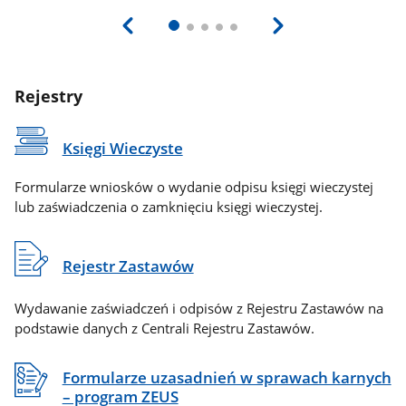
Rejestry
Księgi Wieczyste
Formularze wniosków o wydanie odpisu księgi wieczystej
lub zaświadczenia o zamknięciu księgi wieczystej.
Rejestr Zastawów
Wydawanie zaświadczeń i odpisów z Rejestru Zastawów na
podstawie danych z Centrali Rejestru Zastawów.
Formularze uzasadnień w sprawach karnych
– program ZEUS