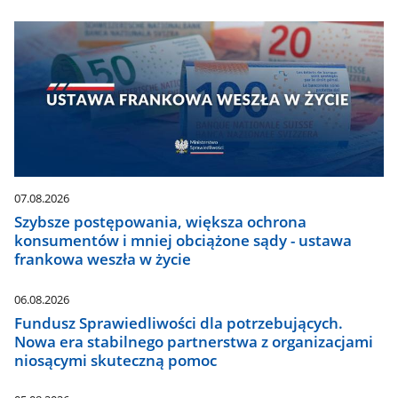
07.08.2026
Szybsze postępowania, większa ochrona
konsumentów i mniej obciążone sądy - ustawa
frankowa weszła w życie
06.08.2026
Fundusz Sprawiedliwości dla potrzebujących.
Nowa era stabilnego partnerstwa z organizacjami
niosącymi skuteczną pomoc