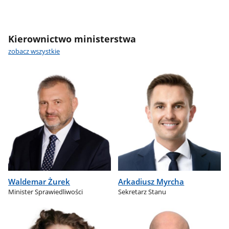
Kierownictwo ministerstwa
zobacz wszystkie
Waldemar Żurek
Arkadiusz Myrcha
Minister Sprawiedliwości
Sekretarz Stanu