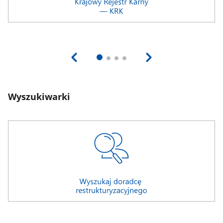
Wyszukiwarki