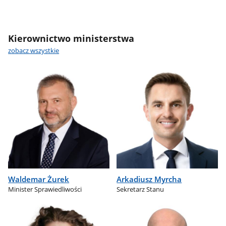
Kierownictwo ministerstwa
zobacz wszystkie
Waldemar Żurek
Arkadiusz Myrcha
Minister Sprawiedliwości
Sekretarz Stanu