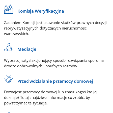
Komisja Weryfikacyjna
Zadaniem Komisji jest usuwanie skutków prawnych decyzji
reprywatyzacyjnych dotyczących nieruchomości
warszawskich.
Mediacje
Wypracuj satysfakcjonujący sposób rozwiązania sporu na
drodze dobrowolnych i poufnych rozmów.
Przeciwdziałanie przemocy domowej
Doznajesz przemocy domowej lub znasz kogoś kto jej
doznaje? Tutaj znajdziesz informacje co zrobić, by
powstrzymać tę sytuację.