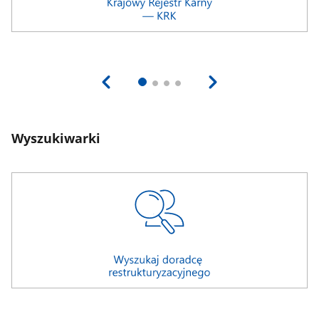
Wyszukiwarki