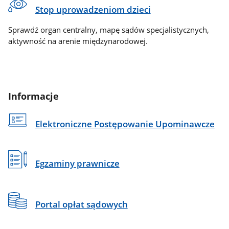
Stop uprowadzeniom dzieci
Sprawdź organ centralny, mapę sądów specjalistycznych,
aktywność na arenie międzynarodowej.
Informacje
Elektroniczne Postępowanie Upominawcze
Egzaminy prawnicze
Portal opłat sądowych