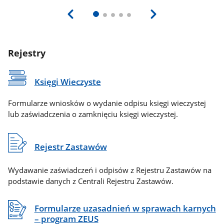
Rejestry
Księgi Wieczyste
Formularze wniosków o wydanie odpisu księgi wieczystej
lub zaświadczenia o zamknięciu księgi wieczystej.
Rejestr Zastawów
Wydawanie zaświadczeń i odpisów z Rejestru Zastawów na
podstawie danych z Centrali Rejestru Zastawów.
Formularze uzasadnień w sprawach karnych
– program ZEUS