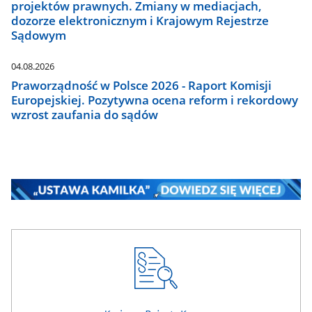
projektów prawnych. Zmiany w mediacjach,
dozorze elektronicznym i Krajowym Rejestrze
Sądowym
04.08.2026
Praworządność w Polsce 2026 - Raport Komisji
Europejskiej. Pozytywna ocena reform i rekordowy
wzrost zaufania do sądów