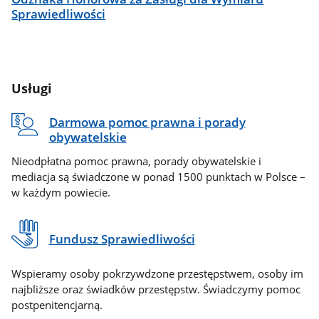
Sprawiedliwości
Usługi
Darmowa pomoc prawna i porady
obywatelskie
Nieodpłatna pomoc prawna, porady obywatelskie i
mediacja są świadczone w ponad 1500 punktach w Polsce –
w każdym powiecie.
Fundusz Sprawiedliwości
Wspieramy osoby pokrzywdzone przestępstwem, osoby im
najbliższe oraz świadków przestępstw. Świadczymy pomoc
postpenitencjarną.