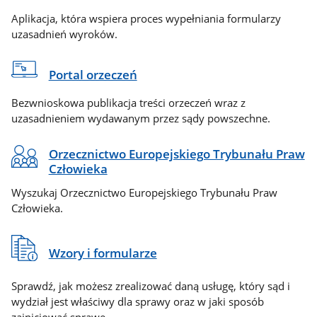
Aplikacja, która wspiera proces wypełniania formularzy
uzasadnień wyroków.
Portal orzeczeń
Bezwnioskowa publikacja treści orzeczeń wraz z
uzasadnieniem wydawanym przez sądy powszechne.
Orzecznictwo Europejskiego Trybunału Praw
Człowieka
Wyszukaj Orzecznictwo Europejskiego Trybunału Praw
Człowieka.
Wzory i formularze
Sprawdź, jak możesz zrealizować daną usługę, który sąd i
wydział jest właściwy dla sprawy oraz w jaki sposób