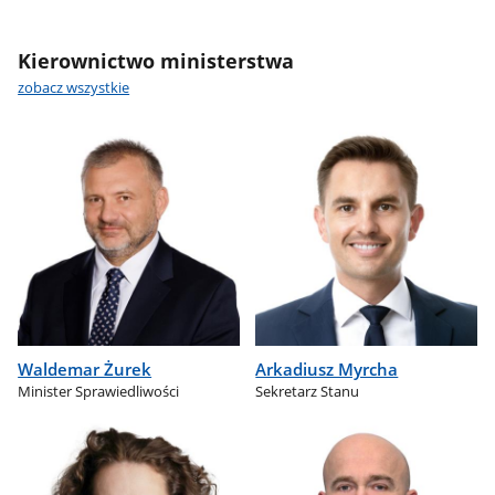
Kierownictwo ministerstwa
zobacz wszystkie
Waldemar Żurek
Arkadiusz Myrcha
Minister Sprawiedliwości
Sekretarz Stanu