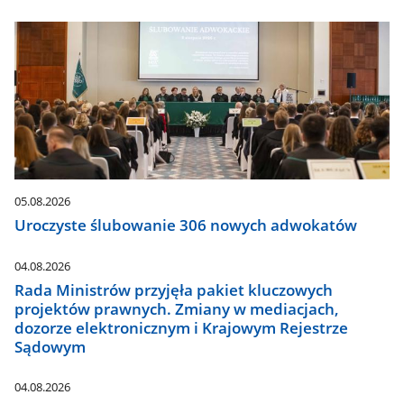
05.08.2026
Uroczyste ślubowanie 306 nowych adwokatów
04.08.2026
Rada Ministrów przyjęła pakiet kluczowych
projektów prawnych. Zmiany w mediacjach,
dozorze elektronicznym i Krajowym Rejestrze
Sądowym
04.08.2026