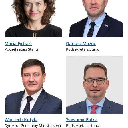
Maria Ejchart
Dariusz Mazur
Podsekretarz Stanu
Podsekretarz Stanu
Wojciech Kutyła
Sławomir Pałka
Dyrektor Generalny Ministerstwa
Podsekretarz stanu