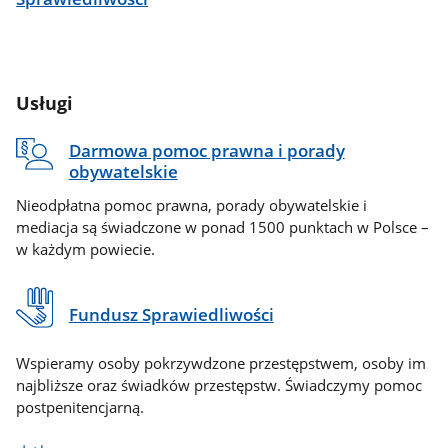
Usługi
Darmowa pomoc prawna i porady
obywatelskie
Nieodpłatna pomoc prawna, porady obywatelskie i
mediacja są świadczone w ponad 1500 punktach w Polsce –
w każdym powiecie.
Fundusz Sprawiedliwości
Wspieramy osoby pokrzywdzone przestępstwem, osoby im
najbliższe oraz świadków przestępstw. Świadczymy pomoc
postpenitencjarną.