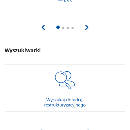
Wyszukiwarki