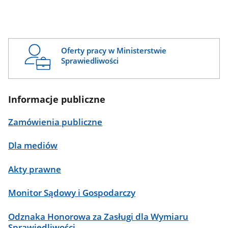
Oferty pracy w Ministerstwie
Sprawiedliwości
Informacje publiczne
Zamówienia publiczne
Dla mediów
Akty prawne
Monitor Sądowy i Gospodarczy
Odznaka Honorowa za Zasługi dla Wymiaru
Sprawiedliwości