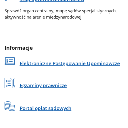
Sprawdź organ centralny, mapę sądów specjalistycznych,
aktywność na arenie międzynarodowej.
Informacje
Elektroniczne Postępowanie Upominawcze
Egzaminy prawnicze
Portal opłat sądowych