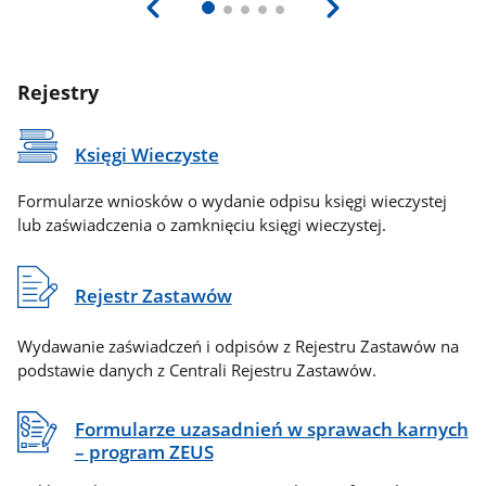
Rejestry
Księgi Wieczyste
Formularze wniosków o wydanie odpisu księgi wieczystej
lub zaświadczenia o zamknięciu księgi wieczystej.
Rejestr Zastawów
Wydawanie zaświadczeń i odpisów z Rejestru Zastawów na
podstawie danych z Centrali Rejestru Zastawów.
Formularze uzasadnień w sprawach karnych
– program ZEUS