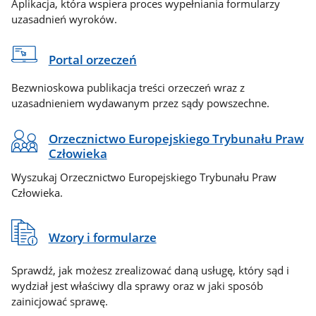
Aplikacja, która wspiera proces wypełniania formularzy
uzasadnień wyroków.
Portal orzeczeń
Bezwnioskowa publikacja treści orzeczeń wraz z
uzasadnieniem wydawanym przez sądy powszechne.
Orzecznictwo Europejskiego Trybunału Praw
Człowieka
Wyszukaj Orzecznictwo Europejskiego Trybunału Praw
Człowieka.
Wzory i formularze
Sprawdź, jak możesz zrealizować daną usługę, który sąd i
wydział jest właściwy dla sprawy oraz w jaki sposób
zainicjować sprawę.