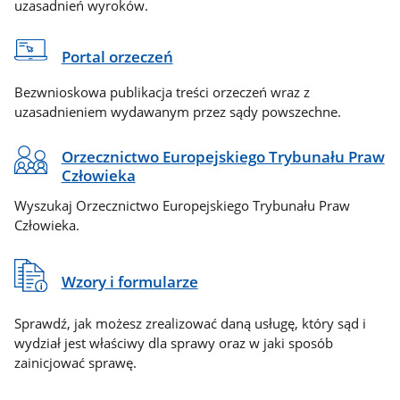
uzasadnień wyroków.
Portal orzeczeń
Bezwnioskowa publikacja treści orzeczeń wraz z
uzasadnieniem wydawanym przez sądy powszechne.
Orzecznictwo Europejskiego Trybunału Praw
Człowieka
Wyszukaj Orzecznictwo Europejskiego Trybunału Praw
Człowieka.
Wzory i formularze
Sprawdź, jak możesz zrealizować daną usługę, który sąd i
wydział jest właściwy dla sprawy oraz w jaki sposób
zainicjować sprawę.