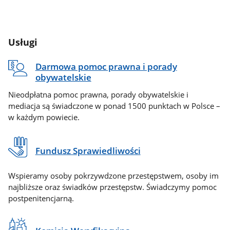
Usługi
Darmowa pomoc prawna i porady
obywatelskie
Nieodpłatna pomoc prawna, porady obywatelskie i
mediacja są świadczone w ponad 1500 punktach w Polsce –
w każdym powiecie.
Fundusz Sprawiedliwości
Wspieramy osoby pokrzywdzone przestępstwem, osoby im
najbliższe oraz świadków przestępstw. Świadczymy pomoc
postpenitencjarną.