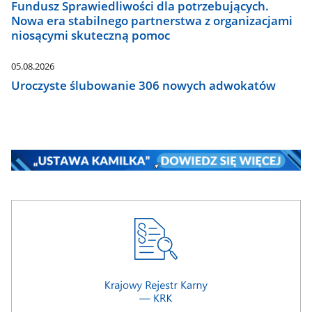
Fundusz Sprawiedliwości dla potrzebujących.
Nowa era stabilnego partnerstwa z organizacjami
niosącymi skuteczną pomoc
05.08.2026
Uroczyste ślubowanie 306 nowych adwokatów