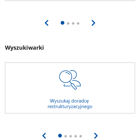
Wyszukiwarki