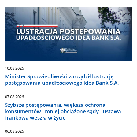
10.08.2026
Minister Sprawiedliwości zarządził lustrację
postępowania upadłościowego Idea Bank S.A.
07.08.2026
Szybsze postępowania, większa ochrona
konsumentów i mniej obciążone sądy - ustawa
frankowa weszła w życie
06.08.2026