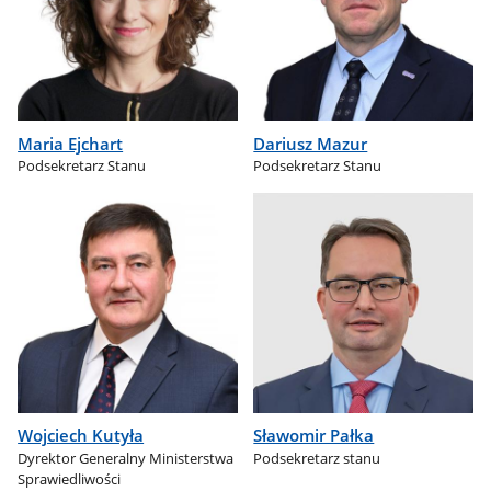
Maria Ejchart
Dariusz Mazur
Podsekretarz Stanu
Podsekretarz Stanu
Wojciech Kutyła
Sławomir Pałka
Dyrektor Generalny Ministerstwa
Podsekretarz stanu
Sprawiedliwości