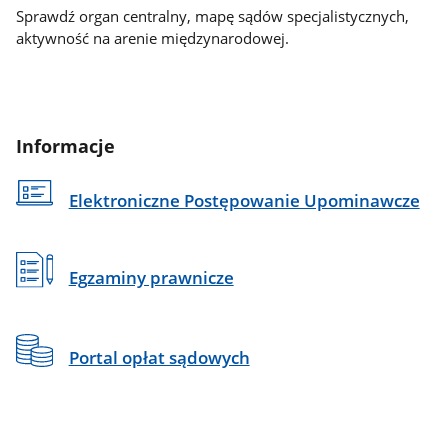
Sprawdź organ centralny, mapę sądów specjalistycznych,
aktywność na arenie międzynarodowej.
Informacje
Elektroniczne Postępowanie Upominawcze
Egzaminy prawnicze
Portal opłat sądowych