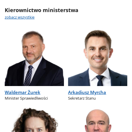
Kierownictwo ministerstwa
zobacz wszystkie
Waldemar Żurek
Arkadiusz Myrcha
Minister Sprawiedliwości
Sekretarz Stanu