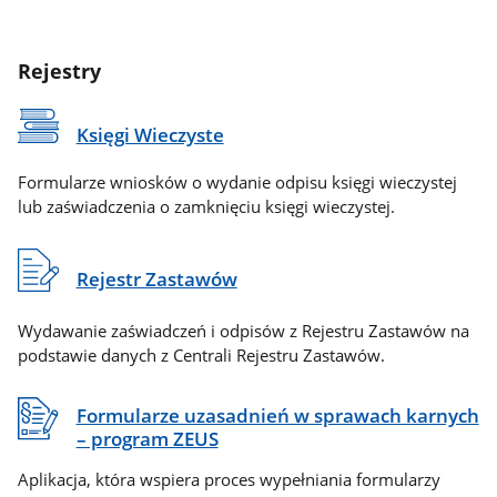
Rejestry
Księgi Wieczyste
Formularze wniosków o wydanie odpisu księgi wieczystej
lub zaświadczenia o zamknięciu księgi wieczystej.
Rejestr Zastawów
Wydawanie zaświadczeń i odpisów z Rejestru Zastawów na
podstawie danych z Centrali Rejestru Zastawów.
Formularze uzasadnień w sprawach karnych
– program ZEUS
Aplikacja, która wspiera proces wypełniania formularzy