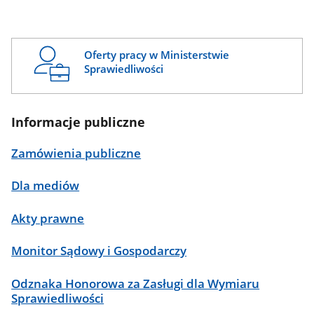
Oferty pracy w Ministerstwie
Sprawiedliwości
Informacje publiczne
Zamówienia publiczne
Dla mediów
Akty prawne
Monitor Sądowy i Gospodarczy
Odznaka Honorowa za Zasługi dla Wymiaru
Sprawiedliwości