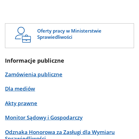
Oferty pracy w Ministerstwie
Sprawiedliwości
Informacje publiczne
Zamówienia publiczne
Dla mediów
Akty prawne
Monitor Sądowy i Gospodarczy
Odznaka Honorowa za Zasługi dla Wymiaru
Sprawiedliwości