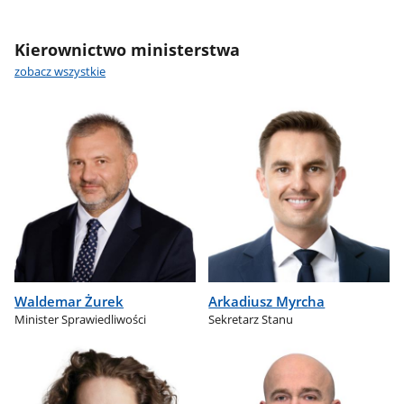
Kierownictwo ministerstwa
zobacz wszystkie
Waldemar Żurek
Arkadiusz Myrcha
Minister Sprawiedliwości
Sekretarz Stanu