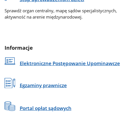
Sprawdź organ centralny, mapę sądów specjalistycznych,
aktywność na arenie międzynarodowej.
Informacje
Elektroniczne Postępowanie Upominawcze
Egzaminy prawnicze
Portal opłat sądowych