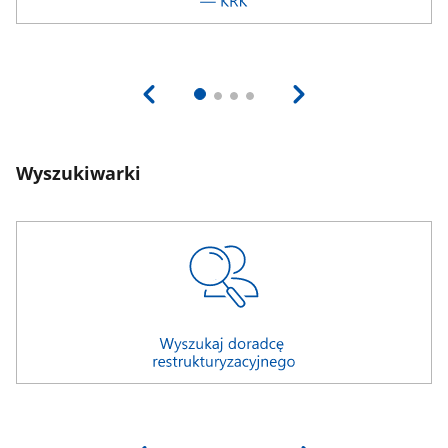
Wyszukiwarki