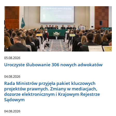
05.08.2026
Uroczyste ślubowanie 306 nowych adwokatów
04.08.2026
Rada Ministrów przyjęła pakiet kluczowych
projektów prawnych. Zmiany w mediacjach,
dozorze elektronicznym i Krajowym Rejestrze
Sądowym
04.08.2026