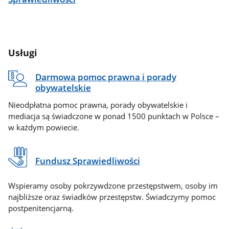
Usługi
Darmowa pomoc prawna i porady
obywatelskie
Nieodpłatna pomoc prawna, porady obywatelskie i
mediacja są świadczone w ponad 1500 punktach w Polsce –
w każdym powiecie.
Fundusz Sprawiedliwości
Wspieramy osoby pokrzywdzone przestępstwem, osoby im
najbliższe oraz świadków przestępstw. Świadczymy pomoc
postpenitencjarną.