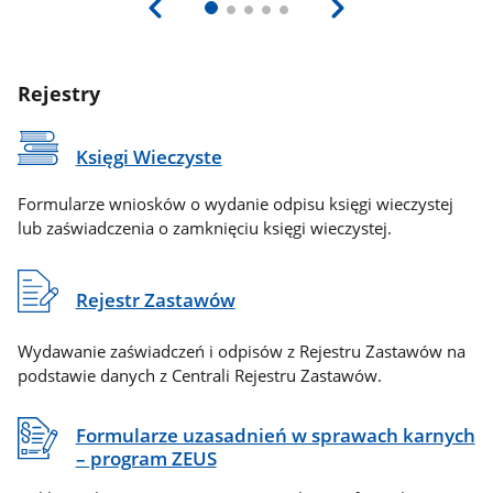
Rejestry
Księgi Wieczyste
Formularze wniosków o wydanie odpisu księgi wieczystej
lub zaświadczenia o zamknięciu księgi wieczystej.
Rejestr Zastawów
Wydawanie zaświadczeń i odpisów z Rejestru Zastawów na
podstawie danych z Centrali Rejestru Zastawów.
Formularze uzasadnień w sprawach karnych
– program ZEUS