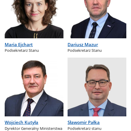
Maria Ejchart
Dariusz Mazur
Podsekretarz Stanu
Podsekretarz Stanu
Wojciech Kutyła
Sławomir Pałka
Dyrektor Generalny Ministerstwa
Podsekretarz stanu