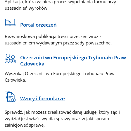
Aplikacja, która wspiera proces wypełniania formularzy
uzasadnień wyroków.
Portal orzeczeń
Bezwnioskowa publikacja treści orzeczeń wraz z
uzasadnieniem wydawanym przez sądy powszechne.
Orzecznictwo Europejskiego Trybunału Praw
Człowieka
Wyszukaj Orzecznictwo Europejskiego Trybunału Praw
Człowieka.
Wzory i formularze
Sprawdź, jak możesz zrealizować daną usługę, który sąd i
wydział jest właściwy dla sprawy oraz w jaki sposób
zainicjować sprawę.