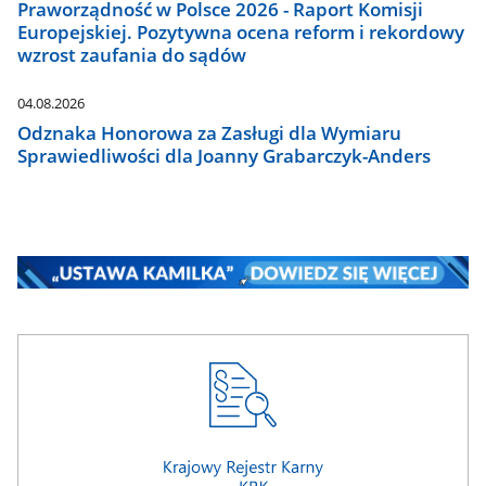
Praworządność w Polsce 2026 - Raport Komisji
Europejskiej. Pozytywna ocena reform i rekordowy
wzrost zaufania do sądów
04.08.2026
Odznaka Honorowa za Zasługi dla Wymiaru
Sprawiedliwości dla Joanny Grabarczyk-Anders