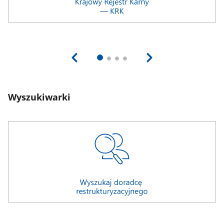
Wyszukiwarki