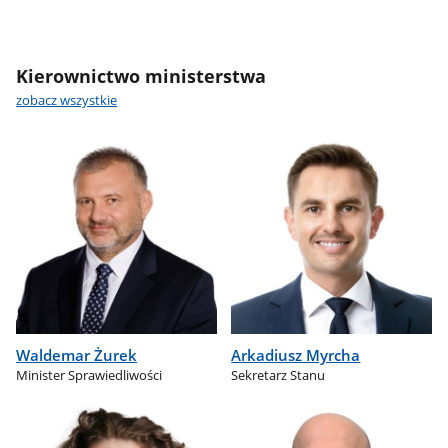
Kierownictwo ministerstwa
zobacz wszystkie
Waldemar Żurek
Arkadiusz Myrcha
Minister Sprawiedliwości
Sekretarz Stanu