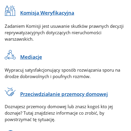
Komisja Weryfikacyjna
Zadaniem Komisji jest usuwanie skutków prawnych decyzji
reprywatyzacyjnych dotyczących nieruchomości
warszawskich.
Mediacje
Wypracuj satysfakcjonujący sposób rozwiązania sporu na
drodze dobrowolnych i poufnych rozmów.
Przeciwdziałanie przemocy domowej
Doznajesz przemocy domowej lub znasz kogoś kto jej
doznaje? Tutaj znajdziesz informacje co zrobić, by
powstrzymać tę sytuację.