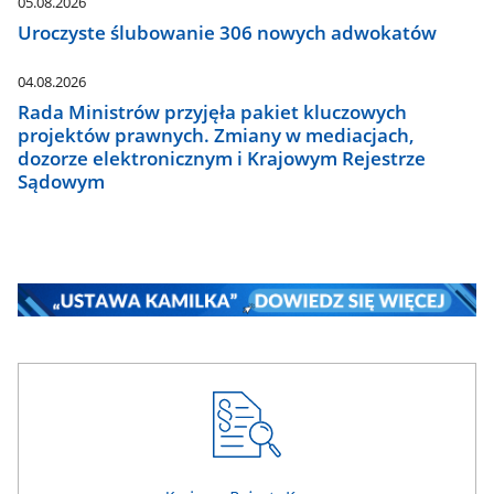
05.08.2026
Uroczyste ślubowanie 306 nowych adwokatów
04.08.2026
Rada Ministrów przyjęła pakiet kluczowych
projektów prawnych. Zmiany w mediacjach,
dozorze elektronicznym i Krajowym Rejestrze
Sądowym