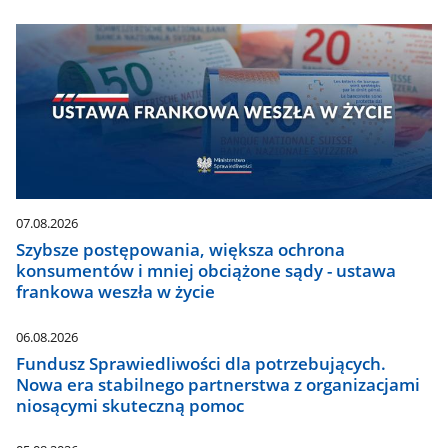
07.08.2026
Szybsze postępowania, większa ochrona
konsumentów i mniej obciążone sądy - ustawa
frankowa weszła w życie
06.08.2026
Fundusz Sprawiedliwości dla potrzebujących.
Nowa era stabilnego partnerstwa z organizacjami
niosącymi skuteczną pomoc