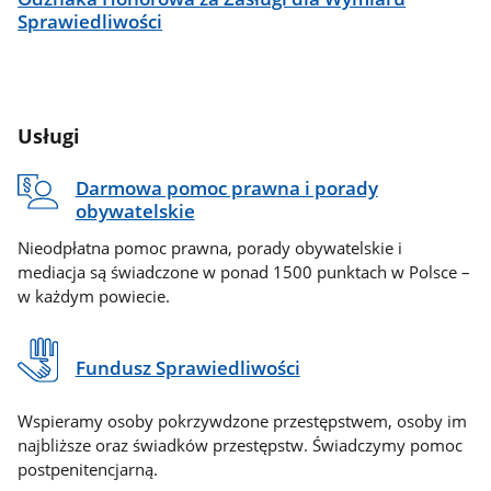
Sprawiedliwości
Usługi
Darmowa pomoc prawna i porady
obywatelskie
Nieodpłatna pomoc prawna, porady obywatelskie i
mediacja są świadczone w ponad 1500 punktach w Polsce –
w każdym powiecie.
Fundusz Sprawiedliwości
Wspieramy osoby pokrzywdzone przestępstwem, osoby im
najbliższe oraz świadków przestępstw. Świadczymy pomoc
postpenitencjarną.