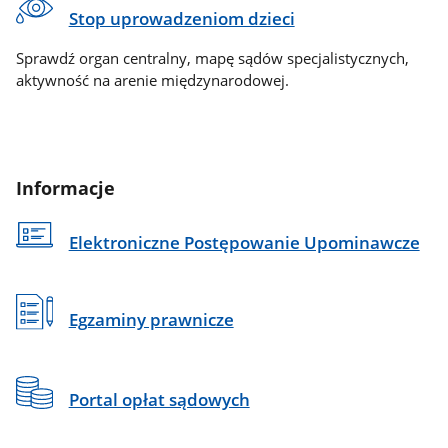
Stop uprowadzeniom dzieci
Sprawdź organ centralny, mapę sądów specjalistycznych,
aktywność na arenie międzynarodowej.
Informacje
Elektroniczne Postępowanie Upominawcze
Egzaminy prawnicze
Portal opłat sądowych