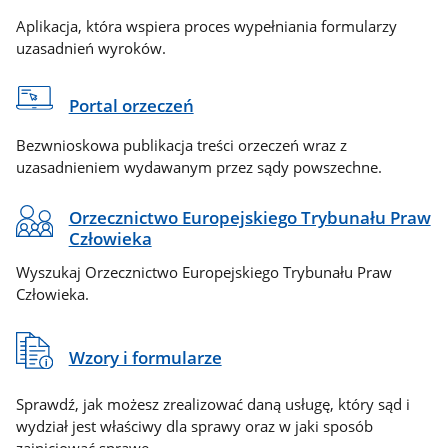
Aplikacja, która wspiera proces wypełniania formularzy
uzasadnień wyroków.
Portal orzeczeń
Bezwnioskowa publikacja treści orzeczeń wraz z
uzasadnieniem wydawanym przez sądy powszechne.
Orzecznictwo Europejskiego Trybunału Praw
Człowieka
Wyszukaj Orzecznictwo Europejskiego Trybunału Praw
Człowieka.
Wzory i formularze
Sprawdź, jak możesz zrealizować daną usługę, który sąd i
wydział jest właściwy dla sprawy oraz w jaki sposób