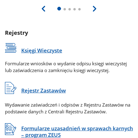
Rejestry
Księgi Wieczyste
Formularze wniosków o wydanie odpisu księgi wieczystej
lub zaświadczenia o zamknięciu księgi wieczystej.
Rejestr Zastawów
Wydawanie zaświadczeń i odpisów z Rejestru Zastawów na
podstawie danych z Centrali Rejestru Zastawów.
Formularze uzasadnień w sprawach karnych
– program ZEUS