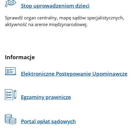
Stop uprowadzeniom dzieci
Sprawdź organ centralny, mapę sądów specjalistycznych,
aktywność na arenie międzynarodowej.
Informacje
Elektroniczne Postępowanie Upominawcze
Egzaminy prawnicze
Portal opłat sądowych