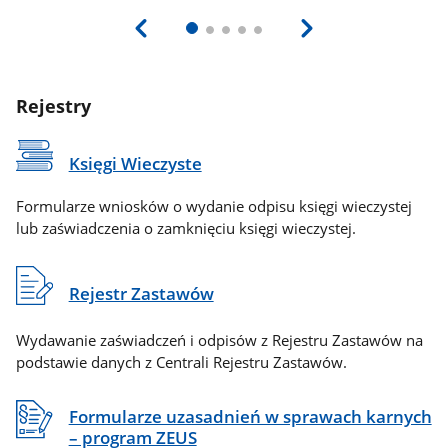
Rejestry
Księgi Wieczyste
Formularze wniosków o wydanie odpisu księgi wieczystej
lub zaświadczenia o zamknięciu księgi wieczystej.
Rejestr Zastawów
Wydawanie zaświadczeń i odpisów z Rejestru Zastawów na
podstawie danych z Centrali Rejestru Zastawów.
Formularze uzasadnień w sprawach karnych
– program ZEUS