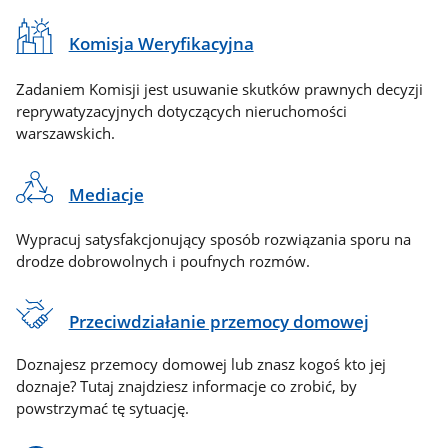
Komisja Weryfikacyjna
Zadaniem Komisji jest usuwanie skutków prawnych decyzji
reprywatyzacyjnych dotyczących nieruchomości
warszawskich.
Mediacje
Wypracuj satysfakcjonujący sposób rozwiązania sporu na
drodze dobrowolnych i poufnych rozmów.
Przeciwdziałanie przemocy domowej
Doznajesz przemocy domowej lub znasz kogoś kto jej
doznaje? Tutaj znajdziesz informacje co zrobić, by
powstrzymać tę sytuację.