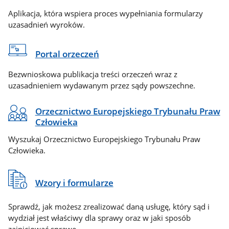
Aplikacja, która wspiera proces wypełniania formularzy
uzasadnień wyroków.
Portal orzeczeń
Bezwnioskowa publikacja treści orzeczeń wraz z
uzasadnieniem wydawanym przez sądy powszechne.
Orzecznictwo Europejskiego Trybunału Praw
Człowieka
Wyszukaj Orzecznictwo Europejskiego Trybunału Praw
Człowieka.
Wzory i formularze
Sprawdź, jak możesz zrealizować daną usługę, który sąd i
wydział jest właściwy dla sprawy oraz w jaki sposób