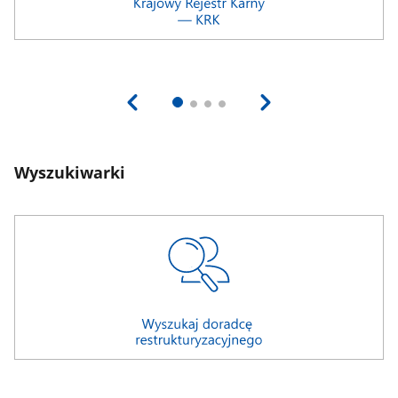
Wyszukiwarki