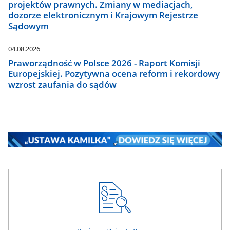
projektów prawnych. Zmiany w mediacjach,
dozorze elektronicznym i Krajowym Rejestrze
Sądowym
04.08.2026
Praworządność w Polsce 2026 - Raport Komisji
Europejskiej. Pozytywna ocena reform i rekordowy
wzrost zaufania do sądów