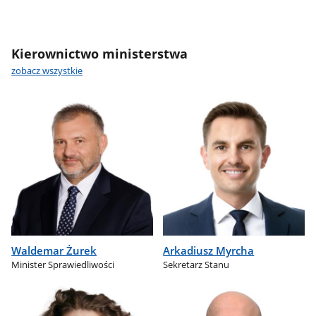
Kierownictwo ministerstwa
zobacz wszystkie
Waldemar Żurek
Arkadiusz Myrcha
Minister Sprawiedliwości
Sekretarz Stanu