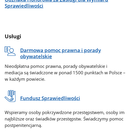
Sprawiedliwości
Usługi
Darmowa pomoc prawna i porady
obywatelskie
Nieodpłatna pomoc prawna, porady obywatelskie i
mediacja są świadczone w ponad 1500 punktach w Polsce –
w każdym powiecie.
Fundusz Sprawiedliwości
Wspieramy osoby pokrzywdzone przestępstwem, osoby im
najbliższe oraz świadków przestępstw. Świadczymy pomoc
postpenitencjarną.