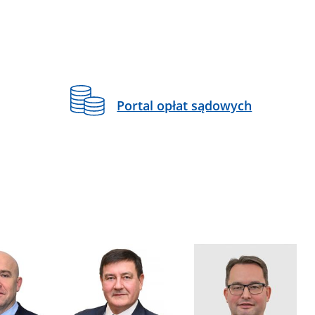
Portal opłat sądowych