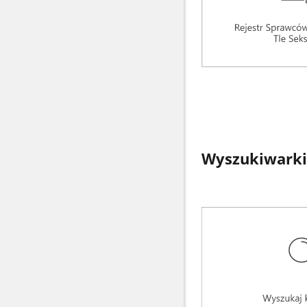
Wyszukiwarki