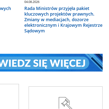
04.08.2026
owych
Rada Ministrów przyjęła pakiet
kluczowych projektów prawnych.
Zmiany w mediacjach, dozorze
elektronicznym i Krajowym Rejestrze
Sądowym