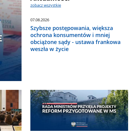
zobacz wszystkie
07.08.2026
Szybsze postępowania, większa
ochrona konsumentów i mniej
obciążone sądy - ustawa frankowa
weszła w życie