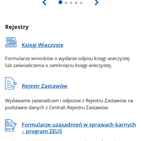
Rejestry
Księgi Wieczyste
Formularze wniosków o wydanie odpisu księgi wieczystej
lub zaświadczenia o zamknięciu księgi wieczystej.
Rejestr Zastawów
Wydawanie zaświadczeń i odpisów z Rejestru Zastawów na
podstawie danych z Centrali Rejestru Zastawów.
Formularze uzasadnień w sprawach karnych
– program ZEUS