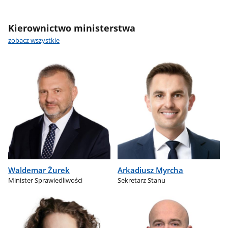
Kierownictwo ministerstwa
zobacz wszystkie
Waldemar Żurek
Arkadiusz Myrcha
Minister Sprawiedliwości
Sekretarz Stanu