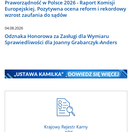
Praworządność w Polsce 2026 - Raport Komisji
Europejskiej. Pozytywna ocena reform i rekordowy
wzrost zaufania do sądów
04.08.2026
Odznaka Honorowa za Zasługi dla Wymiaru
Sprawiedliwości dla Joanny Grabarczyk-Anders