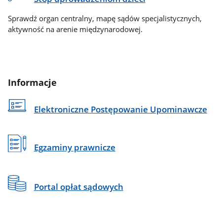
Sprawdź organ centralny, mapę sądów specjalistycznych,
aktywność na arenie międzynarodowej.
Informacje
Elektroniczne Postępowanie Upominawcze
Egzaminy prawnicze
Portal opłat sądowych