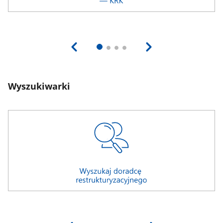
Wyszukiwarki