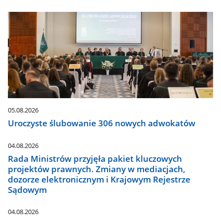
05.08.2026
Uroczyste ślubowanie 306 nowych adwokatów
04.08.2026
Rada Ministrów przyjęła pakiet kluczowych
projektów prawnych. Zmiany w mediacjach,
dozorze elektronicznym i Krajowym Rejestrze
Sądowym
04.08.2026