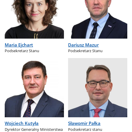
Maria Ejchart
Dariusz Mazur
Podsekretarz Stanu
Podsekretarz Stanu
Wojciech Kutyła
Sławomir Pałka
Dyrektor Generalny Ministerstwa
Podsekretarz stanu