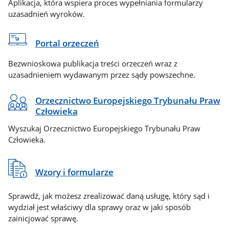
Aplikacja, która wspiera proces wypełniania formularzy
uzasadnień wyroków.
Portal orzeczeń
Bezwnioskowa publikacja treści orzeczeń wraz z
uzasadnieniem wydawanym przez sądy powszechne.
Orzecznictwo Europejskiego Trybunału Praw
Człowieka
Wyszukaj Orzecznictwo Europejskiego Trybunału Praw
Człowieka.
Wzory i formularze
Sprawdź, jak możesz zrealizować daną usługę, który sąd i
wydział jest właściwy dla sprawy oraz w jaki sposób
zainicjować sprawę.