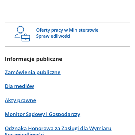
Oferty pracy w Ministerstwie
Sprawiedliwości
Informacje publiczne
Zamówienia publiczne
Dla mediów
Akty prawne
Monitor Sądowy i Gospodarczy
Odznaka Honorowa za Zasługi dla Wymiaru
Sprawiedliwości