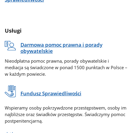
Usługi
Darmowa pomoc prawna i porady
obywatelskie
Nieodpłatna pomoc prawna, porady obywatelskie i
mediacja są świadczone w ponad 1500 punktach w Polsce –
w każdym powiecie.
Fundusz Sprawiedliwości
Wspieramy osoby pokrzywdzone przestępstwem, osoby im
najbliższe oraz świadków przestępstw. Świadczymy pomoc
postpenitencjarną.