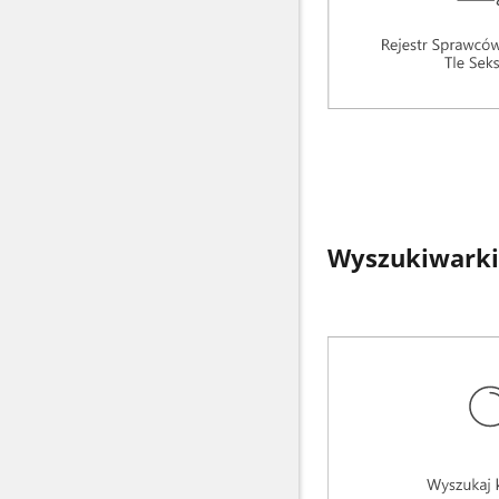
Wyszukiwarki