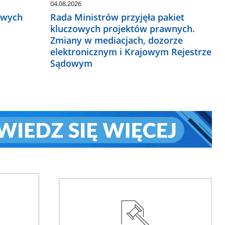
04.08.2026
owych
Rada Ministrów przyjęła pakiet
kluczowych projektów prawnych.
Zmiany w mediacjach, dozorze
elektronicznym i Krajowym Rejestrze
Sądowym