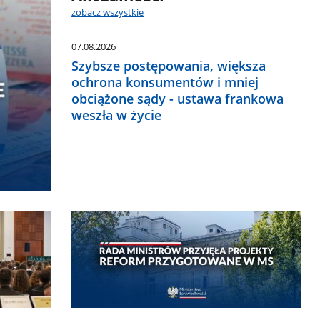
zobacz wszystkie
07.08.2026
Szybsze postępowania, większa
ochrona konsumentów i mniej
obciążone sądy - ustawa frankowa
weszła w życie