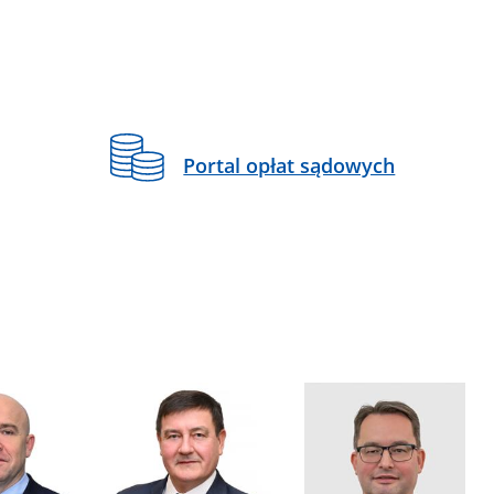
Portal opłat sądowych