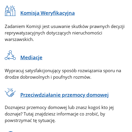
Komisja Weryfikacyjna
Zadaniem Komisji jest usuwanie skutków prawnych decyzji
reprywatyzacyjnych dotyczących nieruchomości
warszawskich.
Mediacje
Wypracuj satysfakcjonujący sposób rozwiązania sporu na
drodze dobrowolnych i poufnych rozmów.
Przeciwdziałanie przemocy domowej
Doznajesz przemocy domowej lub znasz kogoś kto jej
doznaje? Tutaj znajdziesz informacje co zrobić, by
powstrzymać tę sytuację.