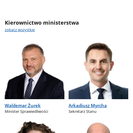
Kierownictwo ministerstwa
zobacz wszystkie
Waldemar Żurek
Arkadiusz Myrcha
Minister Sprawiedliwości
Sekretarz Stanu