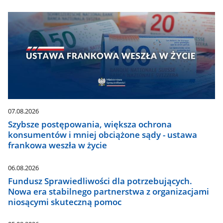
07.08.2026
Szybsze postępowania, większa ochrona
konsumentów i mniej obciążone sądy - ustawa
frankowa weszła w życie
06.08.2026
Fundusz Sprawiedliwości dla potrzebujących.
Nowa era stabilnego partnerstwa z organizacjami
niosącymi skuteczną pomoc