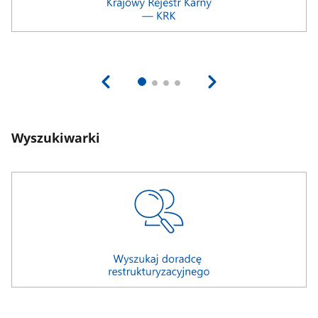
Wyszukiwarki