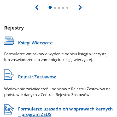
Rejestry
Księgi Wieczyste
Formularze wniosków o wydanie odpisu księgi wieczystej
lub zaświadczenia o zamknięciu księgi wieczystej.
Rejestr Zastawów
Wydawanie zaświadczeń i odpisów z Rejestru Zastawów na
podstawie danych z Centrali Rejestru Zastawów.
Formularze uzasadnień w sprawach karnych
– program ZEUS