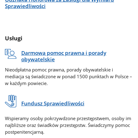
Sprawiedliwości
Usługi
Darmowa pomoc prawna i porady
obywatelskie
Nieodpłatna pomoc prawna, porady obywatelskie i
mediacja są świadczone w ponad 1500 punktach w Polsce –
w każdym powiecie.
Fundusz Sprawiedliwości
Wspieramy osoby pokrzywdzone przestępstwem, osoby im
najbliższe oraz świadków przestępstw. Świadczymy pomoc
postpenitencjarną.