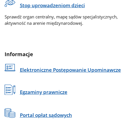
Stop uprowadzeniom dzieci
Sprawdź organ centralny, mapę sądów specjalistycznych,
aktywność na arenie międzynarodowej.
Informacje
Elektroniczne Postępowanie Upominawcze
Egzaminy prawnicze
Portal opłat sądowych