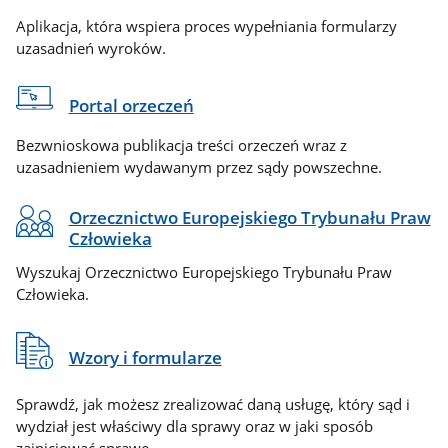
Aplikacja, która wspiera proces wypełniania formularzy
uzasadnień wyroków.
Portal orzeczeń
Bezwnioskowa publikacja treści orzeczeń wraz z
uzasadnieniem wydawanym przez sądy powszechne.
Orzecznictwo Europejskiego Trybunału Praw
Człowieka
Wyszukaj Orzecznictwo Europejskiego Trybunału Praw
Człowieka.
Wzory i formularze
Sprawdź, jak możesz zrealizować daną usługę, który sąd i
wydział jest właściwy dla sprawy oraz w jaki sposób