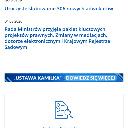
05.08.2026
Uroczyste ślubowanie 306 nowych adwokatów
04.08.2026
Rada Ministrów przyjęła pakiet kluczowych
projektów prawnych. Zmiany w mediacjach,
dozorze elektronicznym i Krajowym Rejestrze
Sądowym