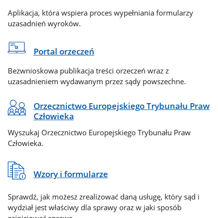
Aplikacja, która wspiera proces wypełniania formularzy
uzasadnień wyroków.
Portal orzeczeń
Bezwnioskowa publikacja treści orzeczeń wraz z
uzasadnieniem wydawanym przez sądy powszechne.
Orzecznictwo Europejskiego Trybunału Praw
Człowieka
Wyszukaj Orzecznictwo Europejskiego Trybunału Praw
Człowieka.
Wzory i formularze
Sprawdź, jak możesz zrealizować daną usługę, który sąd i
wydział jest właściwy dla sprawy oraz w jaki sposób