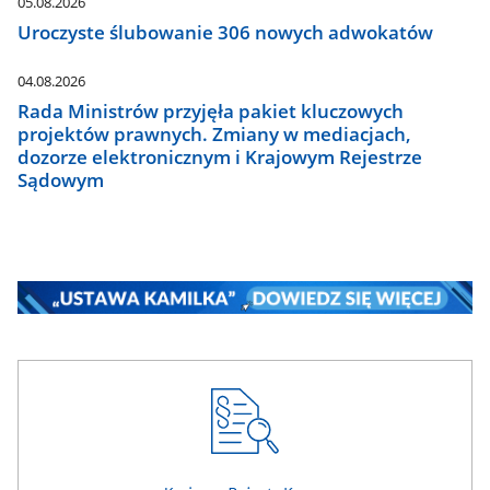
05.08.2026
Uroczyste ślubowanie 306 nowych adwokatów
04.08.2026
Rada Ministrów przyjęła pakiet kluczowych
projektów prawnych. Zmiany w mediacjach,
dozorze elektronicznym i Krajowym Rejestrze
Sądowym