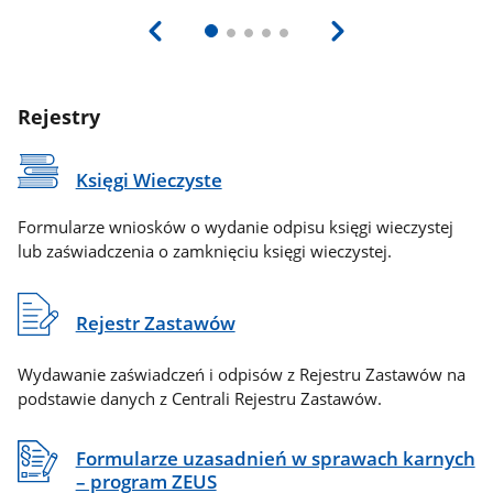
Rejestry
Księgi Wieczyste
Formularze wniosków o wydanie odpisu księgi wieczystej
lub zaświadczenia o zamknięciu księgi wieczystej.
Rejestr Zastawów
Wydawanie zaświadczeń i odpisów z Rejestru Zastawów na
podstawie danych z Centrali Rejestru Zastawów.
Formularze uzasadnień w sprawach karnych
– program ZEUS