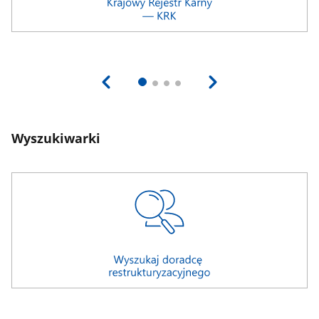
Wyszukiwarki