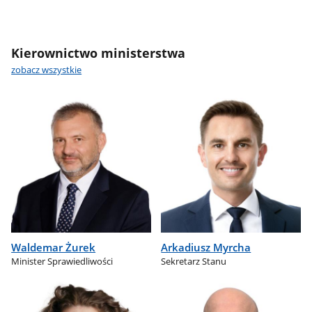
Kierownictwo ministerstwa
zobacz wszystkie
Waldemar Żurek
Arkadiusz Myrcha
Minister Sprawiedliwości
Sekretarz Stanu