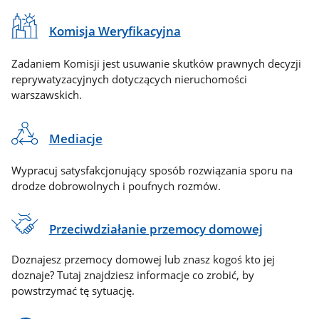
Komisja Weryfikacyjna
Zadaniem Komisji jest usuwanie skutków prawnych decyzji
reprywatyzacyjnych dotyczących nieruchomości
warszawskich.
Mediacje
Wypracuj satysfakcjonujący sposób rozwiązania sporu na
drodze dobrowolnych i poufnych rozmów.
Przeciwdziałanie przemocy domowej
Doznajesz przemocy domowej lub znasz kogoś kto jej
doznaje? Tutaj znajdziesz informacje co zrobić, by
powstrzymać tę sytuację.