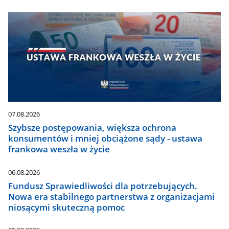
07.08.2026
Szybsze postępowania, większa ochrona
konsumentów i mniej obciążone sądy - ustawa
frankowa weszła w życie
06.08.2026
Fundusz Sprawiedliwości dla potrzebujących.
Nowa era stabilnego partnerstwa z organizacjami
niosącymi skuteczną pomoc