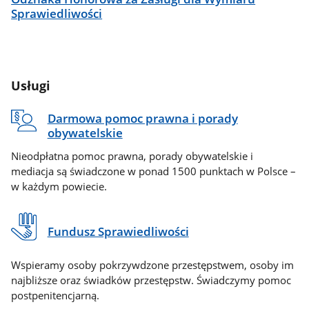
Sprawiedliwości
Usługi
Darmowa pomoc prawna i porady
obywatelskie
Nieodpłatna pomoc prawna, porady obywatelskie i
mediacja są świadczone w ponad 1500 punktach w Polsce –
w każdym powiecie.
Fundusz Sprawiedliwości
Wspieramy osoby pokrzywdzone przestępstwem, osoby im
najbliższe oraz świadków przestępstw. Świadczymy pomoc
postpenitencjarną.