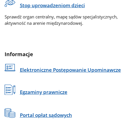
Stop uprowadzeniom dzieci
Sprawdź organ centralny, mapę sądów specjalistycznych,
aktywność na arenie międzynarodowej.
Informacje
Elektroniczne Postępowanie Upominawcze
Egzaminy prawnicze
Portal opłat sądowych