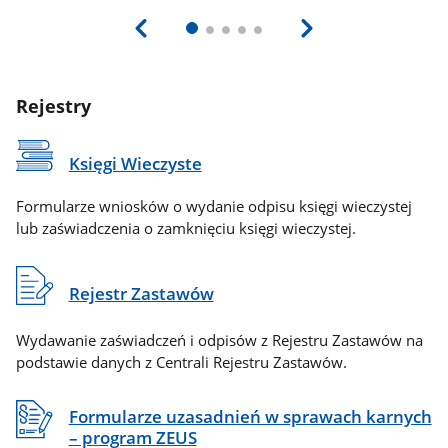
Rejestry
Księgi Wieczyste
Formularze wniosków o wydanie odpisu księgi wieczystej
lub zaświadczenia o zamknięciu księgi wieczystej.
Rejestr Zastawów
Wydawanie zaświadczeń i odpisów z Rejestru Zastawów na
podstawie danych z Centrali Rejestru Zastawów.
Formularze uzasadnień w sprawach karnych
– program ZEUS