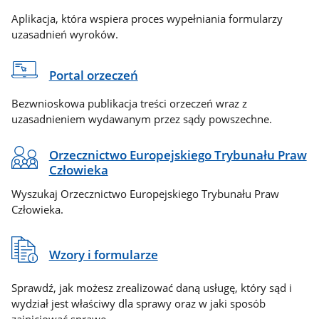
Aplikacja, która wspiera proces wypełniania formularzy
uzasadnień wyroków.
Portal orzeczeń
Bezwnioskowa publikacja treści orzeczeń wraz z
uzasadnieniem wydawanym przez sądy powszechne.
Orzecznictwo Europejskiego Trybunału Praw
Człowieka
Wyszukaj Orzecznictwo Europejskiego Trybunału Praw
Człowieka.
Wzory i formularze
Sprawdź, jak możesz zrealizować daną usługę, który sąd i
wydział jest właściwy dla sprawy oraz w jaki sposób