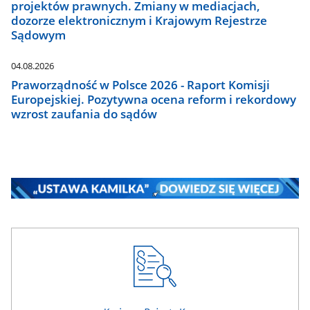
projektów prawnych. Zmiany w mediacjach,
dozorze elektronicznym i Krajowym Rejestrze
Sądowym
04.08.2026
Praworządność w Polsce 2026 - Raport Komisji
Europejskiej. Pozytywna ocena reform i rekordowy
wzrost zaufania do sądów