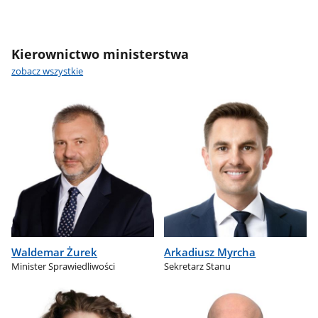
Kierownictwo ministerstwa
zobacz wszystkie
Waldemar Żurek
Arkadiusz Myrcha
Minister Sprawiedliwości
Sekretarz Stanu