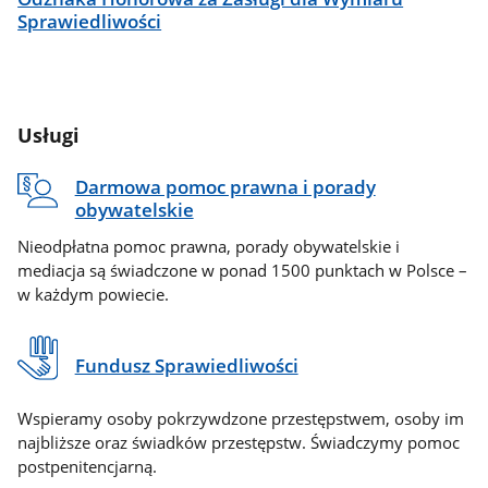
Sprawiedliwości
Usługi
Darmowa pomoc prawna i porady
obywatelskie
Nieodpłatna pomoc prawna, porady obywatelskie i
mediacja są świadczone w ponad 1500 punktach w Polsce –
w każdym powiecie.
Fundusz Sprawiedliwości
Wspieramy osoby pokrzywdzone przestępstwem, osoby im
najbliższe oraz świadków przestępstw. Świadczymy pomoc
postpenitencjarną.