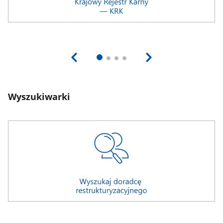
Wyszukiwarki