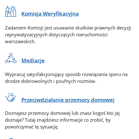
Komisja Weryfikacyjna
Zadaniem Komisji jest usuwanie skutków prawnych decyzji
reprywatyzacyjnych dotyczących nieruchomości
warszawskich.
Mediacje
Wypracuj satysfakcjonujący sposób rozwiązania sporu na
drodze dobrowolnych i poufnych rozmów.
Przeciwdziałanie przemocy domowej
Doznajesz przemocy domowej lub znasz kogoś kto jej
doznaje? Tutaj znajdziesz informacje co zrobić, by
powstrzymać tę sytuację.