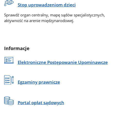
Stop uprowadzeniom dzieci
Sprawdź organ centralny, mapę sądów specjalistycznych,
aktywność na arenie międzynarodowej.
Informacje
Elektroniczne Postępowanie Upominawcze
Egzaminy prawnicze
Portal opłat sądowych