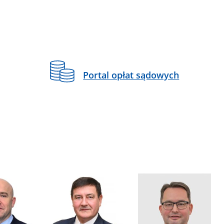
Portal opłat sądowych