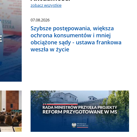
zobacz wszystkie
07.08.2026
Szybsze postępowania, większa
ochrona konsumentów i mniej
obciążone sądy - ustawa frankowa
weszła w życie