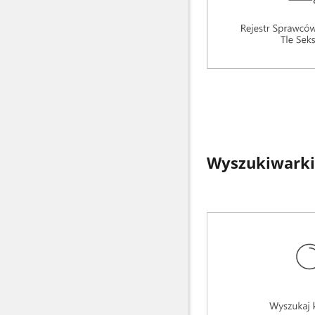
Wyszukiwarki