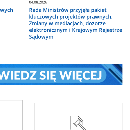
04.08.2026
owych
Rada Ministrów przyjęła pakiet
kluczowych projektów prawnych.
Zmiany w mediacjach, dozorze
elektronicznym i Krajowym Rejestrze
Sądowym