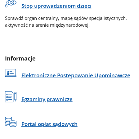
Stop uprowadzeniom dzieci
Sprawdź organ centralny, mapę sądów specjalistycznych,
aktywność na arenie międzynarodowej.
Informacje
Elektroniczne Postępowanie Upominawcze
Egzaminy prawnicze
Portal opłat sądowych