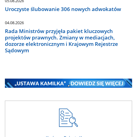
05.08.2026
Uroczyste ślubowanie 306 nowych adwokatów
04.08.2026
Rada Ministrów przyjęła pakiet kluczowych
projektów prawnych. Zmiany w mediacjach,
dozorze elektronicznym i Krajowym Rejestrze
Sądowym