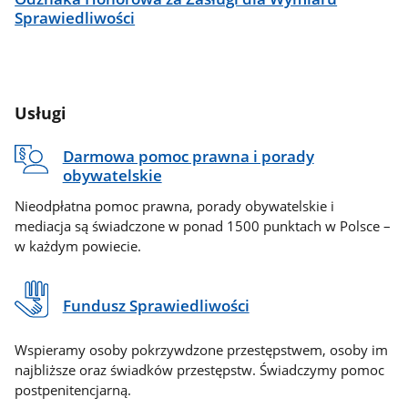
Sprawiedliwości
Usługi
Darmowa pomoc prawna i porady
obywatelskie
Nieodpłatna pomoc prawna, porady obywatelskie i
mediacja są świadczone w ponad 1500 punktach w Polsce –
w każdym powiecie.
Fundusz Sprawiedliwości
Wspieramy osoby pokrzywdzone przestępstwem, osoby im
najbliższe oraz świadków przestępstw. Świadczymy pomoc
postpenitencjarną.