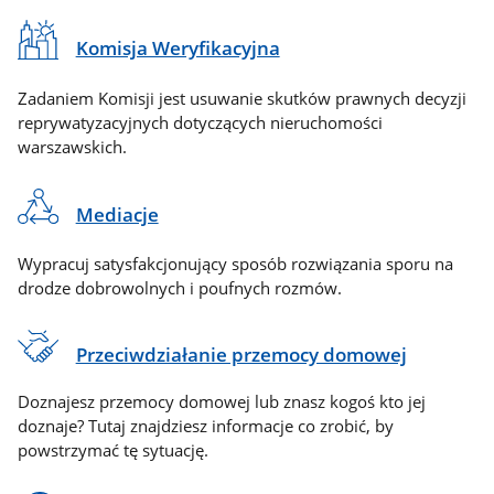
Komisja Weryfikacyjna
Zadaniem Komisji jest usuwanie skutków prawnych decyzji
reprywatyzacyjnych dotyczących nieruchomości
warszawskich.
Mediacje
Wypracuj satysfakcjonujący sposób rozwiązania sporu na
drodze dobrowolnych i poufnych rozmów.
Przeciwdziałanie przemocy domowej
Doznajesz przemocy domowej lub znasz kogoś kto jej
doznaje? Tutaj znajdziesz informacje co zrobić, by
powstrzymać tę sytuację.