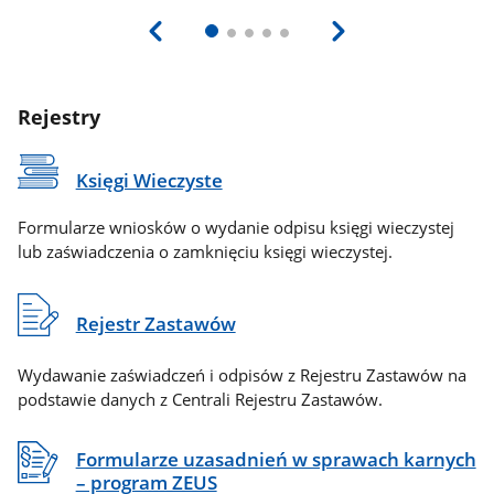
Rejestry
Księgi Wieczyste
Formularze wniosków o wydanie odpisu księgi wieczystej
lub zaświadczenia o zamknięciu księgi wieczystej.
Rejestr Zastawów
Wydawanie zaświadczeń i odpisów z Rejestru Zastawów na
podstawie danych z Centrali Rejestru Zastawów.
Formularze uzasadnień w sprawach karnych
– program ZEUS