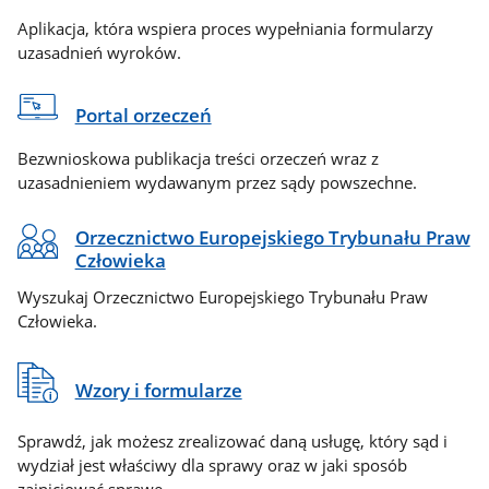
Aplikacja, która wspiera proces wypełniania formularzy
uzasadnień wyroków.
Portal orzeczeń
Bezwnioskowa publikacja treści orzeczeń wraz z
uzasadnieniem wydawanym przez sądy powszechne.
Orzecznictwo Europejskiego Trybunału Praw
Człowieka
Wyszukaj Orzecznictwo Europejskiego Trybunału Praw
Człowieka.
Wzory i formularze
Sprawdź, jak możesz zrealizować daną usługę, który sąd i
wydział jest właściwy dla sprawy oraz w jaki sposób