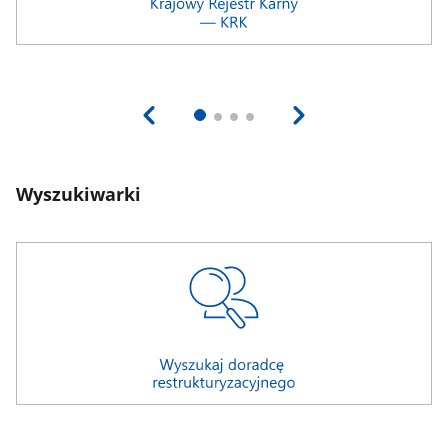
Wyszukiwarki