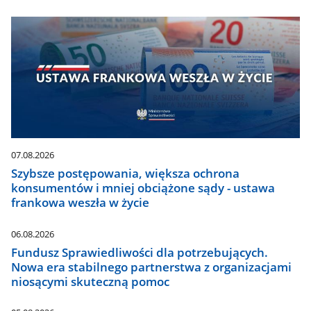
07.08.2026
Szybsze postępowania, większa ochrona
konsumentów i mniej obciążone sądy - ustawa
frankowa weszła w życie
06.08.2026
Fundusz Sprawiedliwości dla potrzebujących.
Nowa era stabilnego partnerstwa z organizacjami
niosącymi skuteczną pomoc