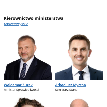
Kierownictwo ministerstwa
zobacz wszystkie
Waldemar Żurek
Arkadiusz Myrcha
Minister Sprawiedliwości
Sekretarz Stanu