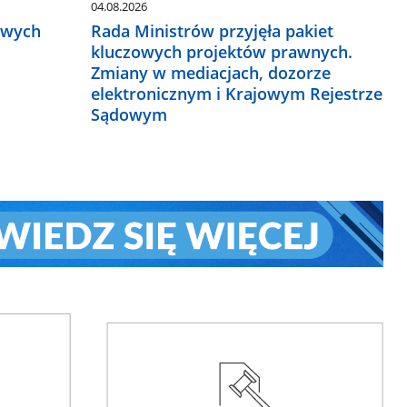
04.08.2026
owych
Rada Ministrów przyjęła pakiet
kluczowych projektów prawnych.
Zmiany w mediacjach, dozorze
elektronicznym i Krajowym Rejestrze
Sądowym