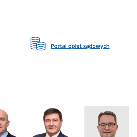
Portal opłat sądowych