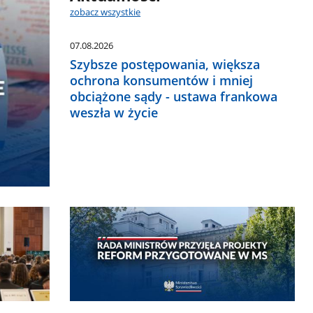
zobacz wszystkie
07.08.2026
Szybsze postępowania, większa
ochrona konsumentów i mniej
obciążone sądy - ustawa frankowa
weszła w życie