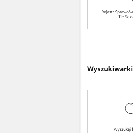
Wyszukiwarki