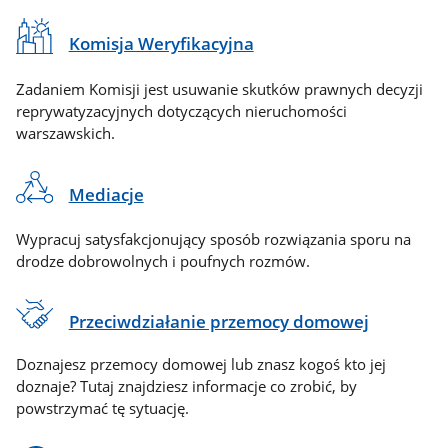
Komisja Weryfikacyjna
Zadaniem Komisji jest usuwanie skutków prawnych decyzji
reprywatyzacyjnych dotyczących nieruchomości
warszawskich.
Mediacje
Wypracuj satysfakcjonujący sposób rozwiązania sporu na
drodze dobrowolnych i poufnych rozmów.
Przeciwdziałanie przemocy domowej
Doznajesz przemocy domowej lub znasz kogoś kto jej
doznaje? Tutaj znajdziesz informacje co zrobić, by
powstrzymać tę sytuację.