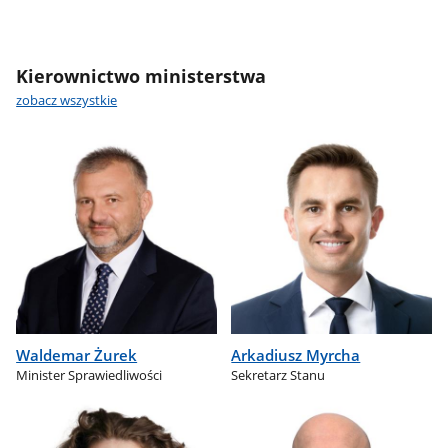
Kierownictwo ministerstwa
zobacz wszystkie
Waldemar Żurek
Arkadiusz Myrcha
Minister Sprawiedliwości
Sekretarz Stanu