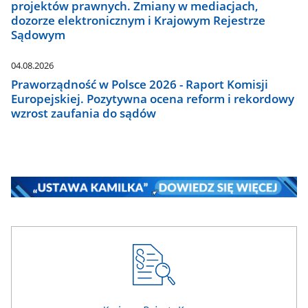
projektów prawnych. Zmiany w mediacjach,
dozorze elektronicznym i Krajowym Rejestrze
Sądowym
04.08.2026
Praworządność w Polsce 2026 - Raport Komisji
Europejskiej. Pozytywna ocena reform i rekordowy
wzrost zaufania do sądów