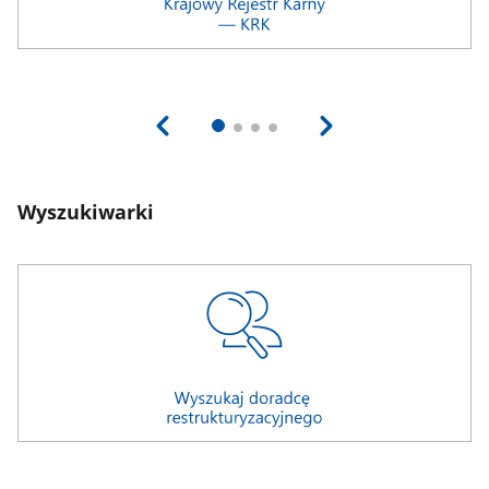
Wyszukiwarki