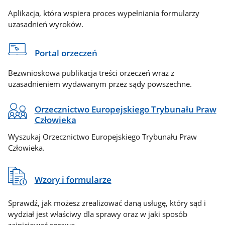
Aplikacja, która wspiera proces wypełniania formularzy
uzasadnień wyroków.
Portal orzeczeń
Bezwnioskowa publikacja treści orzeczeń wraz z
uzasadnieniem wydawanym przez sądy powszechne.
Orzecznictwo Europejskiego Trybunału Praw
Człowieka
Wyszukaj Orzecznictwo Europejskiego Trybunału Praw
Człowieka.
Wzory i formularze
Sprawdź, jak możesz zrealizować daną usługę, który sąd i
wydział jest właściwy dla sprawy oraz w jaki sposób