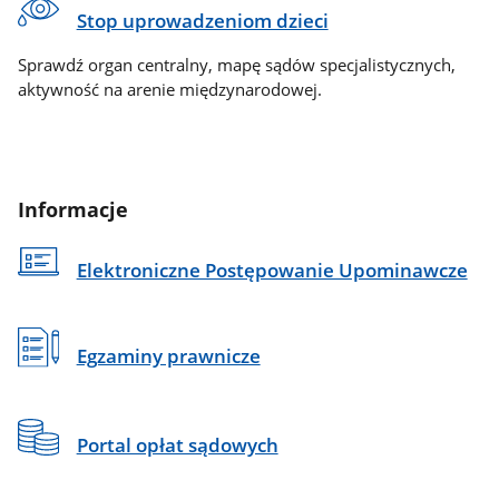
Stop uprowadzeniom dzieci
Sprawdź organ centralny, mapę sądów specjalistycznych,
aktywność na arenie międzynarodowej.
Informacje
Elektroniczne Postępowanie Upominawcze
Egzaminy prawnicze
Portal opłat sądowych