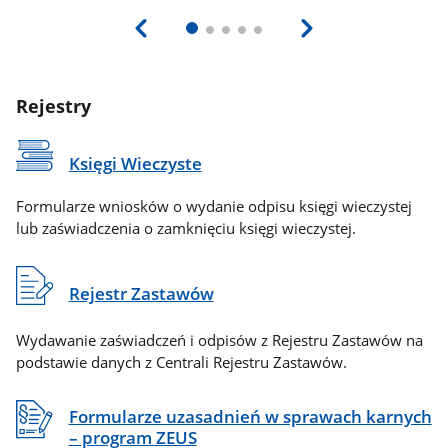
Rejestry
Księgi Wieczyste
Formularze wniosków o wydanie odpisu księgi wieczystej
lub zaświadczenia o zamknięciu księgi wieczystej.
Rejestr Zastawów
Wydawanie zaświadczeń i odpisów z Rejestru Zastawów na
podstawie danych z Centrali Rejestru Zastawów.
Formularze uzasadnień w sprawach karnych
– program ZEUS