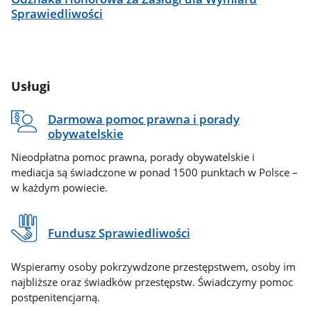
Sprawiedliwości
Usługi
Darmowa pomoc prawna i porady
obywatelskie
Nieodpłatna pomoc prawna, porady obywatelskie i
mediacja są świadczone w ponad 1500 punktach w Polsce –
w każdym powiecie.
Fundusz Sprawiedliwości
Wspieramy osoby pokrzywdzone przestępstwem, osoby im
najbliższe oraz świadków przestępstw. Świadczymy pomoc
postpenitencjarną.