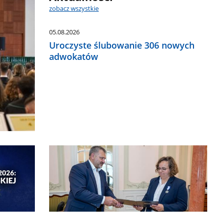
zobacz wszystkie
05.08.2026
Uroczyste ślubowanie 306 nowych
adwokatów