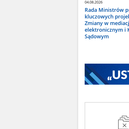
04.08.2026
Rada Ministrów pr
kluczowych proje
Zmiany w mediacj
elektronicznym i
Sądowym