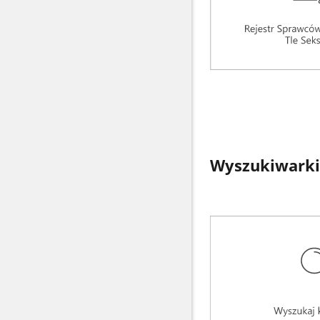
Wyszukiwarki