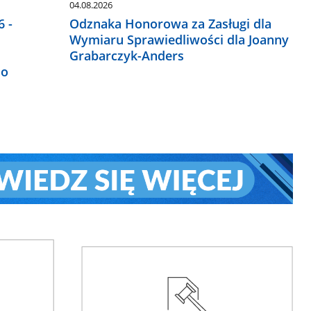
04.08.2026
 -
Odznaka Honorowa za Zasługi dla
Wymiaru Sprawiedliwości dla Joanny
Grabarczyk-Anders
do