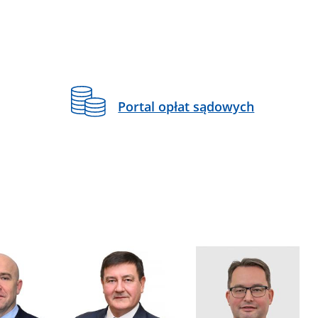
Portal opłat sądowych