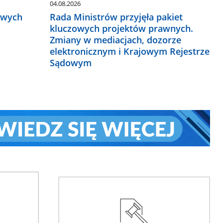
04.08.2026
owych
Rada Ministrów przyjęła pakiet
kluczowych projektów prawnych.
Zmiany w mediacjach, dozorze
elektronicznym i Krajowym Rejestrze
Sądowym