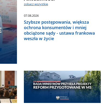
zobacz wszystkie
07.08.2026
Szybsze postępowania, większa
ochrona konsumentów i mniej
obciążone sądy - ustawa frankowa
weszła w życie