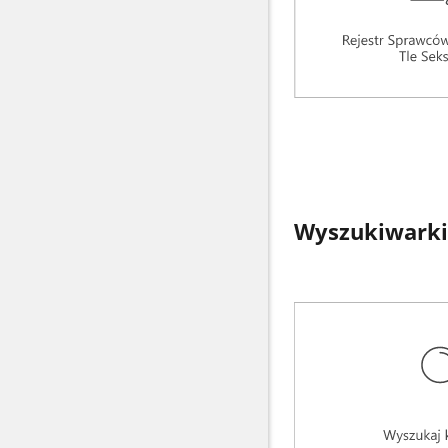
Wyszukiwarki