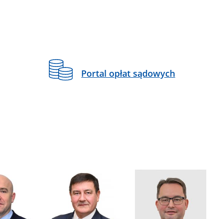
Portal opłat sądowych