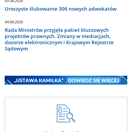
05.08.2026
Uroczyste ślubowanie 306 nowych adwokatów
04.08.2026
Rada Ministrów przyjęła pakiet kluczowych
projektów prawnych. Zmiany w mediacjach,
dozorze elektronicznym i Krajowym Rejestrze
Sądowym