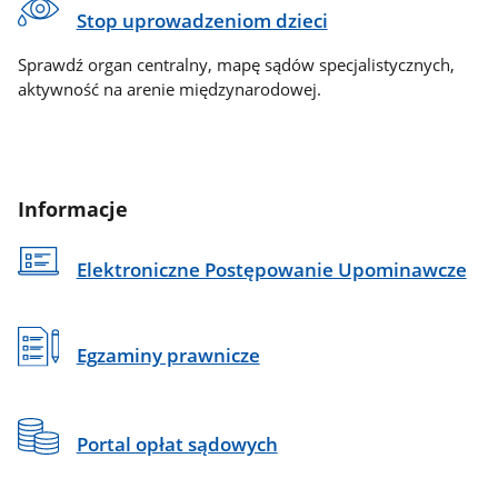
Stop uprowadzeniom dzieci
Sprawdź organ centralny, mapę sądów specjalistycznych,
aktywność na arenie międzynarodowej.
Informacje
Elektroniczne Postępowanie Upominawcze
Egzaminy prawnicze
Portal opłat sądowych