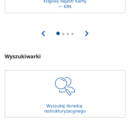
Wyszukiwarki