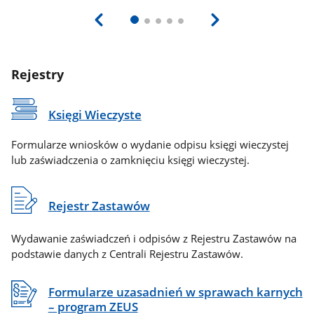
Rejestry
Księgi Wieczyste
Formularze wniosków o wydanie odpisu księgi wieczystej
lub zaświadczenia o zamknięciu księgi wieczystej.
Rejestr Zastawów
Wydawanie zaświadczeń i odpisów z Rejestru Zastawów na
podstawie danych z Centrali Rejestru Zastawów.
Formularze uzasadnień w sprawach karnych
– program ZEUS