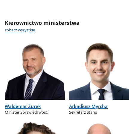
Kierownictwo ministerstwa
zobacz wszystkie
Waldemar Żurek
Arkadiusz Myrcha
Minister Sprawiedliwości
Sekretarz Stanu