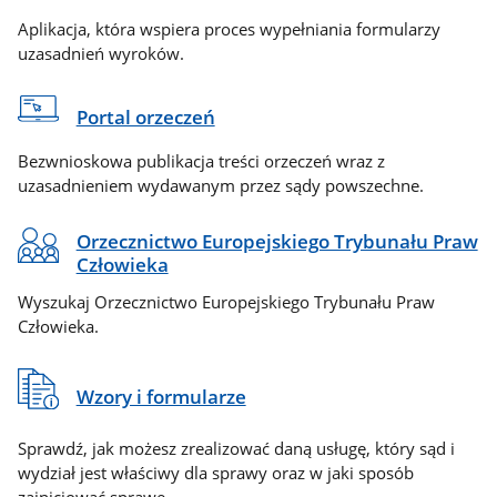
Aplikacja, która wspiera proces wypełniania formularzy
uzasadnień wyroków.
Portal orzeczeń
Bezwnioskowa publikacja treści orzeczeń wraz z
uzasadnieniem wydawanym przez sądy powszechne.
Orzecznictwo Europejskiego Trybunału Praw
Człowieka
Wyszukaj Orzecznictwo Europejskiego Trybunału Praw
Człowieka.
Wzory i formularze
Sprawdź, jak możesz zrealizować daną usługę, który sąd i
wydział jest właściwy dla sprawy oraz w jaki sposób