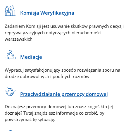
Komisja Weryfikacyjna
Zadaniem Komisji jest usuwanie skutków prawnych decyzji
reprywatyzacyjnych dotyczących nieruchomości
warszawskich.
Mediacje
Wypracuj satysfakcjonujący sposób rozwiązania sporu na
drodze dobrowolnych i poufnych rozmów.
Przeciwdziałanie przemocy domowej
Doznajesz przemocy domowej lub znasz kogoś kto jej
doznaje? Tutaj znajdziesz informacje co zrobić, by
powstrzymać tę sytuację.