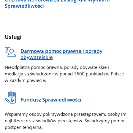
Sprawiedliwości
Usługi
Darmowa pomoc prawna i porady
obywatelskie
Nieodpłatna pomoc prawna, porady obywatelskie i
mediacja są świadczone w ponad 1500 punktach w Polsce –
w każdym powiecie.
Fundusz Sprawiedliwości
Wspieramy osoby pokrzywdzone przestępstwem, osoby im
najbliższe oraz świadków przestępstw. Świadczymy pomoc
postpenitencjarną.