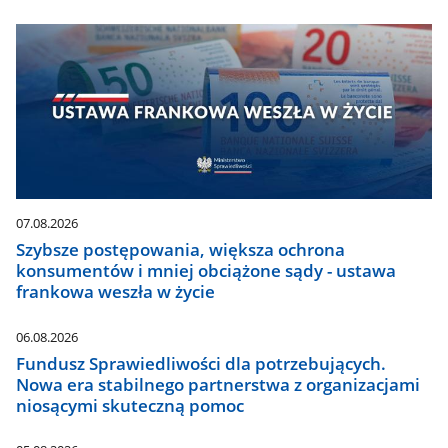
07.08.2026
Szybsze postępowania, większa ochrona
konsumentów i mniej obciążone sądy - ustawa
frankowa weszła w życie
06.08.2026
Fundusz Sprawiedliwości dla potrzebujących.
Nowa era stabilnego partnerstwa z organizacjami
niosącymi skuteczną pomoc