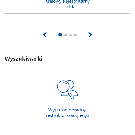
Wyszukiwarki