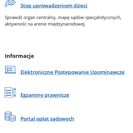
Stop uprowadzeniom dzieci
Sprawdź organ centralny, mapę sądów specjalistycznych,
aktywność na arenie międzynarodowej.
Informacje
Elektroniczne Postępowanie Upominawcze
Egzaminy prawnicze
Portal opłat sądowych