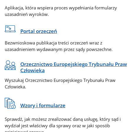
Aplikacja, która wspiera proces wypełniania formularzy
uzasadnień wyroków.
Portal orzeczeń
Bezwnioskowa publikacja treści orzeczeń wraz z
uzasadnieniem wydawanym przez sądy powszechne.
Orzecznictwo Europejskiego Trybunału Praw
Człowieka
Wyszukaj Orzecznictwo Europejskiego Trybunału Praw
Człowieka.
Wzory i formularze
Sprawdź, jak możesz zrealizować daną usługę, który sąd i
wydział jest właściwy dla sprawy oraz w jaki sposób