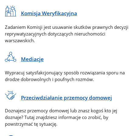
Komisja Weryfikacyjna
Zadaniem Komisji jest usuwanie skutków prawnych decyzji
reprywatyzacyjnych dotyczących nieruchomości
warszawskich.
Mediacje
Wypracuj satysfakcjonujący sposób rozwiązania sporu na
drodze dobrowolnych i poufnych rozmów.
Przeciwdziałanie przemocy domowej
Doznajesz przemocy domowej lub znasz kogoś kto jej
doznaje? Tutaj znajdziesz informacje co zrobić, by
powstrzymać tę sytuację.