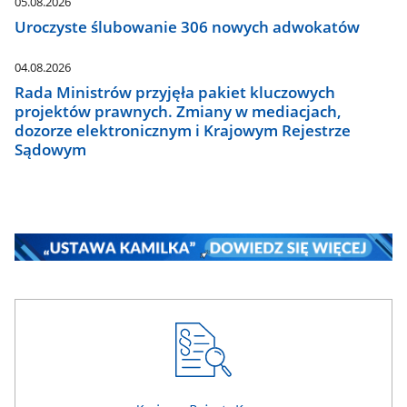
05.08.2026
Uroczyste ślubowanie 306 nowych adwokatów
04.08.2026
Rada Ministrów przyjęła pakiet kluczowych
projektów prawnych. Zmiany w mediacjach,
dozorze elektronicznym i Krajowym Rejestrze
Sądowym