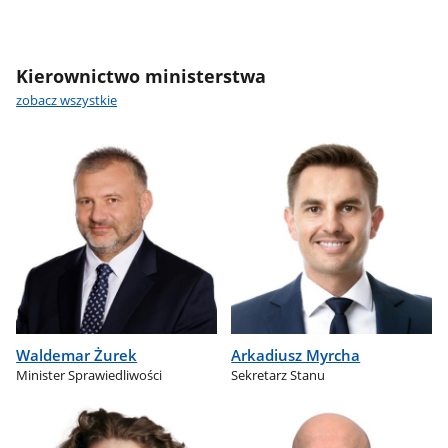
Kierownictwo ministerstwa
zobacz wszystkie
Waldemar Żurek
Arkadiusz Myrcha
Minister Sprawiedliwości
Sekretarz Stanu