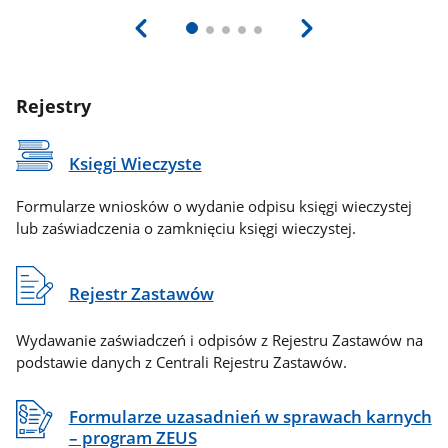
Rejestry
Księgi Wieczyste
Formularze wniosków o wydanie odpisu księgi wieczystej
lub zaświadczenia o zamknięciu księgi wieczystej.
Rejestr Zastawów
Wydawanie zaświadczeń i odpisów z Rejestru Zastawów na
podstawie danych z Centrali Rejestru Zastawów.
Formularze uzasadnień w sprawach karnych
– program ZEUS