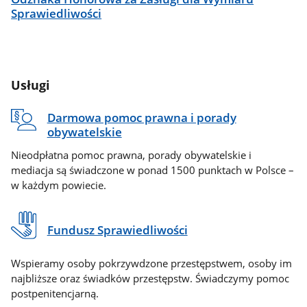
Sprawiedliwości
Usługi
Darmowa pomoc prawna i porady
obywatelskie
Nieodpłatna pomoc prawna, porady obywatelskie i
mediacja są świadczone w ponad 1500 punktach w Polsce –
w każdym powiecie.
Fundusz Sprawiedliwości
Wspieramy osoby pokrzywdzone przestępstwem, osoby im
najbliższe oraz świadków przestępstw. Świadczymy pomoc
postpenitencjarną.