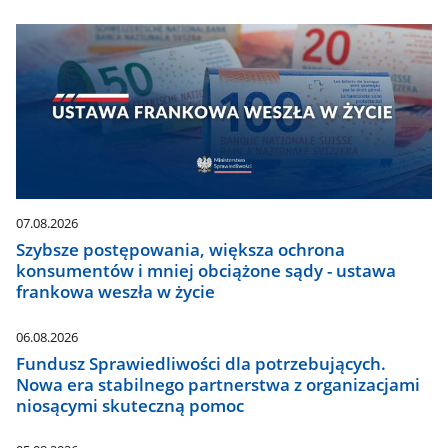
07.08.2026
Szybsze postępowania, większa ochrona
konsumentów i mniej obciążone sądy - ustawa
frankowa weszła w życie
06.08.2026
Fundusz Sprawiedliwości dla potrzebujących.
Nowa era stabilnego partnerstwa z organizacjami
niosącymi skuteczną pomoc